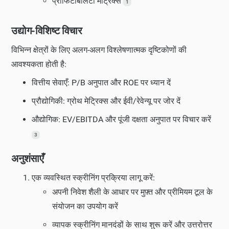
प्रॉफिटेबिलिटी मेट्रिक्स
1
उद्योग-विशिष्ट विचार
विभिन्न क्षेत्रों के लिए अलग-अलग विश्लेषणात्मक दृष्टिकोणों की
आवश्यकता होती है:
वित्तीय सेवाएँ: P/B अनुपात और ROE पर ध्यान दें
प्रौद्योगिकी: ग्रोथ मेट्रिक्स और ईवी/रेवेन्यू पर जोर दें
औद्योगिक: EV/EBITDA और पूंजी दक्षता अनुपात पर विचार करें
3
अनुशंसाएँ
एक व्यवस्थित स्क्रीनिंग प्रक्रिया लागू करें:
अपनी निवेश शैली के आधार पर मुफ़्त और प्रीमियम टूल के
संयोजन का उपयोग करें
व्यापक स्क्रीनिंग मानदंडों के साथ शुरू करें और उत्तरोत्तर