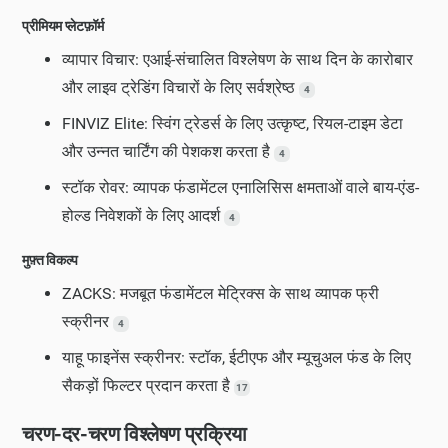
प्रीमियम प्लेटफ़ॉर्म
व्यापार विचार: एआई-संचालित विश्लेषण के साथ दिन के कारोबार
और लाइव ट्रेडिंग विचारों के लिए सर्वश्रेष्ठ
4
FINVIZ Elite: स्विंग ट्रेडर्स के लिए उत्कृष्ट, रियल-टाइम डेटा
और उन्नत चार्टिंग की पेशकश करता है
4
स्टॉक रोवर: व्यापक फंडामेंटल एनालिसिस क्षमताओं वाले बाय-एंड-
होल्ड निवेशकों के लिए आदर्श
4
मुफ़्त विकल्प
ZACKS: मजबूत फंडामेंटल मेट्रिक्स के साथ व्यापक फ्री
स्क्रीनर
4
याहू फाइनेंस स्क्रीनर: स्टॉक, ईटीएफ और म्यूचुअल फंड के लिए
सैकड़ों फिल्टर प्रदान करता है
17
चरण-दर-चरण विश्लेषण प्रक्रिया