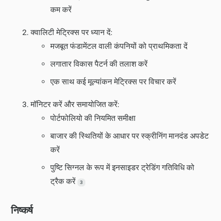
कम करें
क्वालिटी मेट्रिक्स पर ध्यान दें:
मजबूत फंडामेंटल वाली कंपनियों को प्राथमिकता दें
लगातार विकास पैटर्न की तलाश करें
एक साथ कई मूल्यांकन मेट्रिक्स पर विचार करें
मॉनिटर करें और समायोजित करें:
पोर्टफोलियो की नियमित समीक्षा
बाजार की स्थितियों के आधार पर स्क्रीनिंग मानदंड अपडेट
करें
पुष्टि सिग्नल के रूप में इनसाइडर ट्रेडिंग गतिविधि को
ट्रैक करें
3
निष्कर्ष