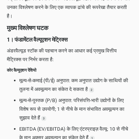
उनका विश्लेषण करने के लिए एक व्यापक ढांचे की रूपरेखा तैयार करती
है।
मुख्य विश्लेषण घटक
1। फंडामेंटल वैल्यूएशन मेट्रिक्स
अंडरवैल्यूड स्टॉक की पहचान करने का आधार कई प्रमुख वित्तीय
मैट्रिक्स पर निर्भर करता है:
कोर वैल्यूएशन रेशियो
मूल्य-से-कमाई (पी/ई) अनुपात: कम अनुपात उद्योग के साथियों की
तुलना में अवमूल्यन का संकेत दे सकता है
2
मूल्य-से-पुस्तक (P/B) अनुपात: परिसंपत्ति-भारी उद्योगों के लिए
विशेष रूप से उपयोगी; 1 से नीचे के मान संभावित अवमूल्यन का
सुझाव देते हैं
3
EBITDA (EV/EBITDA) के लिए एंटरप्राइज़ वैल्यू: 10 से नीचे
के मान अक्सर अवमूल्यन का संकेत देते हैं
1