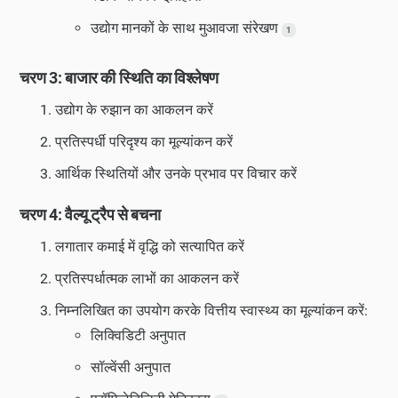
उद्योग मानकों के साथ मुआवजा संरेखण
1
चरण 3: बाजार की स्थिति का विश्लेषण
उद्योग के रुझान का आकलन करें
प्रतिस्पर्धी परिदृश्य का मूल्यांकन करें
आर्थिक स्थितियों और उनके प्रभाव पर विचार करें
चरण 4: वैल्यू ट्रैप से बचना
लगातार कमाई में वृद्धि को सत्यापित करें
प्रतिस्पर्धात्मक लाभों का आकलन करें
निम्नलिखित का उपयोग करके वित्तीय स्वास्थ्य का मूल्यांकन करें:
लिक्विडिटी अनुपात
सॉल्वेंसी अनुपात