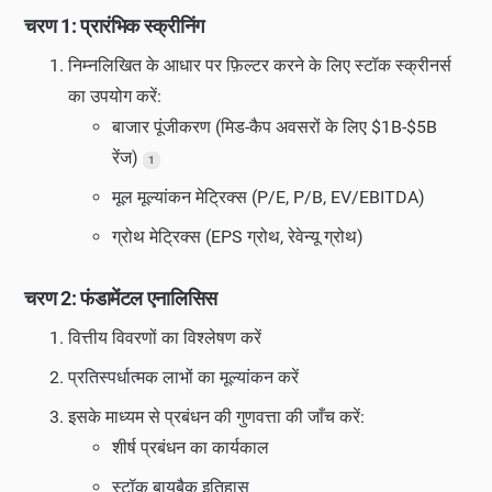
चरण 1: प्रारंभिक स्क्रीनिंग
निम्नलिखित के आधार पर फ़िल्टर करने के लिए स्टॉक स्क्रीनर्स
का उपयोग करें:
बाजार पूंजीकरण (मिड-कैप अवसरों के लिए $1B-$5B
रेंज)
1
मूल मूल्यांकन मेट्रिक्स (P/E, P/B, EV/EBITDA)
ग्रोथ मेट्रिक्स (EPS ग्रोथ, रेवेन्यू ग्रोथ)
चरण 2: फंडामेंटल एनालिसिस
वित्तीय विवरणों का विश्लेषण करें
प्रतिस्पर्धात्मक लाभों का मूल्यांकन करें
इसके माध्यम से प्रबंधन की गुणवत्ता की जाँच करें:
शीर्ष प्रबंधन का कार्यकाल
स्टॉक बायबैक इतिहास