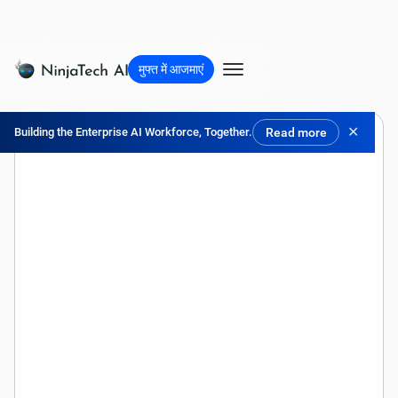
मुफ्त में आजमाएं
✕
Building the Enterprise AI Workforce, Together.
Read more