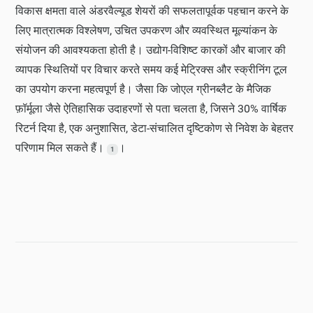
विकास क्षमता वाले अंडरवैल्यूड शेयरों की सफलतापूर्वक पहचान करने के
लिए मात्रात्मक विश्लेषण, उचित उपकरण और व्यवस्थित मूल्यांकन के
संयोजन की आवश्यकता होती है। उद्योग-विशिष्ट कारकों और बाजार की
व्यापक स्थितियों पर विचार करते समय कई मेट्रिक्स और स्क्रीनिंग टूल
का उपयोग करना महत्वपूर्ण है। जैसा कि जोएल ग्रीनब्लैट के मैजिक
फ़ॉर्मूला जैसे ऐतिहासिक उदाहरणों से पता चलता है, जिसने 30% वार्षिक
रिटर्न दिया है, एक अनुशासित, डेटा-संचालित दृष्टिकोण से निवेश के बेहतर
परिणाम मिल सकते हैं।
।
1