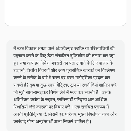
मैं उच्च विकास क्षमता वाले अंडरवैल्यूड स्टॉक या परिसंपत्तियों की
पहचान करने के लिए डेटा-संचालित दृष्टिकोण की तलाश कर रहा
हूं। क्या आप इन निवेश अवसरों का पता लगाने के लिए बाज़ार के
रुझानों, वित्तीय विवरणों और अन्य प्रासंगिक कारकों का विश्लेषण
करने के तरीके के बारे में चरण-दर-चरण मार्गदर्शिका प्रदान कर
सकते हैं? कृपया कुछ खास मेट्रिक, टूल या रणनीतियां शामिल करें,
जो मुझे सोच-समझकर निर्णय लेने में मदद कर सकती हैं। इसके
अतिरिक्त, उद्योग के रुझान, प्रतिस्पर्धी परिदृश्य और आर्थिक
स्थितियों जैसे कारकों पर विचार करें। एक संरचित प्रारूप में
अपनी प्रतिक्रिया दें, जिसमें एक परिचय, मुख्य विश्लेषण चरण और
कार्रवाई योग्य अनुशंसाओं वाला निष्कर्ष शामिल है।