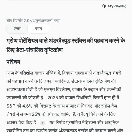
Query आज़माएं
डीप रिसर्चर 2.0
•
/
अनुसंधानकर्ता-गहरा
उत्तर
प्लान
ग्रोथ पोटेंशियल वाले अंडरवैल्यूड स्टॉक्स की पहचान करने के
लिए डेटा-संचालित दृष्टिकोण
परिचय
आज के गतिशील बाजार परिवेश में, विकास क्षमता वाले अंडरवैल्यूड शेयरों
की पहचान करने के लिए एक व्यवस्थित, डेटा-संचालित दृष्टिकोण की
आवश्यकता होती है जो मूलभूत विश्लेषण, बाजार के रुझान और तकनीकी
उपकरणों को जोड़ती है। 2025 की बाजार स्थितियों, जिसमें हाल ही में
S&P की 4.6% की गिरावट के साथ बाजार में गिरावट और स्मॉल-कैप
शेयरों में लगभग 25% की गिरावट शामिल है, ने वैल्यू निवेशकों के लिए
अवसर पैदा किए हैं।
। यह रिपोर्ट प्रमाणित मैट्रिक्स और आधुनिक
1
स्क्रीनिंग टूल का उपयोग करके अंडरवैल्यूड स्टॉक की पहचान करने और