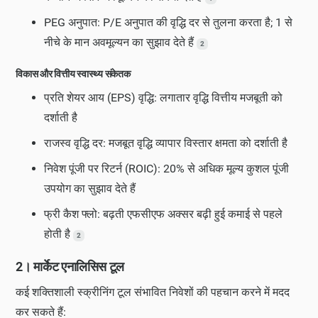
PEG अनुपात: P/E अनुपात की वृद्धि दर से तुलना करता है; 1 से
नीचे के मान अवमूल्यन का सुझाव देते हैं
2
विकास और वित्तीय स्वास्थ्य संकेतक
प्रति शेयर आय (EPS) वृद्धि: लगातार वृद्धि वित्तीय मजबूती को
दर्शाती है
राजस्व वृद्धि दर: मजबूत वृद्धि व्यापार विस्तार क्षमता को दर्शाती है
निवेश पूंजी पर रिटर्न (ROIC): 20% से अधिक मूल्य कुशल पूंजी
उपयोग का सुझाव देते हैं
फ्री कैश फ्लो: बढ़ती एफसीएफ अक्सर बढ़ी हुई कमाई से पहले
होती है
2
2। मार्केट एनालिसिस टूल
कई शक्तिशाली स्क्रीनिंग टूल संभावित निवेशों की पहचान करने में मदद
कर सकते हैं: