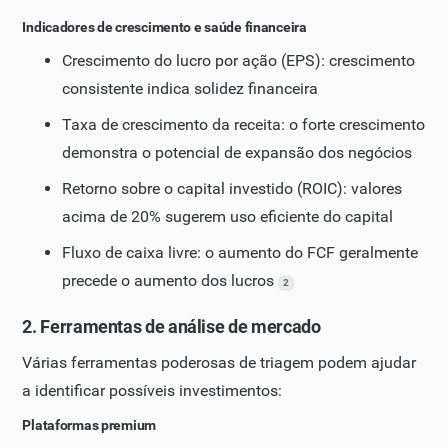
Indicadores de crescimento e saúde financeira
Crescimento do lucro por ação (EPS): crescimento
consistente indica solidez financeira
Taxa de crescimento da receita: o forte crescimento
demonstra o potencial de expansão dos negócios
Retorno sobre o capital investido (ROIC): valores
acima de 20% sugerem uso eficiente do capital
Fluxo de caixa livre: o aumento do FCF geralmente
precede o aumento dos lucros
2
2. Ferramentas de análise de mercado
Várias ferramentas poderosas de triagem podem ajudar
a identificar possíveis investimentos:
Plataformas premium