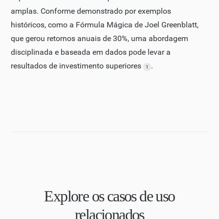
amplas. Conforme demonstrado por exemplos
históricos, como a Fórmula Mágica de Joel Greenblatt,
que gerou retornos anuais de 30%, uma abordagem
disciplinada e baseada em dados pode levar a
resultados de investimento superiores
.
1
Explore os casos de uso
relacionados