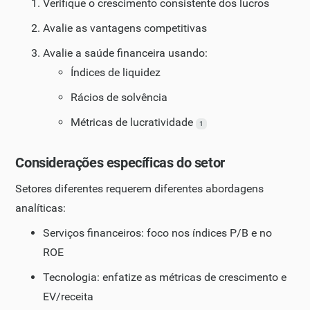
Verifique o crescimento consistente dos lucros
Avalie as vantagens competitivas
Avalie a saúde financeira usando:
Índices de liquidez
Rácios de solvência
Métricas de lucratividade
1
Considerações específicas do setor
Setores diferentes requerem diferentes abordagens
analíticas:
Serviços financeiros: foco nos índices P/B e no
ROE
Tecnologia: enfatize as métricas de crescimento e
EV/receita