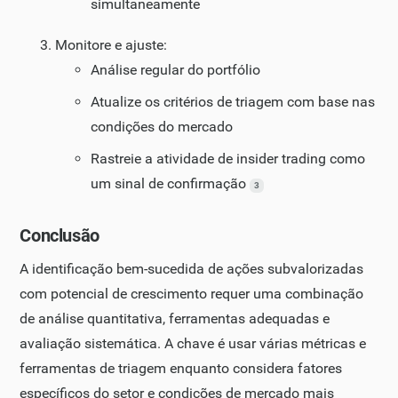
simultaneamente
Monitore e ajuste:
Análise regular do portfólio
Atualize os critérios de triagem com base nas
condições do mercado
Rastreie a atividade de insider trading como
um sinal de confirmação
3
Conclusão
A identificação bem-sucedida de ações subvalorizadas
com potencial de crescimento requer uma combinação
de análise quantitativa, ferramentas adequadas e
avaliação sistemática. A chave é usar várias métricas e
ferramentas de triagem enquanto considera fatores
específicos do setor e condições de mercado mais