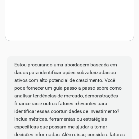
Estou procurando uma abordagem baseada em
dados para identificar ações subvalorizadas ou
ativos com alto potencial de crescimento. Você
pode fornecer um guia passo a passo sobre como
analisar tendências de mercado, demonstrações
financeiras e outros fatores relevantes para
identificar essas oportunidades de investimento?
Inclua métricas, ferramentas ou estratégias
específicas que possam me ajudar a tomar
decisões informadas. Além disso, considere fatores