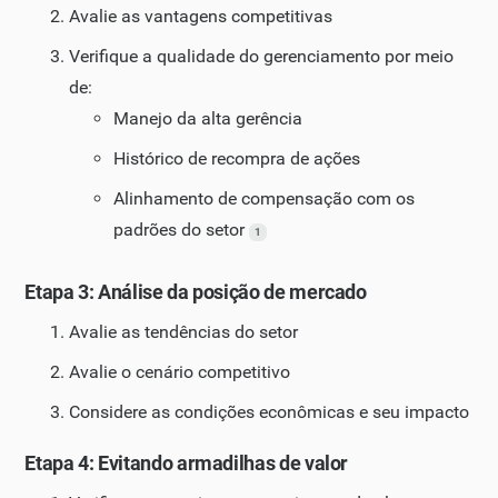
Avalie as vantagens competitivas
Verifique a qualidade do gerenciamento por meio
de:
Manejo da alta gerência
Histórico de recompra de ações
Alinhamento de compensação com os
padrões do setor
1
Etapa 3: Análise da posição de mercado
Avalie as tendências do setor
Avalie o cenário competitivo
Considere as condições econômicas e seu impacto
Etapa 4: Evitando armadilhas de valor