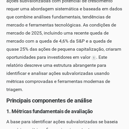
ações subvalorizadas com potencial de crescimento
requer uma abordagem sistemática e baseada em dados
que combine análises fundamentais, tendências de
mercado e ferramentas tecnológicas. As condições de
mercado de 2025, incluindo uma recente queda de
mercado com a queda de 4,6% da S&P e a queda de
quase 25% das ações de pequena capitalização, criaram
oportunidades para investidores em valor
. Este
1
relatório descreve uma estrutura abrangente para
identificar e analisar ações subvalorizadas usando
métricas comprovadas e ferramentas modernas de
triagem.
Principais componentes de análise
1. Métricas fundamentais de avaliação
A base para identificar ações subvalorizadas se baseia