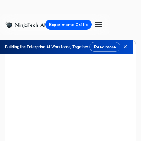
Experimente Grátis
✕
Building the Enterprise AI Workforce, Together.
Read more