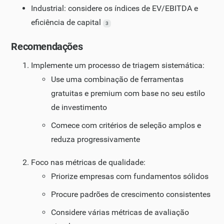
Industrial: considere os índices de EV/EBITDA e
eficiência de capital
3
Recomendações
Implemente um processo de triagem sistemática:
Use uma combinação de ferramentas
gratuitas e premium com base no seu estilo
de investimento
Comece com critérios de seleção amplos e
reduza progressivamente
Foco nas métricas de qualidade:
Priorize empresas com fundamentos sólidos
Procure padrões de crescimento consistentes
Considere várias métricas de avaliação