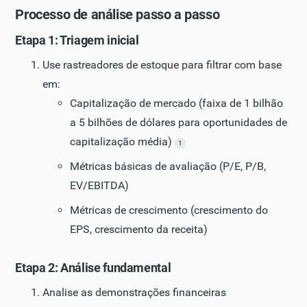
Processo de análise passo a passo
Etapa 1: Triagem inicial
Use rastreadores de estoque para filtrar com base
em:
Capitalização de mercado (faixa de 1 bilhão
a 5 bilhões de dólares para oportunidades de
capitalização média)
1
Métricas básicas de avaliação (P/E, P/B,
EV/EBITDA)
Métricas de crescimento (crescimento do
EPS, crescimento da receita)
Etapa 2: Análise fundamental
Analise as demonstrações financeiras