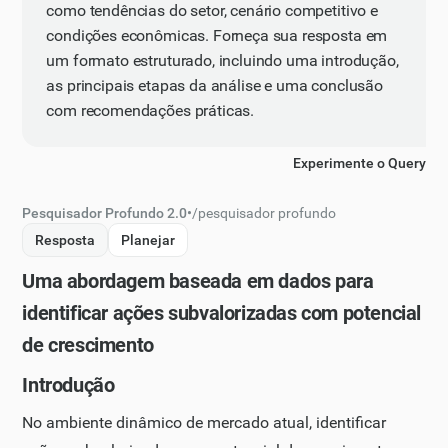
como tendências do setor, cenário competitivo e
condições econômicas. Forneça sua resposta em
um formato estruturado, incluindo uma introdução,
as principais etapas da análise e uma conclusão
com recomendações práticas.
Experimente o Query
Pesquisador Profundo 2.0
•
/
pesquisador profundo
Resposta
Planejar
Uma abordagem baseada em dados para
identificar ações subvalorizadas com potencial
de crescimento
Introdução
No ambiente dinâmico de mercado atual, identificar