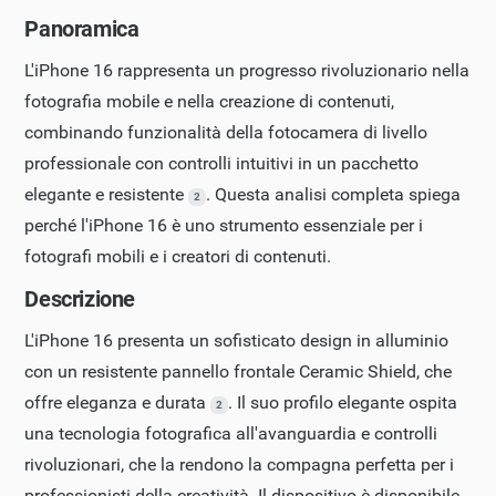
Panoramica
L'iPhone 16 rappresenta un progresso rivoluzionario nella
fotografia mobile e nella creazione di contenuti,
combinando funzionalità della fotocamera di livello
professionale con controlli intuitivi in un pacchetto
elegante e resistente
. Questa analisi completa spiega
2
perché l'iPhone 16 è uno strumento essenziale per i
fotografi mobili e i creatori di contenuti.
Descrizione
L'iPhone 16 presenta un sofisticato design in alluminio
con un resistente pannello frontale Ceramic Shield, che
offre eleganza e durata
. Il suo profilo elegante ospita
2
una tecnologia fotografica all'avanguardia e controlli
rivoluzionari, che la rendono la compagna perfetta per i
professionisti della creatività. Il dispositivo è disponibile