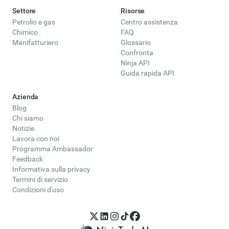
Settore
Risorse
Petrolio e gas
Centro assistenza
Chimico
FAQ
Manifatturiero
Glossario
Confronta
Ninja API
Guida rapida API
Azienda
Blog
Chi siamo
Notizie
Lavora con noi
Programma Ambassador
Feedback
Informativa sulla privacy
Termini di servizio
Condizioni d'uso