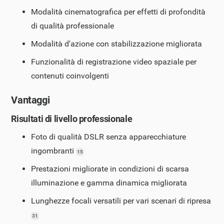
Modalità cinematografica per effetti di profondità
di qualità professionale
Modalità d'azione con stabilizzazione migliorata
Funzionalità di registrazione video spaziale per
contenuti coinvolgenti
Vantaggi
Risultati di livello professionale
Foto di qualità DSLR senza apparecchiature
ingombranti
15
Prestazioni migliorate in condizioni di scarsa
illuminazione e gamma dinamica migliorata
Lunghezze focali versatili per vari scenari di ripresa
31