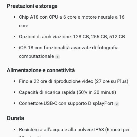
Prestazioni e storage
Chip A18 con CPU a 6 core e motore neurale a 16
core
Opzioni di archiviazione: 128 GB, 256 GB, 512 GB
iOS 18 con funzionalità avanzate di fotografia
computazionale
5
Alimentazione e connettività
Fino a 22 ore di riproduzione video (27 ore su Plus)
Capacità di ricarica rapida (50% in 30 minuti)
Connettore USB-C con supporto DisplayPort
2
Durata
Resistenza all'acqua e alla polvere IP68 (6 metri per