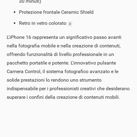
30 minuti)
Protezione frontale Ceramic Shield
Retro in vetro colorato
2
L'iPhone 16 rappresenta un significativo passo avanti
nella fotografia mobile e nella creazione di contenuti,
offrendo funzionalità di livello professionale in un
pacchetto portatile e potente. L'innovativo pulsante
Camera Control, il sistema fotografico avanzato e le
solide prestazioni lo rendono uno strumento
indispensabile per i professionisti creativi che desiderano
superare i confini della creazione di contenuti mobili.