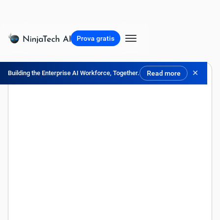
Prova gratis
✕
Building the Enterprise AI Workforce, Together.
Read more