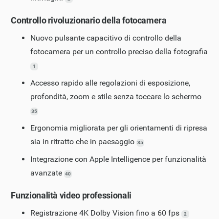
Controllo rivoluzionario della fotocamera
Nuovo pulsante capacitivo di controllo della
fotocamera per un controllo preciso della fotografia
1
Accesso rapido alle regolazioni di esposizione,
profondità, zoom e stile senza toccare lo schermo
35
Ergonomia migliorata per gli orientamenti di ripresa
sia in ritratto che in paesaggio
35
Integrazione con Apple Intelligence per funzionalità
avanzate
40
Funzionalità video professionali
Registrazione 4K Dolby Vision fino a 60 fps
2