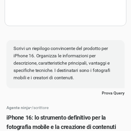
Scrivi un riepilogo convincente del prodotto per
iPhone 16. Organizza le informazioni per
descrizione, caratteristiche principali, vantaggi e
specifiche tecniche. I destinatari sono i fotografi
mobili e i creatori di contenuti.
Prova Query
Agente ninja
•
/
scrittore
iPhone 16: lo strumento definitivo per la
fotografia mobile e la creazione di contenuti