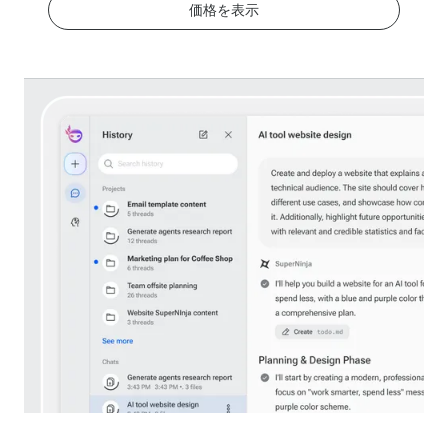
価格を表示