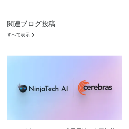
関連ブログ投稿
すべて表示