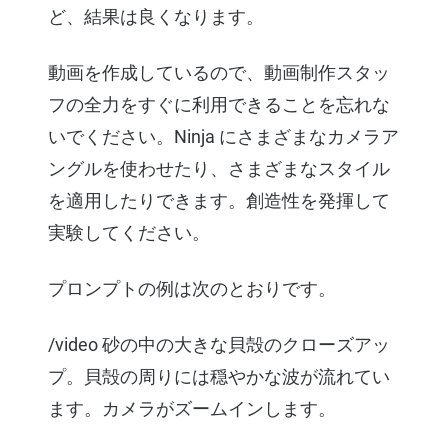
ど、結果は良くなります。
動画を作成しているので、動画制作スタッ
フの全力をすぐに利用できることを忘れな
いでください。Ninja にさまざまなカメラア
ングルを使わせたり、さまざまなスタイル
を適用したりできます。創造性を発揮して
実験してください。
プロンプトの例は次のとおりです。
/video 砂の中の大きな貝殻のクローズアッ
プ。貝殻の周りには穏やかな波が流れてい
ます。カメラがズームインします。