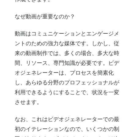
なぜ動画が重要なのか？
動画はコミュニケーションとエンゲージメ
ントのための強力な媒体です。しかし、従
来の動画制作では、多くの場合、多大な時
間、リソース、専門知識が必要です。ビデ
オジェネレーターは、プロセスを簡素化
し、あらゆる分野のプロフェッショナルが
利用できるようにすることで、状況を一変
させます。
なお、これはビデオジェネレーターでの最
初のイテレーションなので、いくつかの制