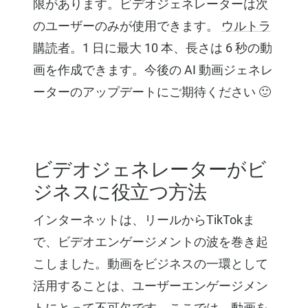
限があります。ビデオジェネレーターは次
のユーザーのみが使用できます。
ウルトラ
購読者
。1 日に最大 10 本、長さは 6 秒の動
画を作成できます。今後の AI 動画ジェネレ
ーターのアップデートにご期待ください 🙂
ビデオジェネレーターがビ
ジネスに役立つ方法
インターネットは、リールからTikTokま
で、ビデオエンゲージメントの波を巻き起
こしました。動画をビジネスの一環として
活用することは、ユーザーエンゲージメン
トにとって不可欠です。ここでは、動画を