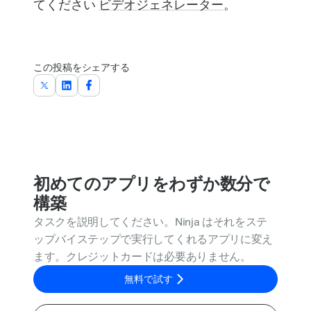
てください
ビデオジェネレーター
。
この投稿をシェアする
初めてのアプリをわずか数分で
構築
タスクを説明してください。Ninja はそれをステ
ップバイステップで実行してくれるアプリに変え
ます。クレジットカードは必要ありません。
無料で試す