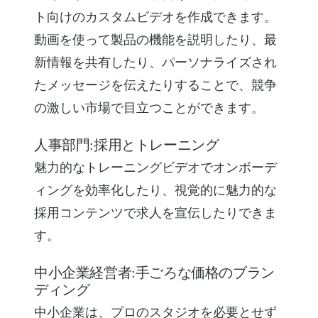
ト向けのカスタムビデオを作成できます。
動画を使って製品の機能を説明したり、最
新情報を共有したり、パーソナライズされ
たメッセージを伝えたりすることで、競争
の激しい市場で目立つことができます。
人事部門:採用とトレーニング
魅力的なトレーニングビデオでオンボーデ
ィングを効率化したり、視覚的に魅力的な
採用コンテンツで求人を宣伝したりできま
す。
中小企業経営者:手ごろな価格のブラン
ディング
中小企業は、プロのスタジオを必要とせず