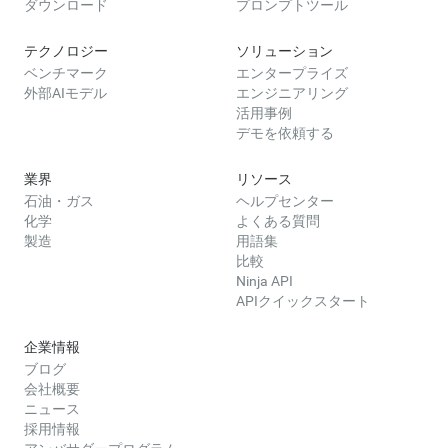
ダウンロード
プロンプトツール
テクノロジー
ソリューション
ベンチマーク
エンタープライズ
外部AIモデル
エンジニアリング
活用事例
デモを依頼する
業界
リソース
石油・ガス
ヘルプセンター
化学
よくある質問
製造
用語集
比較
Ninja API
APIクイックスタート
企業情報
ブログ
会社概要
ニュース
採用情報