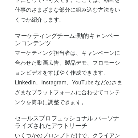
仕事のさまざまな部分に組み込む方法をい
くつか紹介します。
マーケティングチーム:動的キャンペー
ンコンテンツ
マーケティング担当者は、キャンペーンに
合わせた動画広告、製品デモ、プロモーシ
ョンビデオをすばやく作成できます。
LinkedIn、Instagram、YouTube などのさま
ざまなプラットフォームに合わせてコンテ
ンツを簡単に調整できます。
セールスプロフェッショナル:パーソナ
ライズされたアウトリーチ
いくつかのプロンプトだけで、クライアン