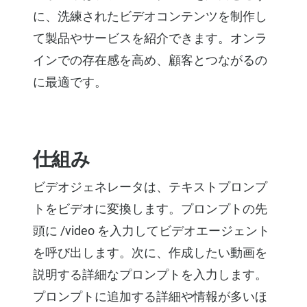
に、洗練されたビデオコンテンツを制作し
て製品やサービスを紹介できます。オンラ
インでの存在感を高め、顧客とつながるの
に最適です。
仕組み
ビデオジェネレータは、テキストプロンプ
トをビデオに変換します。プロンプトの先
頭に /video を入力してビデオエージェント
を呼び出します。次に、作成したい動画を
説明する詳細なプロンプトを入力します。
プロンプトに追加する詳細や情報が多いほ