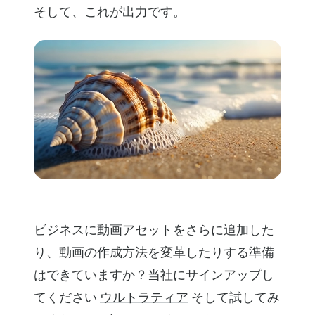
そして、これが出力です。
ビジネスに動画アセットをさらに追加した
り、動画の作成方法を変革したりする準備
はできていますか？当社にサインアップし
てください
ウルトラティア
そして試してみ