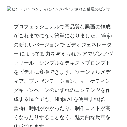
プロフェッショナルで高品質な動画の作成
がこれまでになく簡単になりました。Ninja
の新しいバージョンで
ビデオジェネレータ
ー
によって動力を与えられる
アマゾンノヴ
ァリール
、シンプルなテキストプロンプト
をビデオに変換できます。ソーシャルメデ
ィア、プレゼンテーション、マーケティン
グキャンペーンのいずれのコンテンツを作
成する場合でも、Ninja AI を使用すれば、
習得に時間がかかったり、制作コストが高
くなったりすることなく、魅力的な動画を
作成できます。