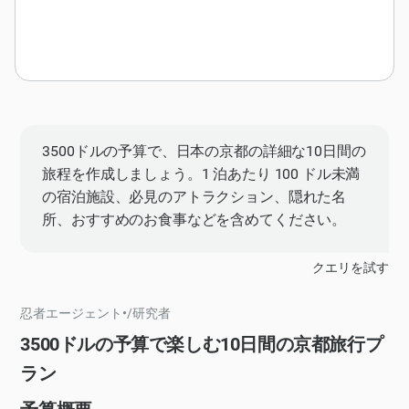
3500ドルの予算で、日本の京都の詳細な10日間の
旅程を作成しましょう。1 泊あたり 100 ドル未満
の宿泊施設、必見のアトラクション、隠れた名
所、おすすめのお食事などを含めてください。
クエリを試す
忍者エージェント
•
/
研究者
3500ドルの予算で楽しむ10日間の京都旅行プ
ラン