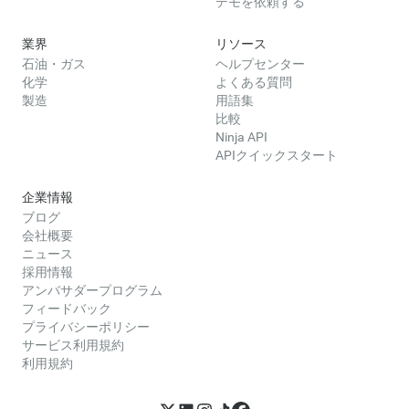
デモを依頼する
業界
リソース
石油・ガス
ヘルプセンター
化学
よくある質問
製造
用語集
比較
Ninja API
APIクイックスタート
企業情報
ブログ
会社概要
ニュース
採用情報
アンバサダープログラム
フィードバック
プライバシーポリシー
サービス利用規約
利用規約