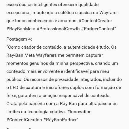
esses óculos inteligentes oferecem qualidade
excepcional, mantendo a estética clássica do Wayfarer
que todos conhecemos e amamos. #ContentCreator
#RayBanMeta #ProfessionalGrowth #PartnerContent”
Postagem 4:
“Como criador de conteúdo, a autenticidade é tudo. Os
Ray-Ban Meta Wayfarers me permitem capturar
momentos genuínos da minha perspectiva, criando um
conteúdo mais envolvente e identificável para meu
público. Os recursos de privacidade integrados, incluindo
o LED de captura e microfones duplos com formação de
feixe, garantem a criação responsável de conteúdo.
Grata pela parceria com a Ray-Ban para ultrapassar os
limites da tecnologia criativa. #Innovation
#ContentCreation #RayBanPartner”