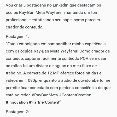
Vou criar 5 postagens no LinkedIn que destacam os
óculos Ray-Ban Meta Wayfarer, mantendo um tom
profissional e enfatizando seu papel como parceiro
criador de conteúdo.
Postagem 1:
“Estou empolgado em compartilhar minha experiência
com os óculos Ray-Ban Meta Wayfarer! Como criador de
conteúdo, capturar facilmente conteúdo POV sem usar
as mãos foi um divisor de águas no meu fluxo de
trabalho. A câmera de 12 MP oferece fotos nítidas e
vídeos em 1080p, enquanto o áudio de ouvido aberto me
permite ficar conectado sem perder a consciência do que
está ao redor. #RayBanMeta #ContentCreation
#Innovation #PartnerContent”
Postagem 2: