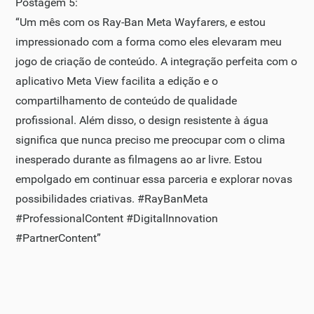
Postagem 5:
“Um mês com os Ray-Ban Meta Wayfarers, e estou
impressionado com a forma como eles elevaram meu
jogo de criação de conteúdo. A integração perfeita com o
aplicativo Meta View facilita a edição e o
compartilhamento de conteúdo de qualidade
profissional. Além disso, o design resistente à água
significa que nunca preciso me preocupar com o clima
inesperado durante as filmagens ao ar livre. Estou
empolgado em continuar essa parceria e explorar novas
possibilidades criativas. #RayBanMeta
#ProfessionalContent #DigitalInnovation
#PartnerContent”