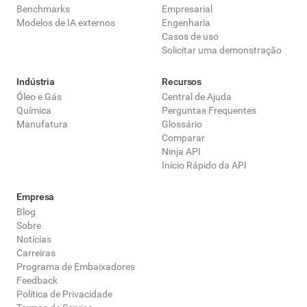
Benchmarks
Empresarial
Modelos de IA externos
Engenharia
Casos de uso
Solicitar uma demonstração
Indústria
Recursos
Óleo e Gás
Central de Ajuda
Química
Perguntas Frequentes
Manufatura
Glossário
Comparar
Ninja API
Início Rápido da API
Empresa
Blog
Sobre
Notícias
Carreiras
Programa de Embaixadores
Feedback
Política de Privacidade