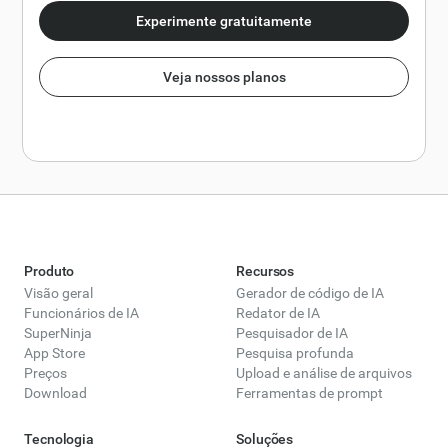
Experimente gratuitamente
Veja nossos planos
Produto
Recursos
Visão geral
Gerador de código de IA
Funcionários de IA
Redator de IA
SuperNinja
Pesquisador de IA
App Store
Pesquisa profunda
Preços
Upload e análise de arquivos
Download
Ferramentas de prompt
Tecnologia
Soluções