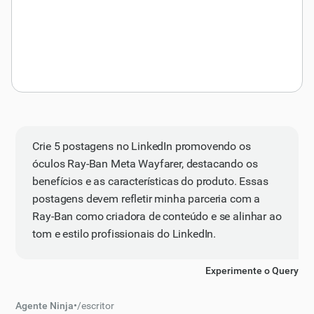
Crie 5 postagens no LinkedIn promovendo os
óculos Ray-Ban Meta Wayfarer, destacando os
benefícios e as características do produto. Essas
postagens devem refletir minha parceria com a
Ray-Ban como criadora de conteúdo e se alinhar ao
tom e estilo profissionais do LinkedIn.
Experimente o Query
Agente Ninja
•
/
escritor