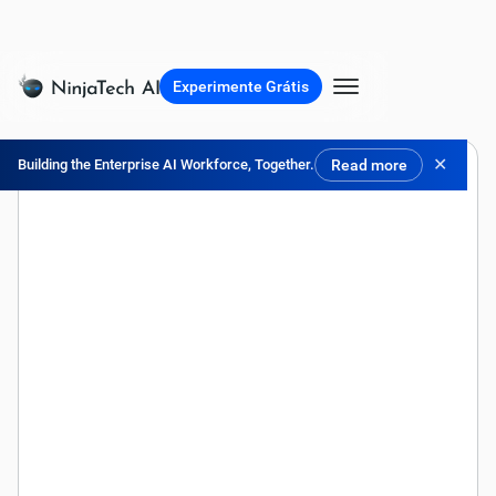
Experimente Grátis
✕
Building the Enterprise AI Workforce, Together.
Read more