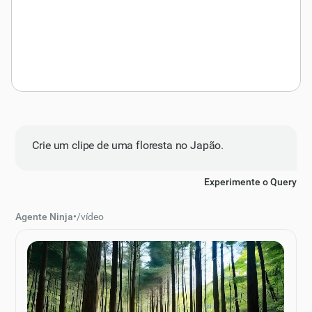
Crie um clipe de uma floresta no Japão.
Experimente o Query
Agente Ninja
•
/
vídeo