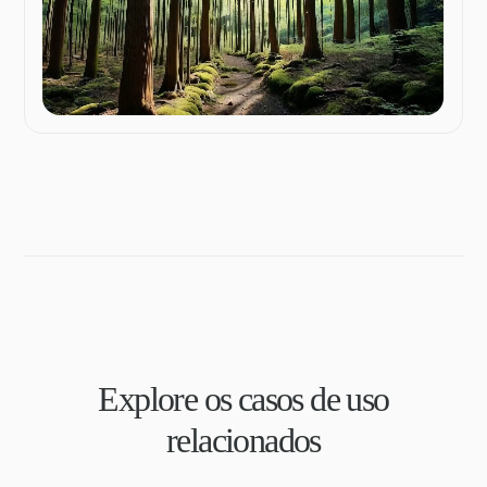
Explore os casos de uso
relacionados