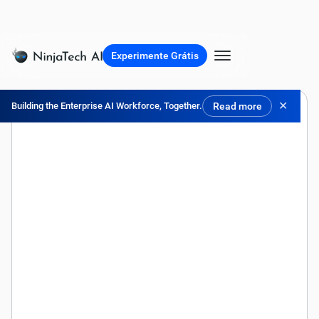
Experimente Grátis
✕
Building the Enterprise AI Workforce, Together.
Read more