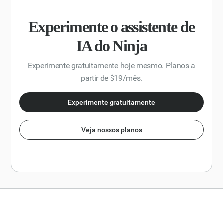
Experimente o assistente de
IA do Ninja
Experimente gratuitamente hoje mesmo. Planos a
partir de $19/mês.
Experimente gratuitamente
Veja nossos planos