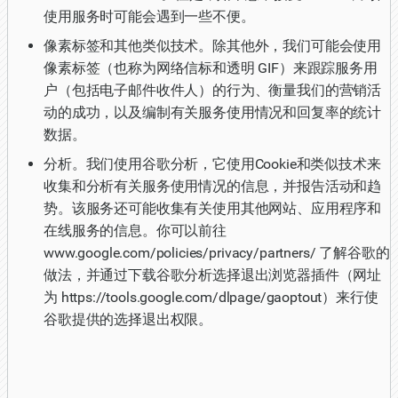
使用服务时可能会遇到一些不便。
像素标签和其他类似技术。除其他外，我们可能会使用
像素标签（也称为网络信标和透明 GIF）来跟踪服务用
户（包括电子邮件收件人）的行为、衡量我们的营销活
动的成功，以及编制有关服务使用情况和回复率的统计
数据。
分析。我们使用谷歌分析，它使用Cookie和类似技术来
收集和分析有关服务使用情况的信息，并报告活动和趋
势。该服务还可能收集有关使用其他网站、应用程序和
在线服务的信息。你可以前往
www.google.com/policies/privacy/partners/ 了解谷歌的
做法，并通过下载谷歌分析选择退出浏览器插件（网址
为 https://tools.google.com/dlpage/gaoptout）来行使
谷歌提供的选择退出权限。