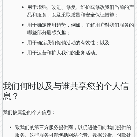
用于增强、改进、修复、维护或修改我们当前的产
品和服务，以及采取质量和安全保证措施；
用于确定使用趋势，例如，了解用户对我们服务的
哪些部分最感兴趣；
用于确定我们促销活动的有效性；以及
用于运营和扩大我们的业务活动。
我们何时以及与谁共享您的个人信
息？
我们披露您的个人信息：
致我们的第三方服务提供商，以促进他们向我们提供的
服务。这些服务可能包括网站托管、数据分析、付款处