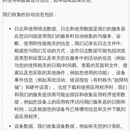
的使用和披露这些信息，如本隐私政策所述。
我们收集的自动信息包括：
日志和使用情况数据。日志和使用数据是我们的服务器
在您访问或使用我们的服务时自动收集的与服务、诊
断、使用和性能相关的信息，我们记录在日志文件中。
根据您与我们互动的方式，这些日志数据可能包括浏览
器类型和设置以及有关您在服务中的活动的信息（例如
与您的使用相关的日期/时间戳、查看的页面和文件、搜
索以及您采取的其他操作，例如您使用的功能）、设备
事件信息（例如系统活动、错误报告（有时称为 “故障转
储”）和硬件设置）。当您下载和使用应用程序时，我们
和我们的服务提供商可能会跟踪和收集应用程序使用数
据，例如您设备上的应用程序访问我们服务器的日期和
时间，以及根据您的设备号已将哪些信息和文件下载到
该应用程序。
设备数据。我们收集设备数据，例如有关您的计算机、