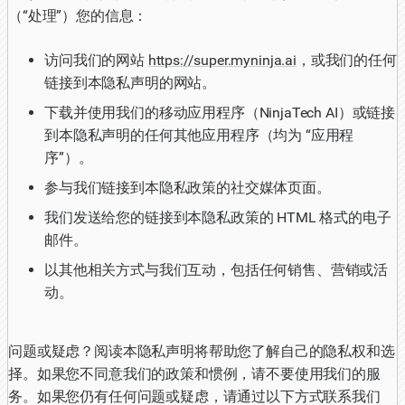
（“处理”）您的信息：
访问我们的网站
https://super.myninja.ai
，或我们的任何
链接到本隐私声明的网站。
下载并使用我们的移动应用程序（NinjaTech AI）或链接
到本隐私声明的任何其他应用程序（均为 “应用程
序”）。
参与我们链接到本隐私政策的社交媒体页面。
我们发送给您的链接到本隐私政策的 HTML 格式的电子
邮件。
以其他相关方式与我们互动，包括任何销售、营销或活
动。
问题或疑虑？阅读本隐私声明将帮助您了解自己的隐私权和选
择。如果您不同意我们的政策和惯例，请不要使用我们的服
务。如果您仍有任何问题或疑虑，请通过以下方式联系我们