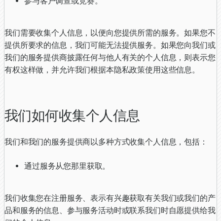
参与客户调查或竞赛。
我们需要收集个人信息，以便向您提供所需的服务。如果您不
提供所要求的信息，我们可能无法提供服务。如果您向我们或
我们的服务提供商披露任何与他人有关的个人信息，则表示您
有权这样做，并允许我们根据本隐私政策使用这些信息。
我们如何收集个人信息
我们和我们的服务提供商以多种方式收集个人信息，包括：
通过服务从您那里获取。
我们收集您在注册服务、表示有兴趣获取有关我们或我们的产
品和服务的信息、参与服务活动时或联系我们时自愿提供给我