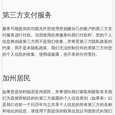
第三方支付服务
服务可能提供的功能允许您使用您创建自己的账户的第三方支
付服务进行付款。当您使用此类服务向我们付款时，您的个人
信息将由该第三方而不是我们收集，并将受第三方隐私政策的
约束，而不是本隐私政策。我们无法控制任何此类第三方对您
的个人信息的收集、使用或披露，也不承担任何责任。
加州居民
如果您是加利福尼亚州居民，并希望向我们索取和获取有关我
们为直接营销目的向第三方披露的个人信息类别（如果有）以
及我们在前一个日历年与之共享个人信息的所有第三方的名称
和地址的信息，请使用下面提供的联系信息以书面形式向我们