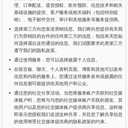
理、订单配送、退货授权、欺诈预防、信息技术和相关
基础设施的提供、客户服务或相关福利（包括特别促
销）、电子邮件交付、审计和其他服务等服务提供商。
选择第三方向您发送营销信息。我们将向您提供有关我
们为营销目的合作的任何第三方的信息，包括有关您如
何选择退出这些通信的信息。我们试图要求此类第三方
遵守我们的隐私政策。
通过使用服务，您可以选择披露个人信息。
在留言板、聊天、个人资料页面、博客和其他可以发布
信息和内容的服务上。您通过这些服务发布或披露的任
何信息都可能提供给其他用户和公众。
通过您的社交分享活动。当您将服务账户关联到社交媒
体账户时，您将与与您的社交媒体账户关联的朋友、其
他用户以及您的社交媒体账户提供商共享信息。这样做
即表示您授权我们促进这种共享，并且您了解共享信息
的使用将受社交媒体提供商的隐私政策的约束。