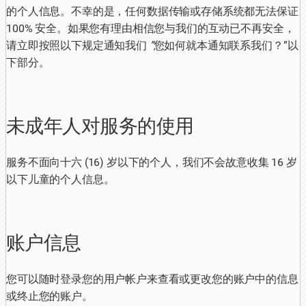
的个人信息。不幸的是，任何数据传输或存储系统都无法保证
100% 安全。如果您有理由相信您与我们的互动已不再安全，
请立即按照以下规定通知我们
”
您如何就本通知联系我们？”以
下部分。
未成年人对服务的使用
服务不面向十六 (16) 岁以下的个人，我们不会故意收集 16 岁
以下儿童的个人信息。
账户信息
您可以随时登录您的用户帐户来查看或更改您的账户中的信息
或终止您的账户。