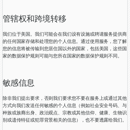
管辖权和跨境转移
我们位于美国。我们可能会在我们设有设施或聘请服务提供商
的任何国家存储和处理您的个人信息。通过使用服务，您了解
您的信息将被传输到您居住国以外的国家，包括美国，这些国
家的数据保护规则可能与您所在国家的数据保护规则不同。
敏感信息
除非我们提出要求，否则我们要求您不要在服务上或通过其他
方式向我们发送任何敏感的个人信息（例如社会安全号码、与
种族或族裔出身、政治观点、宗教或其他信仰、健康、生物识
别或遗传特征或犯罪背景相关的信息），也不要透露给我们。