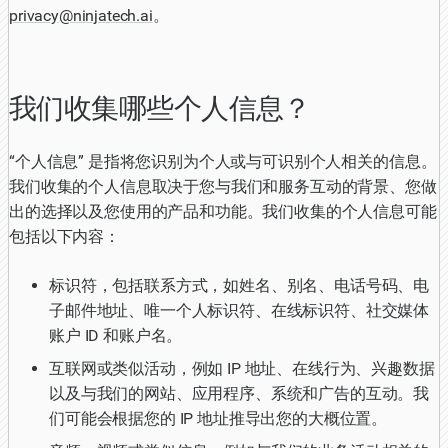
privacy@ninjatech.ai
。
我们收集哪些个人信息？
“个人信息” 是指将您识别为个人或与可识别个人相关的信息。
我们收集的个人信息取决于您与我们和服务互动的背景、您做
出的选择以及您使用的产品和功能。我们收集的个人信息可能
包括以下内容：
标识符，包括联系方式，如姓名、别名、电话号码、电
子邮件地址、唯一个人标识符、在线标识符、社交媒体
账户 ID 和账户名。
互联网或类似活动，例如 IP 地址、在线行为、兴趣数据
以及与我们的网站、应用程序、系统和广告的互动。我
们可能会根据您的 IP 地址推导出您的大概位置。