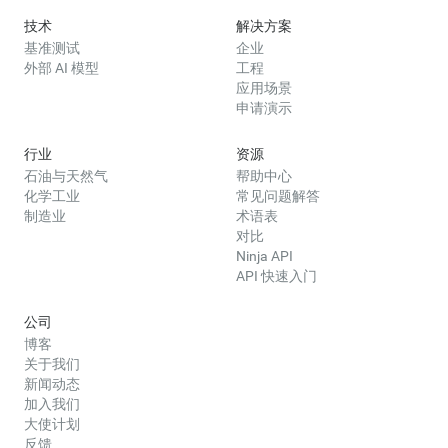
技术
解决方案
基准测试
企业
外部 AI 模型
工程
应用场景
申请演示
行业
资源
石油与天然气
帮助中心
化学工业
常见问题解答
制造业
术语表
对比
Ninja API
API 快速入门
公司
博客
关于我们
新闻动态
加入我们
大使计划
反馈