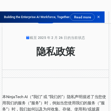
✕
Building the Enterprise AI Workforce, Together.
Read more
免费试用
截至 2025 年 2 月 26 日的当前状态
隐私政策
本NinjaTech AI（“我们” 或 “我们的”）隐私声明描述了当您使
用我们的服务（“服务”）时，例如当您使用我们的服务（“服
务”）时，我们如何以及为何收集、存储、使用和/或披露