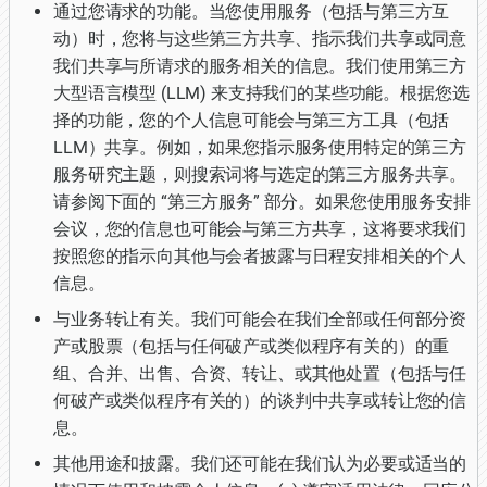
通过您请求的功能。当您使用服务（包括与第三方互
动）时，您将与这些第三方共享、指示我们共享或同意
我们共享与所请求的服务相关的信息。我们使用第三方
大型语言模型 (LLM) 来支持我们的某些功能。根据您选
择的功能，您的个人信息可能会与第三方工具（包括
LLM）共享。例如，如果您指示服务使用特定的第三方
服务研究主题，则搜索词将与选定的第三方服务共享。
请参阅下面的 “第三方服务” 部分。如果您使用服务安排
会议，您的信息也可能会与第三方共享，这将要求我们
按照您的指示向其他与会者披露与日程安排相关的个人
信息。
与业务转让有关。我们可能会在我们全部或任何部分资
产或股票（包括与任何破产或类似程序有关的）的重
组、合并、出售、合资、转让、或其他处置（包括与任
何破产或类似程序有关的）的谈判中共享或转让您的信
息。
其他用途和披露。我们还可能在我们认为必要或适当的