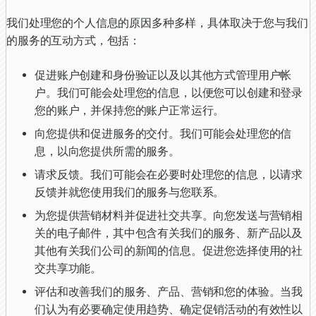
我们处理您的个人信息的原因多种多样，具体取决于您与我们
的服务的互动方式，包括：
促进账户创建和身份验证以及以其他方式管理用户帐
户。我们可能会处理您的信息，以便您可以创建和登录
您的账户，并保持您的账户正常运行。
向您提供和促进服务的交付。我们可能会处理您的信
息，以向您提供所需的服务。
请求反馈。我们可能会在必要时处理您的信息，以请求
反馈并就您使用我们的服务与您联系。
为您提供营销材料并促进社交共享。向您发送与营销相
关的电子邮件，其中包含有关我们的服务、新产品以及
其他有关我们公司的新闻的信息。促进您选择使用的社
交共享功能。
评估和改善我们的服务、产品、营销和您的体验。当我
们认为有必要确定使用趋势、确定促销活动的有效性以