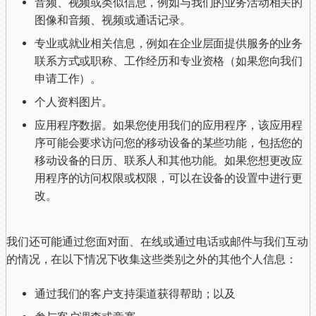
音频、视频或类似信息，例如与我们的业务活动相关的
图像和音频、视频或通话记录。
专业或就业相关信息，例如在企业层面提供服务的业务
联系方式或职称、工作经历和专业资格（如果您向我们
申请工作）。
个人资料图片。
应用程序数据。如果您使用我们的应用程序，该应用程
序可能会要求访问您的移动设备的某些功能，包括您的
移动设备的日历、联系人和其他功能。如果您想更改应
用程序的访问权限或权限，可以在设备的设置中进行更
改。
我们还可能通过您面对面、在线或通过电话或邮件与我们互动
的情况，在以下情况下收集这些类别之外的其他个人信息：
通过我们的客户支持渠道获得帮助；以及