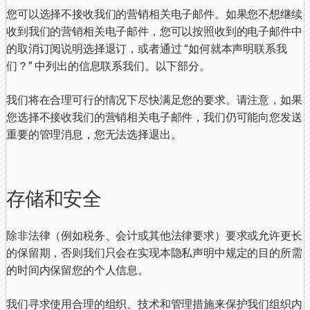
您可以选择不接收我们的营销相关电子邮件。如果您不想继续
收到我们的营销相关电子邮件，您可以按照收到的电子邮件中
的取消订阅说明选择退订，或者通过 “如何就本声明联系我
们？” 中列出的信息联系我们。以下部分。
我们将在合理可行的情况下尽快满足您的要求。请注意，如果
您选择不接收我们的营销相关电子邮件，我们仍可能向您发送
重要的管理消息，您无法选择退出。
存储和安全
除非法律（例如税务、会计或其他法律要求）要求或允许更长
的保留期，否则我们只会在实现本隐私声明中规定的目的所需
的时间内保留您的个人信息。
我们寻求使用合理的组织、技术和管理措施来保护我们组织内