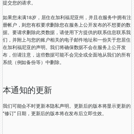
提交您的请求。
如果您未满18岁，居住在加利福尼亚州，并且在服务中拥有注
册帐户，则您有权要求删除您在服务上公开发布的不想要的数
据。要请求删除此类数据，请使用下方提供的联系信息联系我
们，并附上与您的账户相关的电子邮件地址和一份关于您居住
在加利福尼亚的声明。我们将确保数据不会在服务上公开发
布，但请注意，这些数据可能不会完全或全面地从我们的所有
系统（例如备份等）中删除。
本通知的更新
我们可能会不时更新本隐私声明。更新后的版本将显示更新的
“修订” 日期，更新后的版本将在发布后立即生效。