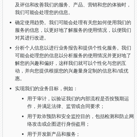
及评估和改善我们的服务、产品、营销和您的体验时，
我们可能会处理您的信息。
确定使用趋势。我们可能会处理有关您如何使用我们的
服务的信息，以更好地了解服务的使用情况，以便我们
对其进行改进。
分析个人信息以进行业务报告和提供个性化服务。我们
可能会处理您的信息以分析服务的使用情况并更好地了
解您的兴趣和偏好，这样我们就可以个性化与您的互
动，并向您提供根据您的兴趣量身定制的信息和/或优
惠。
实现我们的业务目标，例如：
用于审计，以验证我们的内部流程是否按预期运
作，并满足法律、监管或合同要求；
用于欺诈预防和安全监控目的，包括检测和防止网
络攻击或企图进行身份盗用；
用于开发新产品和服务；