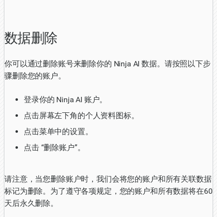
数据删除
你可以通过删除账号来删除你的 Ninja AI 数据。请按照以下步
骤删除您的账户。
登录你的 Ninja AI 账户。
点击屏幕左下角的个人资料图标。
点击菜单中的设置。
点击 “删除账户”。
请注意，当您删除账户时，我们会将您的账户和所有关联数据
标记为删除。为了遵守各项规定，您的账户和所有数据将在60
天后永久删除。