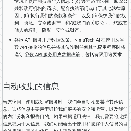
情况下使用和披露个人信息：(a) 遵守适用法律、回应公
共和政府机构的请求、配合执法部门或出于其他法律原
因；(b) 执行我们的条款和条件；以及 (c) 保护我们的权
利、隐私、安全或财产，和/或我们的关联公司、您或其
他人的权利、隐私、安全或财产。
谷歌 API 服务用户数据政策。NinjaTech AI 在使用从谷
歌 API 接收的信息并将其传输到任何其他应用程序时将
遵守
谷歌 API 服务用户数据政策
，包括有限用途要求。
自动收集的信息
当您访问、使用或浏览服务时，我们会自动收集某些其他信
息。这些信息主要用于维护我们服务的安全和运营，以及我们
的内部分析和报告目的。如果根据适用法律，我们需要将此类
信息视为个人信息，我们可能会出于使用和披露个人信息的目