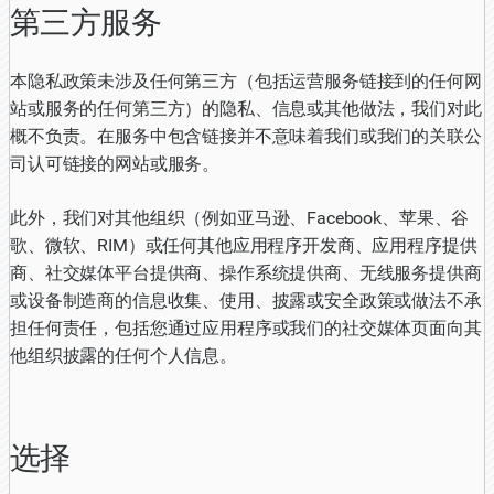
第三方服务
本隐私政策未涉及任何第三方（包括运营服务链接到的任何网
站或服务的任何第三方）的隐私、信息或其他做法，我们对此
概不负责。在服务中包含链接并不意味着我们或我们的关联公
司认可链接的网站或服务。
此外，我们对其他组织（例如亚马逊、Facebook、苹果、谷
歌、微软、RIM）或任何其他应用程序开发商、应用程序提供
商、社交媒体平台提供商、操作系统提供商、无线服务提供商
或设备制造商的信息收集、使用、披露或安全政策或做法不承
担任何责任，包括您通过应用程序或我们的社交媒体页面向其
他组织披露的任何个人信息。
选择