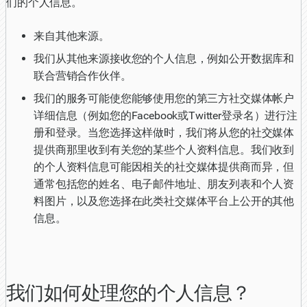
们的个人信息。
来自其他来源。
我们从其他来源接收您的个人信息，例如公开数据库和
联合营销合作伙伴。
我们的服务可能使您能够使用您的第三方社交媒体帐户
详细信息（例如您的Facebook或Twitter登录名）进行注
册和登录。当您选择这样做时，我们将从您的社交媒体
提供商那里收到有关您的某些个人资料信息。我们收到
的个人资料信息可能因相关的社交媒体提供商而异，但
通常包括您的姓名、电子邮件地址、朋友列表和个人资
料图片，以及您选择在此类社交媒体平台上公开的其他
信息。
我们如何处理您的个人信息？