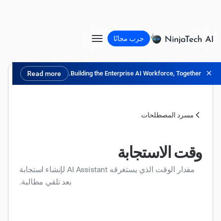
جرب مجانًا
✕
Read more
Building the Enterprise AI Workforce, Together.
مسرد المصطلحات
وقت الاستجابة
مقدار الوقت الذي يستغرقه AI Assistant لإنشاء استجابة
بعد تلقي مطالبة.