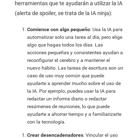
herramientas que te ayudarán a utilizar la IA
(alerta de spoiler, se trata de la IA ninja):
Comience con algo pequeño
: Usa la IA para
automatizar solo una tarea al día, pero elige
algo que hagas todos los días. Las
acciones pequeñas y consistentes ayudan a
reconfigurar el cerebro y a mantener el
nuevo hábito. Las tareas de escritura son un
caso de uso muy común que puede
ayudarte a aprender mucho sobre el uso de
la IA. Por ejemplo, puedes usar la IA para
redactar un informe diario o redactar
resúmenes de reuniones, lo que puede
ayudarte a ahorrar tiempo y a familiarizarte
con la tecnología.
Crear desencadenadores
: Vincular el uso