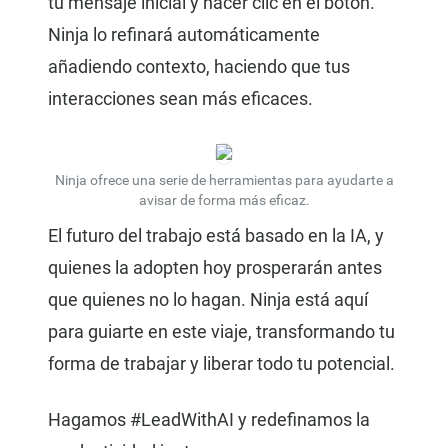
tu mensaje inicial y hacer clic en el botón.
Ninja lo refinará automáticamente
añadiendo contexto, haciendo que tus
interacciones sean más eficaces.
Ninja ofrece una serie de herramientas para ayudarte a
avisar de forma más eficaz.
El futuro del trabajo está basado en la IA, y
quienes la adopten hoy prosperarán antes
que quienes no lo hagan. Ninja está aquí
para guiarte en este viaje, transformando tu
forma de trabajar y liberar todo tu potencial.
Hagamos #LeadWithAI y redefinamos la