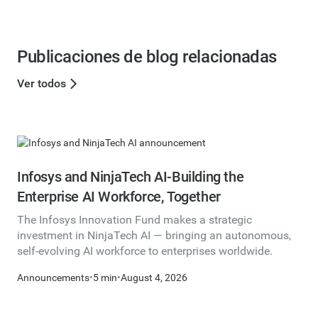
Publicaciones de blog relacionadas
Ver todos
Infosys and NinjaTech AI-Building the
Enterprise AI Workforce, Together
The Infosys Innovation Fund makes a strategic
investment in NinjaTech AI — bringing an autonomous,
self-evolving AI workforce to enterprises worldwide.
Announcements
•
5 min
•
August 4, 2026