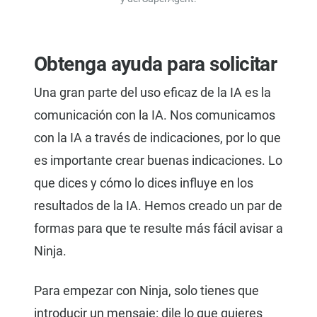
Obtenga ayuda para solicitar
Una gran parte del uso eficaz de la IA es la
comunicación con la IA. Nos comunicamos
con la IA a través de indicaciones, por lo que
es importante crear buenas indicaciones. Lo
que dices y cómo lo dices influye en los
resultados de la IA. Hemos creado un par de
formas para que te resulte más fácil avisar a
Ninja.
Para empezar con Ninja, solo tienes que
introducir un mensaje: dile lo que quieres