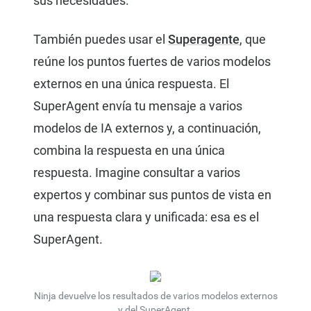
sus necesidades.
También puedes usar el
Superagente
, que
reúne los puntos fuertes de varios modelos
externos en una única respuesta. El
SuperAgent envía tu mensaje a varios
modelos de IA externos y, a continuación,
combina la respuesta en una única
respuesta. Imagine consultar a varios
expertos y combinar sus puntos de vista en
una respuesta clara y unificada: esa es el
SuperAgent.
Ninja devuelve los resultados de varios modelos externos
y del SuperAgent.