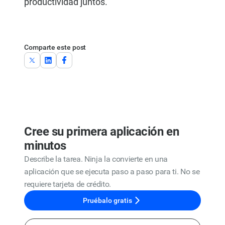
productividad juntos.
Comparte este post
Cree su primera aplicación en
minutos
Describe la tarea. Ninja la convierte en una
aplicación que se ejecuta paso a paso para ti. No se
requiere tarjeta de crédito.
Pruébalo gratis