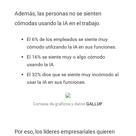
Además, las personas no se sienten
cómodas usando la IA en el trabajo.
El 6% de los empleados se siente muy
cómodo utilizando la IA en sus funciones.
El 16% se siente muy o algo cómodo
usando la IA.
El 32% dice que se siente muy incómodo al
usar la IA en sus funciones.
Cortesia de gráficos y datos
GALLUP
.
Por eso, los líderes empresariales quieren