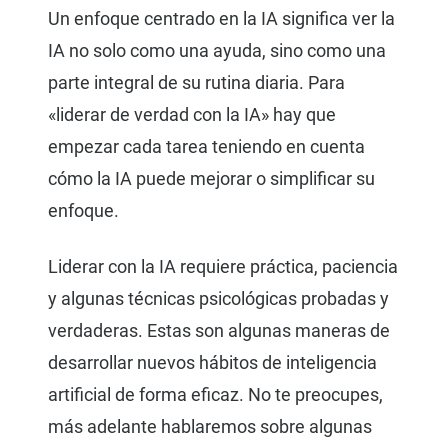
Un enfoque centrado en la IA significa ver la
IA no solo como una ayuda, sino como una
parte integral de su rutina diaria. Para
«liderar de verdad con la IA» hay que
empezar cada tarea teniendo en cuenta
cómo la IA puede mejorar o simplificar su
enfoque.
Liderar con la IA requiere práctica, paciencia
y algunas técnicas psicológicas probadas y
verdaderas. Estas son algunas maneras de
desarrollar nuevos hábitos de inteligencia
artificial de forma eficaz. No te preocupes,
más adelante hablaremos sobre algunas