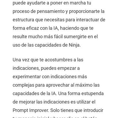
puede ayudarte a poner en marcha tu
proceso de pensamiento y proporcionarte la
estructura que necesitas para interactuar de
forma eficaz con la IA, haciendo que te
resulte mucho más fácil sumergirte en el
uso de las capacidades de Ninja.
Una vez que te acostumbres a las
indicaciones, puedes empezar a
experimentar con indicaciones más
complejas para aprovechar al máximo las
capacidades de la IA. Una forma estupenda
de mejorar las indicaciones es utilizar el
Prompt Improver. Solo tienes que introducir