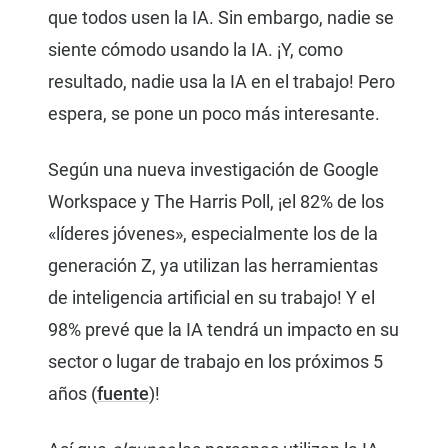
que todos usen la IA. Sin embargo, nadie se
siente cómodo usando la IA. ¡Y, como
resultado, nadie usa la IA en el trabajo! Pero
espera, se pone un poco más interesante.
Según una nueva investigación de Google
Workspace y The Harris Poll, ¡el 82% de los
«líderes jóvenes», especialmente los de la
generación Z, ya utilizan las herramientas
de inteligencia artificial en su trabajo! Y el
98% prevé que la IA tendrá un impacto en su
sector o lugar de trabajo en los próximos 5
años (
fuente
)!