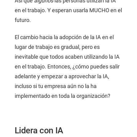
Así que
algunos
las personas utilizan la IA
en el trabajo. Y esperan usarla MUCHO en el
futuro.
El cambio hacia la adopción de la IA en el
lugar de trabajo es gradual, pero es
inevitable que todos acaben utilizando la IA
en el trabajo. Entonces, ¿cómo puedes salir
adelante y empezar a aprovechar la IA,
incluso si tu empresa aún no la ha
implementado en toda la organización?
Lidera con IA