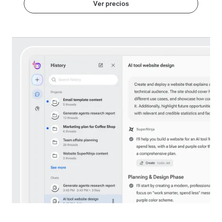
Ver precios