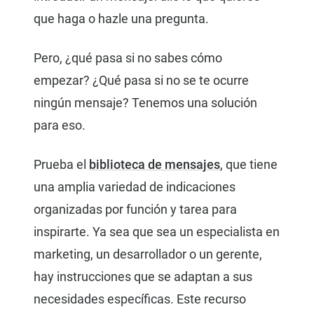
que haga o hazle una pregunta.
Pero, ¿qué pasa si no sabes cómo
empezar? ¿Qué pasa si no se te ocurre
ningún mensaje? Tenemos una solución
para eso.
Prueba el
biblioteca de mensajes
, que tiene
una amplia variedad de indicaciones
organizadas por función y tarea para
inspirarte. Ya sea que sea un especialista en
marketing, un desarrollador o un gerente,
hay instrucciones que se adaptan a sus
necesidades específicas. Este recurso