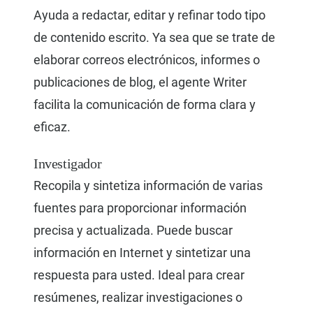
Ayuda a redactar, editar y refinar todo tipo
de contenido escrito. Ya sea que se trate de
elaborar correos electrónicos, informes o
publicaciones de blog, el agente Writer
facilita la comunicación de forma clara y
eficaz.
Investigador
Recopila y sintetiza información de varias
fuentes para proporcionar información
precisa y actualizada. Puede buscar
información en Internet y sintetizar una
respuesta para usted. Ideal para crear
resúmenes, realizar investigaciones o