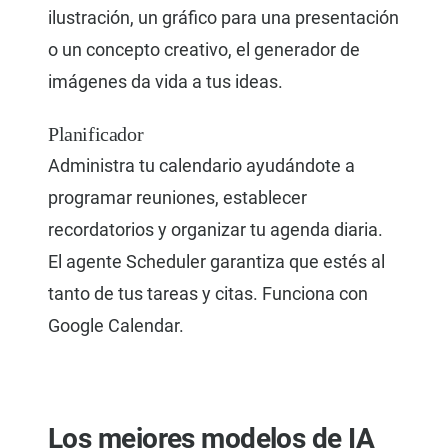
ilustración, un gráfico para una presentación
o un concepto creativo, el generador de
imágenes da vida a tus ideas.
Planificador
Administra tu calendario ayudándote a
programar reuniones, establecer
recordatorios y organizar tu agenda diaria.
El agente Scheduler garantiza que estés al
tanto de tus tareas y citas. Funciona con
Google Calendar.
Los mejores modelos de IA