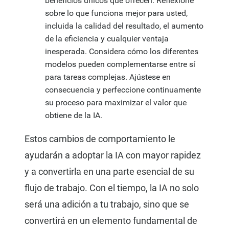
beneficios únicos que ofrecen. Reflexione
sobre lo que funciona mejor para usted,
incluida la calidad del resultado, el aumento
de la eficiencia y cualquier ventaja
inesperada. Considera cómo los diferentes
modelos pueden complementarse entre sí
para tareas complejas. Ajústese en
consecuencia y perfeccione continuamente
su proceso para maximizar el valor que
obtiene de la IA.
Estos cambios de comportamiento le
ayudarán a adoptar la IA con mayor rapidez
y a convertirla en una parte esencial de su
flujo de trabajo. Con el tiempo, la IA no solo
será una adición a tu trabajo, sino que se
convertirá en un elemento fundamental de