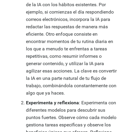
de la IA con los hábitos existentes. Por
ejemplo, si comienzas el día respondiendo
correos electrónicos, incorpora la IA para
redactar las respuestas de manera más
eficiente. Otro enfoque consiste en
encontrar momentos de tu rutina diaria en
los que a menudo te enfrentas a tareas
repetitivas, como resumir informes o
generar contenido, y utilizar la IA para
agilizar esas acciones. La clave es convertir
la IA en una parte natural de tu flujo de
trabajo, combinándola constantemente con
algo que ya haces.
Experimenta y reflexiona
: Experimenta con
diferentes modelos para descubrir sus
puntos fuertes. Observe cómo cada modelo
gestiona tareas específicas y observe los