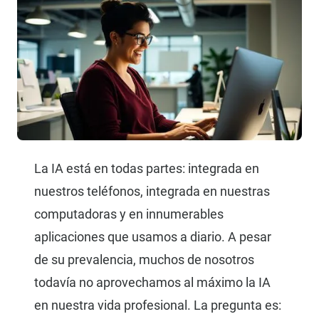
La IA está en todas partes: integrada en
nuestros teléfonos, integrada en nuestras
computadoras y en innumerables
aplicaciones que usamos a diario. A pesar
de su prevalencia, muchos de nosotros
todavía no aprovechamos al máximo la IA
en nuestra vida profesional. La pregunta es: