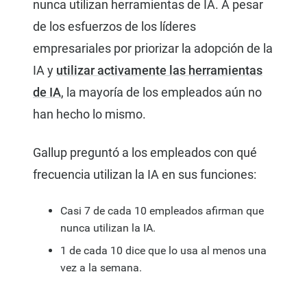
nunca utilizan herramientas de IA. A pesar
de los esfuerzos de los líderes
empresariales por priorizar la adopción de la
IA y
utilizar activamente las herramientas
de IA
, la mayoría de los empleados aún no
han hecho lo mismo.
Gallup preguntó a los empleados con qué
frecuencia utilizan la IA en sus funciones:
Casi 7 de cada 10 empleados afirman que
nunca utilizan la IA.
1 de cada 10 dice que lo usa al menos una
vez a la semana.