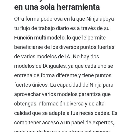
en una sola herramienta
Otra forma poderosa en la que Ninja apoya
tu flujo de trabajo diario es a través de su
Función multimodelo
, lo que le permite
beneficiarse de los diversos puntos fuertes
de varios modelos de IA. No hay dos
modelos de IA iguales, ya que cada uno se
entrena de forma diferente y tiene puntos
fuertes únicos. La capacidad de Ninja para
aprovechar varios modelos garantiza que
obtengas información diversa y de alta
calidad que se adapte a tus necesidades. Es
como tener acceso a un panel de expertos,
cada uno de los cuales ofrece soluciones