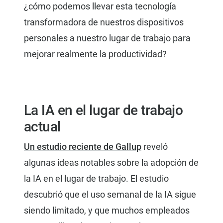
¿cómo podemos llevar esta tecnología
transformadora de nuestros dispositivos
personales a nuestro lugar de trabajo para
mejorar realmente la productividad?
La IA en el lugar de trabajo
actual
Un estudio reciente de Gallup
reveló
algunas ideas notables sobre la adopción de
la IA en el lugar de trabajo. El estudio
descubrió que el uso semanal de la IA sigue
siendo limitado, y que muchos empleados