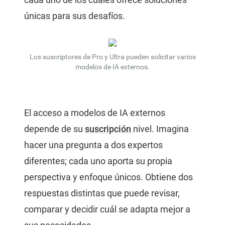
únicas para sus desafíos.
Los suscriptores de Pro y Ultra pueden solicitar varios
modelos de IA externos.
El acceso a modelos de IA externos
depende de su
suscripción
nivel. Imagina
hacer una pregunta a dos expertos
diferentes; cada uno aporta su propia
perspectiva y enfoque únicos. Obtiene dos
respuestas distintas que puede revisar,
comparar y decidir cuál se adapta mejor a