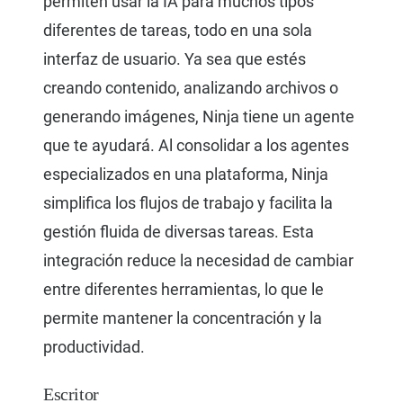
permiten usar la IA para muchos tipos
diferentes de tareas, todo en una sola
interfaz de usuario. Ya sea que estés
creando contenido, analizando archivos o
generando imágenes, Ninja tiene un agente
que te ayudará. Al consolidar a los agentes
especializados en una plataforma, Ninja
simplifica los flujos de trabajo y facilita la
gestión fluida de diversas tareas. Esta
integración reduce la necesidad de cambiar
entre diferentes herramientas, lo que le
permite mantener la concentración y la
productividad.
Escritor