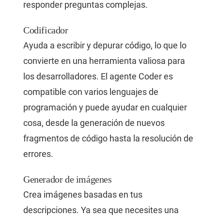
responder preguntas complejas.
Codificador
Ayuda a escribir y depurar código, lo que lo
convierte en una herramienta valiosa para
los desarrolladores. El agente Coder es
compatible con varios lenguajes de
programación y puede ayudar en cualquier
cosa, desde la generación de nuevos
fragmentos de código hasta la resolución de
errores.
Generador de imágenes
Crea imágenes basadas en tus
descripciones. Ya sea que necesites una