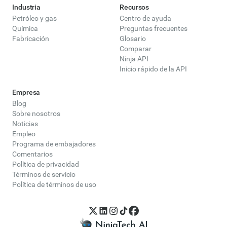
Industria
Recursos
Petróleo y gas
Centro de ayuda
Química
Preguntas frecuentes
Fabricación
Glosario
Comparar
Ninja API
Inicio rápido de la API
Empresa
Blog
Sobre nosotros
Noticias
Empleo
Programa de embajadores
Comentarios
Política de privacidad
Términos de servicio
Política de términos de uso