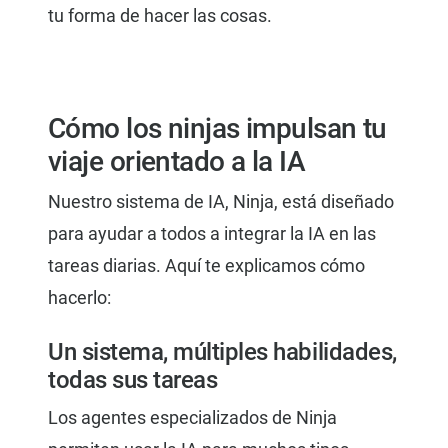
tu forma de hacer las cosas.
Cómo los ninjas impulsan tu
viaje orientado a la IA
Nuestro sistema de IA, Ninja, está diseñado
para ayudar a todos a integrar la IA en las
tareas diarias. Aquí te explicamos cómo
hacerlo:
Un sistema, múltiples habilidades,
todas sus tareas
Los agentes especializados de Ninja