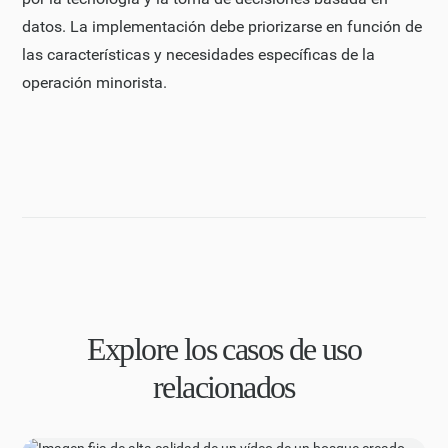
datos. La implementación debe priorizarse en función de
las características y necesidades específicas de la
operación minorista.
Explore los casos de uso
relacionados