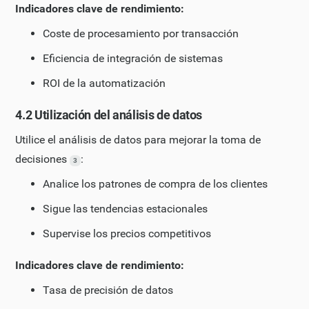
Indicadores clave de rendimiento:
Coste de procesamiento por transacción
Eficiencia de integración de sistemas
ROI de la automatización
4.2 Utilización del análisis de datos
Utilice el análisis de datos para mejorar la toma de
decisiones
:
3
Analice los patrones de compra de los clientes
Sigue las tendencias estacionales
Supervise los precios competitivos
Indicadores clave de rendimiento:
Tasa de precisión de datos