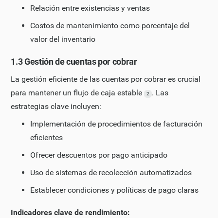
Relación entre existencias y ventas
Costos de mantenimiento como porcentaje del
valor del inventario
1.3 Gestión de cuentas por cobrar
La gestión eficiente de las cuentas por cobrar es crucial
para mantener un flujo de caja estable
. Las
2
estrategias clave incluyen:
Implementación de procedimientos de facturación
eficientes
Ofrecer descuentos por pago anticipado
Uso de sistemas de recolección automatizados
Establecer condiciones y políticas de pago claras
Indicadores clave de rendimiento: