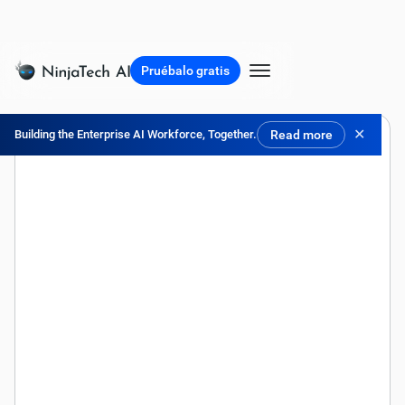
Pruébalo gratis
✕
Building the Enterprise AI Workforce, Together.
Read more