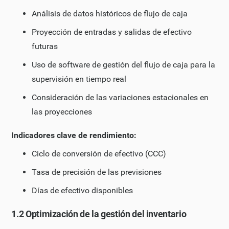
Análisis de datos históricos de flujo de caja
Proyección de entradas y salidas de efectivo
futuras
Uso de software de gestión del flujo de caja para la
supervisión en tiempo real
Consideración de las variaciones estacionales en
las proyecciones
Indicadores clave de rendimiento:
Ciclo de conversión de efectivo (CCC)
Tasa de precisión de las previsiones
Días de efectivo disponibles
1.2 Optimización de la gestión del inventario