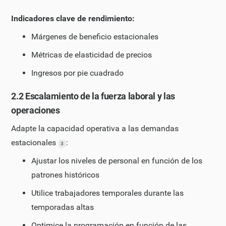
Indicadores clave de rendimiento:
Márgenes de beneficio estacionales
Métricas de elasticidad de precios
Ingresos por pie cuadrado
2.2 Escalamiento de la fuerza laboral y las
operaciones
Adapte la capacidad operativa a las demandas
estacionales
:
3
Ajustar los niveles de personal en función de los
patrones históricos
Utilice trabajadores temporales durante las
temporadas altas
Optimice la programación en función de las