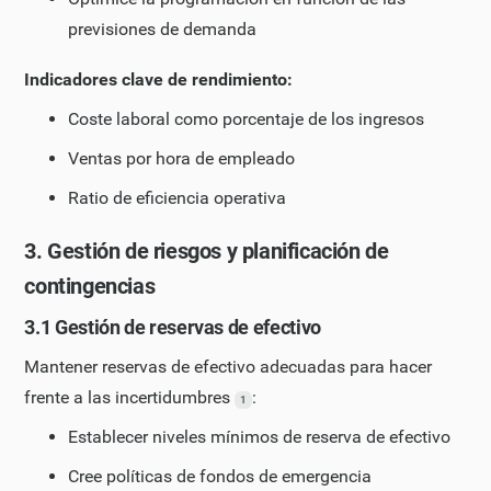
previsiones de demanda
Indicadores clave de rendimiento:
Coste laboral como porcentaje de los ingresos
Ventas por hora de empleado
Ratio de eficiencia operativa
3. Gestión de riesgos y planificación de
contingencias
3.1 Gestión de reservas de efectivo
Mantener reservas de efectivo adecuadas para hacer
frente a las incertidumbres
:
1
Establecer niveles mínimos de reserva de efectivo
Cree políticas de fondos de emergencia