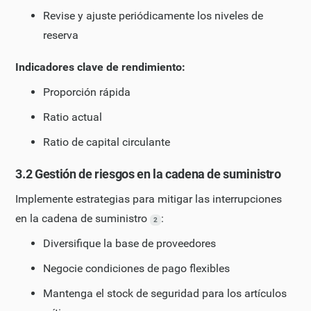
Revise y ajuste periódicamente los niveles de
reserva
Indicadores clave de rendimiento:
Proporción rápida
Ratio actual
Ratio de capital circulante
3.2 Gestión de riesgos en la cadena de suministro
Implemente estrategias para mitigar las interrupciones
en la cadena de suministro
:
2
Diversifique la base de proveedores
Negocie condiciones de pago flexibles
Mantenga el stock de seguridad para los artículos