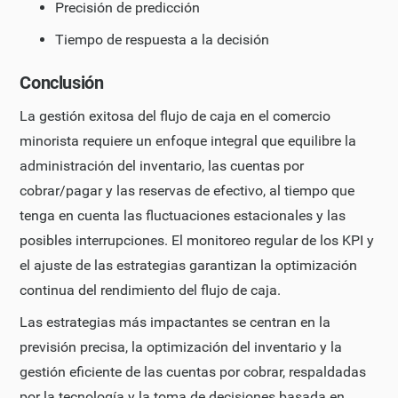
Precisión de predicción
Tiempo de respuesta a la decisión
Conclusión
La gestión exitosa del flujo de caja en el comercio
minorista requiere un enfoque integral que equilibre la
administración del inventario, las cuentas por
cobrar/pagar y las reservas de efectivo, al tiempo que
tenga en cuenta las fluctuaciones estacionales y las
posibles interrupciones. El monitoreo regular de los KPI y
el ajuste de las estrategias garantizan la optimización
continua del rendimiento del flujo de caja.
Las estrategias más impactantes se centran en la
previsión precisa, la optimización del inventario y la
gestión eficiente de las cuentas por cobrar, respaldadas
por la tecnología y la toma de decisiones basada en