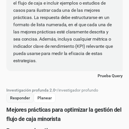
el flujo de caja e incluir ejemplos o estudios de
casos para ilustrar cada una de las mejores
prácticas. La respuesta debe estructurarse en un
formato de lista numerada, en el que cada una de
las mejores prácticas esté claramente descrita y
sea concisa. Además, incluya cualquier métrica o
indicador clave de rendimiento (KPI) relevante que
pueda usarse para medir la eficacia de estas
estrategias.
Prueba Query
Investigación profunda 2.0
•
/
investigador profundo
Responder
Planear
Mejores prácticas para optimizar la gestión del
flujo de caja minorista