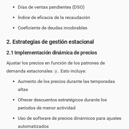
Días de ventas pendientes (DSO)
Índice de eficacia de la recaudación
Coeficiente de deudas incobrables
2. Estrategias de gestión estacional
2.1 Implementación dinámica de precios
Ajustar los precios en función de los patrones de
demanda estacionales
. Esto incluye:
3
Aumento de los precios durante las temporadas
altas
Ofrecer descuentos estratégicos durante los
períodos de menor actividad
Uso de software de precios dinámicos para ajustes
automatizados