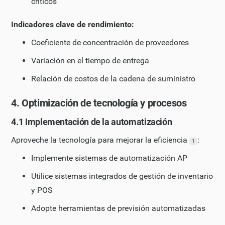
críticos
Indicadores clave de rendimiento:
Coeficiente de concentración de proveedores
Variación en el tiempo de entrega
Relación de costos de la cadena de suministro
4. Optimización de tecnología y procesos
4.1 Implementación de la automatización
Aproveche la tecnología para mejorar la eficiencia
:
1
Implemente sistemas de automatización AP
Utilice sistemas integrados de gestión de inventario
y POS
Adopte herramientas de previsión automatizadas