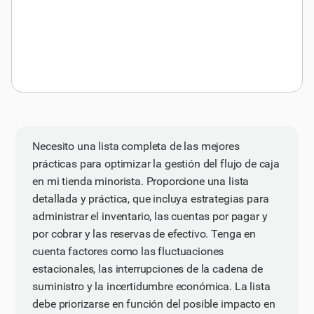
Necesito una lista completa de las mejores
prácticas para optimizar la gestión del flujo de caja
en mi tienda minorista. Proporcione una lista
detallada y práctica, que incluya estrategias para
administrar el inventario, las cuentas por pagar y
por cobrar y las reservas de efectivo. Tenga en
cuenta factores como las fluctuaciones
estacionales, las interrupciones de la cadena de
suministro y la incertidumbre económica. La lista
debe priorizarse en función del posible impacto en