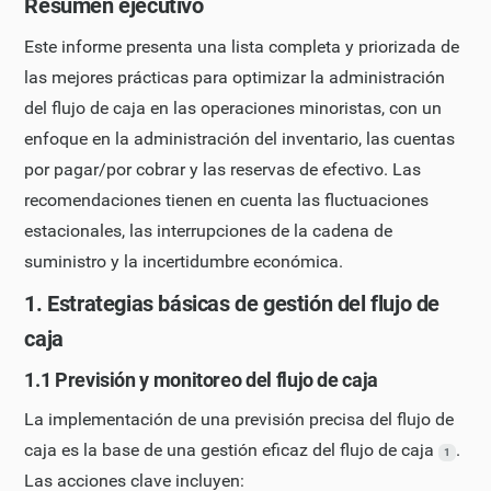
Resumen ejecutivo
Este informe presenta una lista completa y priorizada de
las mejores prácticas para optimizar la administración
del flujo de caja en las operaciones minoristas, con un
enfoque en la administración del inventario, las cuentas
por pagar/por cobrar y las reservas de efectivo. Las
recomendaciones tienen en cuenta las fluctuaciones
estacionales, las interrupciones de la cadena de
suministro y la incertidumbre económica.
1. Estrategias básicas de gestión del flujo de
caja
1.1 Previsión y monitoreo del flujo de caja
La implementación de una previsión precisa del flujo de
caja es la base de una gestión eficaz del flujo de caja
.
1
Las acciones clave incluyen: