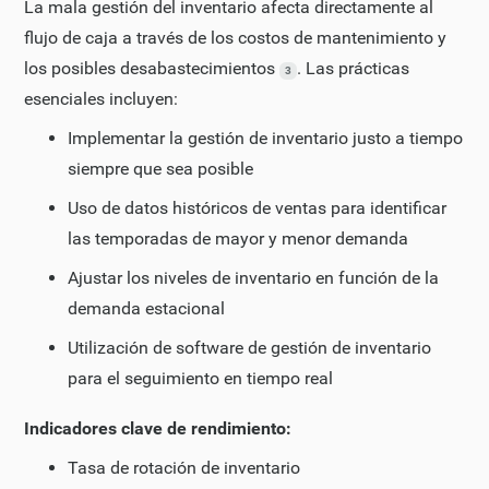
La mala gestión del inventario afecta directamente al
flujo de caja a través de los costos de mantenimiento y
los posibles desabastecimientos
. Las prácticas
3
esenciales incluyen:
Implementar la gestión de inventario justo a tiempo
siempre que sea posible
Uso de datos históricos de ventas para identificar
las temporadas de mayor y menor demanda
Ajustar los niveles de inventario en función de la
demanda estacional
Utilización de software de gestión de inventario
para el seguimiento en tiempo real
Indicadores clave de rendimiento:
Tasa de rotación de inventario