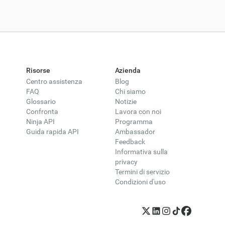
Risorse
Azienda
Centro assistenza
Blog
FAQ
Chi siamo
Glossario
Notizie
Confronta
Lavora con noi
Ninja API
Programma
Guida rapida API
Ambassador
Feedback
Informativa sulla
privacy
Termini di servizio
Condizioni d'uso