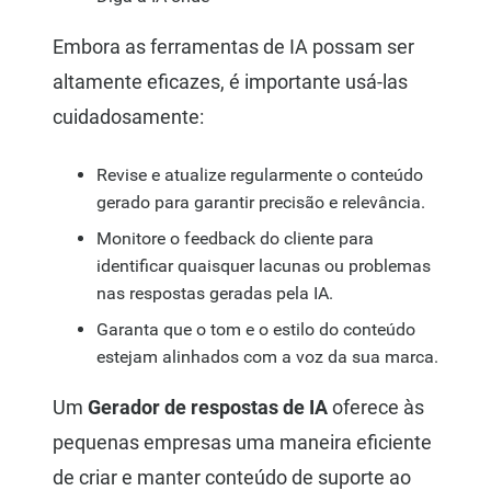
Embora as ferramentas de IA possam ser
altamente eficazes, é importante usá-las
cuidadosamente:
Revise e atualize regularmente o conteúdo
gerado para garantir precisão e relevância.
Monitore o feedback do cliente para
identificar quaisquer lacunas ou problemas
nas respostas geradas pela IA.
Garanta que o tom e o estilo do conteúdo
estejam alinhados com a voz da sua marca.
Um
Gerador de respostas de IA
oferece às
pequenas empresas uma maneira eficiente
de criar e manter conteúdo de suporte ao