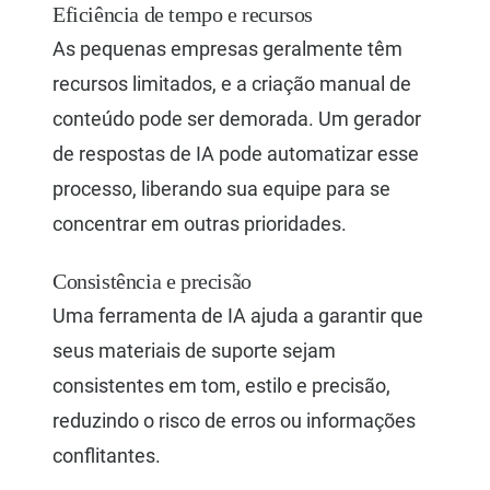
Eficiência de tempo e recursos
As pequenas empresas geralmente têm
recursos limitados, e a criação manual de
conteúdo pode ser demorada. Um gerador
de respostas de IA pode automatizar esse
processo, liberando sua equipe para se
concentrar em outras prioridades.
Consistência e precisão
Uma ferramenta de IA ajuda a garantir que
seus materiais de suporte sejam
consistentes em tom, estilo e precisão,
reduzindo o risco de erros ou informações
conflitantes.