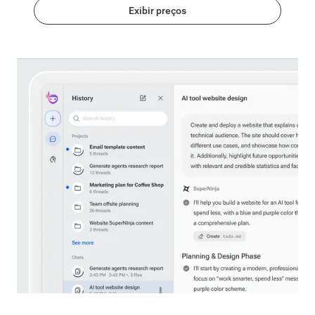
Exibir preços