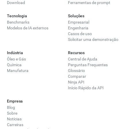
Download
Ferramentas de prompt
Tecnologia
Soluções
Benchmarks
Empresarial
Modelos de IA externos
Engenharia
Casos de uso
Solicitar uma demonstração
Indústria
Recursos
Óleo e Gás
Central de Ajuda
Química
Perguntas Frequentes
Manufatura
Glossário
Comparar
Ninja API
Início Rápido da API
Empresa
Blog
Sobre
Notícias
Carreiras