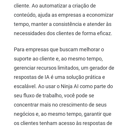
cliente. Ao automatizar a criação de
conteúdo, ajuda as empresas a economizar
tempo, manter a consistência e atender às
necessidades dos clientes de forma eficaz.
Para empresas que buscam melhorar o
suporte ao cliente e, ao mesmo tempo,
gerenciar recursos limitados, um gerador de
respostas de IA é uma solução prática e
escalável. Ao usar o Ninja AI como parte do
seu fluxo de trabalho, você pode se
concentrar mais no crescimento de seus
negócios e, ao mesmo tempo, garantir que
os clientes tenham acesso às respostas de