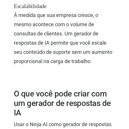
Escalabilidade
À medida que sua empresa cresce, o
mesmo acontece com o volume de
consultas de clientes. Um gerador de
respostas de IA permite que você escale
seu conteúdo de suporte sem um aumento
proporcional na carga de trabalho.
O que você pode criar com
um gerador de respostas de
IA
Usar o Ninja AI como gerador de respostas