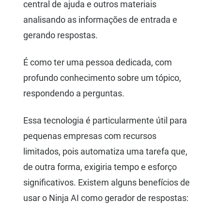
central de ajuda e outros materiais
analisando as informações de entrada e
gerando respostas.
É como ter uma pessoa dedicada, com
profundo conhecimento sobre um tópico,
respondendo a perguntas.
Essa tecnologia é particularmente útil para
pequenas empresas com recursos
limitados, pois automatiza uma tarefa que,
de outra forma, exigiria tempo e esforço
significativos. Existem alguns benefícios de
usar o Ninja AI como gerador de respostas: