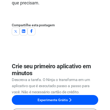
que precisam.
Compartilhe esta postagem
Crie seu primeiro aplicativo em
minutos
Descreva a tarefa. O Ninja o transforma em um
aplicativo que é executado passo a passo para
você. Não é necessário cartão de crédito.
Experimente Grátis