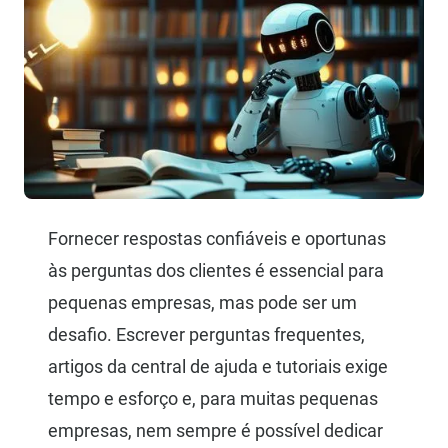
Fornecer respostas confiáveis e oportunas
às perguntas dos clientes é essencial para
pequenas empresas, mas pode ser um
desafio. Escrever perguntas frequentes,
artigos da central de ajuda e tutoriais exige
tempo e esforço e, para muitas pequenas
empresas, nem sempre é possível dedicar