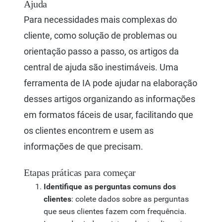
Ajuda
Para necessidades mais complexas do
cliente, como solução de problemas ou
orientação passo a passo, os artigos da
central de ajuda são inestimáveis. Uma
ferramenta de IA pode ajudar na elaboração
desses artigos organizando as informações
em formatos fáceis de usar, facilitando que
os clientes encontrem e usem as
informações de que precisam.
Etapas práticas para começar
Identifique as perguntas comuns dos
clientes
: colete dados sobre as perguntas
que seus clientes fazem com frequência.