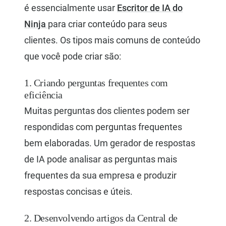
é essencialmente usar
Escritor de IA do
Ninja
para criar conteúdo para seus
clientes. Os tipos mais comuns de conteúdo
que você pode criar são:
1. Criando perguntas frequentes com
eficiência
Muitas perguntas dos clientes podem ser
respondidas com perguntas frequentes
bem elaboradas. Um gerador de respostas
de IA pode analisar as perguntas mais
frequentes da sua empresa e produzir
respostas concisas e úteis.
2. Desenvolvendo artigos da Central de