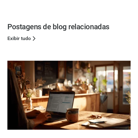
Postagens de blog relacionadas
Exibir tudo