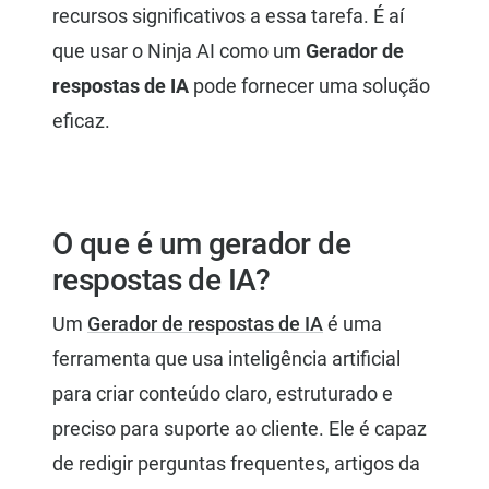
recursos significativos a essa tarefa. É aí
que usar o Ninja AI como um
Gerador de
respostas de IA
pode fornecer uma solução
eficaz.
O que é um gerador de
respostas de IA?
Um
Gerador de respostas de IA
é uma
ferramenta que usa inteligência artificial
para criar conteúdo claro, estruturado e
preciso para suporte ao cliente. Ele é capaz
de redigir perguntas frequentes, artigos da