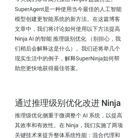
SuperAgent是一种使用当今最佳的人工智能
模型创建更智能系统的新方法。在这篇博客
文章中，我们将讨论如何使用以下方法提高
Ninja AI 的智能
推理级别优化
（别担心，我
们稍后会解释这是什么）。我们还将举几个
现实生活中的例子，解释SuperNinja如何帮
助您更快地获得最佳答案。
通过推理级别优化改进 Ninja
推理级优化侧重于微调整个 AI 系统，以提高
其效率和有效性。在 Ninja，我们实施了两项
关键技术来提升整体系统性能：混合代理和