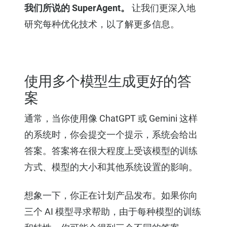
我们所说的 SuperAgent。
让我们更深入地
研究每种优化技术，以了解更多信息。
使用多个模型生成更好的答
案
通常，当你使用像 ChatGPT 或 Gemini 这样
的系统时，你会提交一个提示，系统会给出
答案。答案将在很大程度上受该模型的训练
方式、模型的大小和其他系统设置的影响。
想象一下，你正在计划产品发布。如果你向
三个 AI 模型寻求帮助，由于每种模型的训练