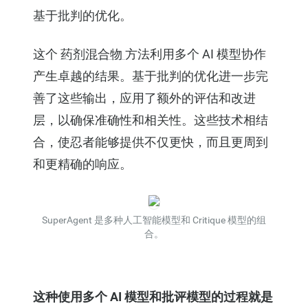
基于批判的优化。
这个
药剂混合物
方法利用多个 AI 模型协作
产生卓越的结果。基于批判的优化进一步完
善了这些输出，应用了额外的评估和改进
层，以确保准确性和相关性。这些技术相结
合，使忍者能够提供不仅更快，而且更周到
和更精确的响应。
SuperAgent 是多种人工智能模型和 Critique 模型的组
合。
这种使用多个 AI 模型和批评模型的过程就是