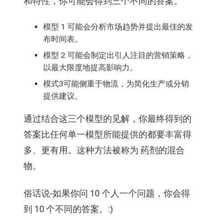
和特性，你可能会得到三个不同的答案。
模型 1 可能会分析市场趋势并提出最佳的发
布时间表。
模型 2 可能会制定出引人注目的营销策略，
以最大限度地提高影响力。
模式3可能侧重于物流，为简化生产或分销
提供建议。
通过结合这三个模型的见解，你最终得到的
答案比任何单一模型所能提供的都要丰富得
多、更有用。这种方法被称为
药剂的混合
物
。
俗话说-如果你问 10 个人一个问题，你会得
到 10 个不同的答案。:)