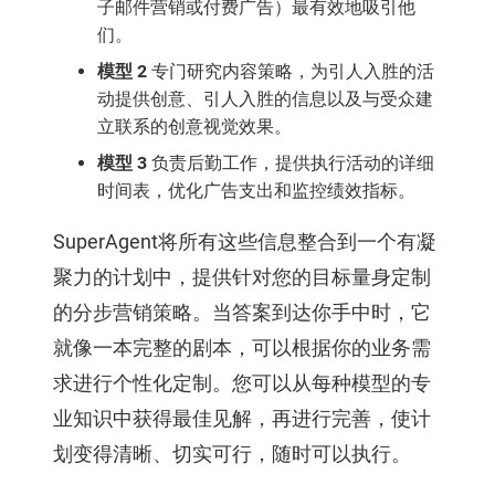
子邮件营销或付费广告）最有效地吸引他
们。
模型 2
专门研究内容策略，为引人入胜的活
动提供创意、引人入胜的信息以及与受众建
立联系的创意视觉效果。
模型 3
负责后勤工作，提供执行活动的详细
时间表，优化广告支出和监控绩效指标。
SuperAgent将所有这些信息整合到一个有凝
聚力的计划中，提供针对您的目标量身定制
的分步营销策略。当答案到达你手中时，它
就像一本完整的剧本，可以根据你的业务需
求进行个性化定制。您可以从每种模型的专
业知识中获得最佳见解，再进行完善，使计
划变得清晰、切实可行，随时可以执行。