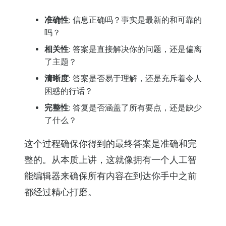
准确性
: 信息正确吗？事实是最新的和可靠的
吗？
相关性
: 答案是直接解决你的问题，还是偏离
了主题？
清晰度
: 答案是否易于理解，还是充斥着令人
困惑的行话？
完整性
: 答复是否涵盖了所有要点，还是缺少
了什么？
这个过程确保你得到的最终答案是准确和完
整的。从本质上讲，这就像拥有一个人工智
能编辑器来确保所有内容在到达你手中之前
都经过精心打磨。