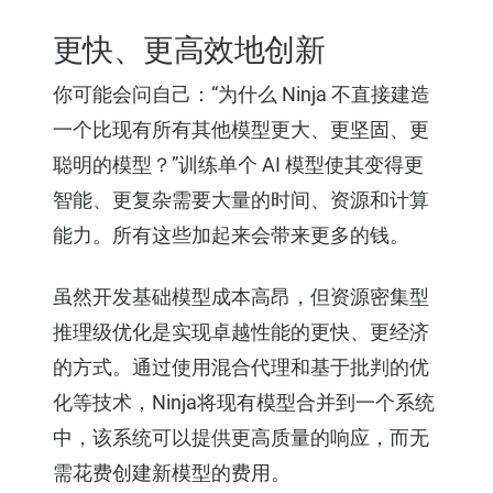
更快、更高效地创新
你可能会问自己：“为什么 Ninja 不直接建造
一个比现有所有其他模型更大、更坚固、更
聪明的模型？”训练单个 AI 模型使其变得更
智能、更复杂需要大量的时间、资源和计算
能力。所有这些加起来会带来更多的钱。
虽然开发基础模型成本高昂，但资源密集型
推理级优化是实现卓越性能的更快、更经济
的方式。通过使用混合代理和基于批判的优
化等技术，Ninja将现有模型合并到一个系统
中，该系统可以提供更高质量的响应，而无
需花费创建新模型的费用。