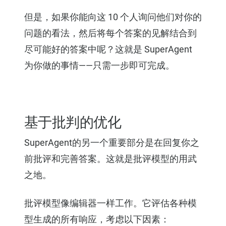
但是，如果你能向这 10 个人询问他们对你的
问题的看法，然后将每个答案的见解结合到
尽可能好的答案中呢？这就是 SuperAgent
为你做的事情——只需一步即可完成。
基于批判的优化
SuperAgent的另一个重要部分是在回复你之
前批评和完善答案。这就是批评模型的用武
之地。
批评模型像编辑器一样工作。它评估各种模
型生成的所有响应，考虑以下因素：