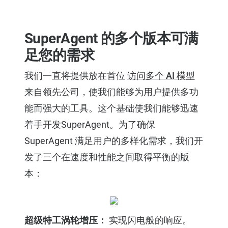
SuperAgent 的多个版本可满
足您的需求
我们一直将提供放在首位
访问多个 AI 模型
来自领先公司，使我们能够为用户提供多功
能而强大的工具。这个基础使我们能够迅速
着手开发SuperAgent。为了确保
SuperAgent 满足用户的多样化需求，我们开
发了三个在速度和性能之间取得平衡的版
本：
超级特工涡轮增压：
实现闪电般的响应。