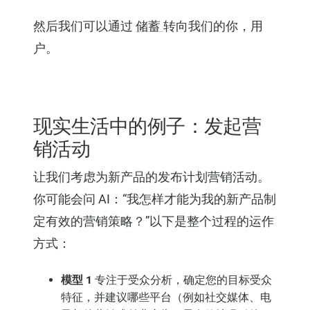
然后我们可以通过
储蓄
转向我们的你，用
户。
现实生活中的例子：发起营
销活动
让我们考虑为新产品的发布计划营销活动。
你可能会问 AI：“我怎样才能为我的新产品制
定有效的营销策略？”以下是整个过程的运作
方式：
模型 1
专注于受众分析，确定您的目标受众
特征，并建议哪些平台（例如社交媒体、电