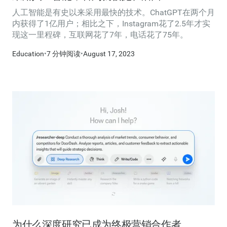
人工智能是有史以来采用最快的技术。ChatGPT在两个月
内获得了1亿用户；相比之下，Instagram花了2.5年才实
现这一里程碑，互联网花了7年，电话花了75年。
Education
•
7 分钟阅读
•
August 17, 2023
为什么深度研究已成为终极营销合作者