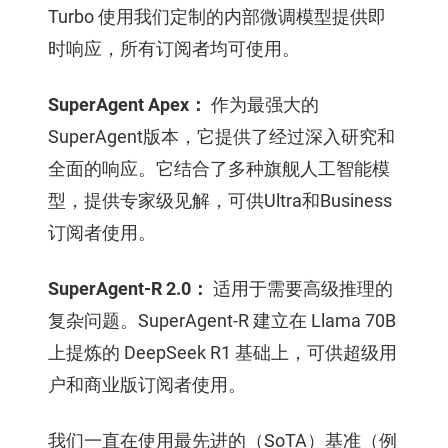
Turbo 使用我们定制的内部微调模型提供即
时响应，所有订阅者均可使用。
SuperAgent Apex：
作为最强大的
SuperAgent版本，它提供了经过深入研究和
全面的响应。它结合了多种旗舰人工智能模
型，提供专家级见解，可供Ultra和Business
订阅者使用。
SuperAgent-R 2.0：
适用于需要高级推理的
复杂问题。SuperAgent-R 建立在 Llama 70B
上提炼的 DeepSeek R1 基础上，可供超级用
户和商业版订阅者使用。
我们一直在使用最先进的（SoTA）基准（例