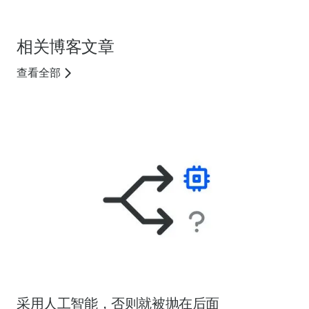
相关博客文章
查看全部
采用人工智能，否则就被抛在后面