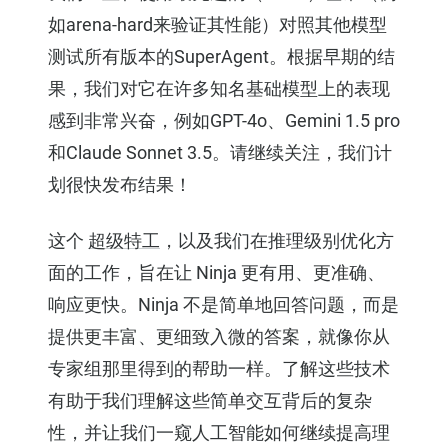
如arena-hard来验证其性能）对照其他模型
测试所有版本的SuperAgent。根据早期的结
果，我们对它在许多知名基础模型上的表现
感到非常兴奋，例如GPT-4o、Gemini 1.5 pro
和Claude Sonnet 3.5。请继续关注，我们计
划很快发布结果！
这个
超级特工
，以及我们在推理级别优化方
面的工作，旨在让 Ninja 更有用、更准确、
响应更快。Ninja 不是简单地回答问题，而是
提供更丰富、更细致入微的答案，就像你从
专家组那里得到的帮助一样。了解这些技术
有助于我们理解这些简单交互背后的复杂
性，并让我们一窥人工智能如何继续提高理