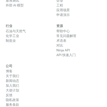
基准测试
企业
外部 AI 模型
工程
应用场景
申请演示
行业
资源
石油与天然气
帮助中心
化学工业
常见问题解答
制造业
术语表
对比
Ninja API
API 快速入门
公司
博客
关于我们
新闻动态
加入我们
大使计划
反馈
隐私政策
服务条款