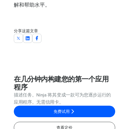
解和帮助水平。
分享这篇文章
在几分钟内构建您的第一个应用
程序
描述任务。Ninja 将其变成一款可为您逐步运行的
应用程序。无需信用卡。
免费试用
查看定价