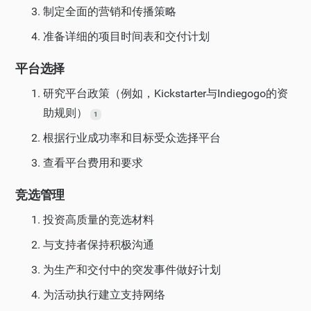
制定全面的营销和传播策略
准备详细的项目时间表和交付计划
平台选择
研究平台政策（例如，Kickstarter与Indiegogo的资
助规则）
1
根据行业成功率和目标受众选择平台
查看平台费用和要求
竞选管理
投资高质量的竞选材料
与支持者保持积极沟通
为生产和交付中的突发事件做好计划
为活动执行建立支持网络