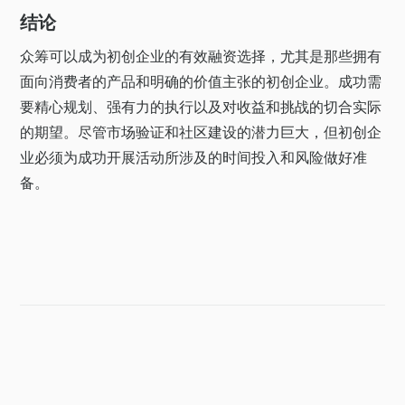
结论
众筹可以成为初创企业的有效融资选择，尤其是那些拥有
面向消费者的产品和明确的价值主张的初创企业。成功需
要精心规划、强有力的执行以及对收益和挑战的切合实际
的期望。尽管市场验证和社区建设的潜力巨大，但初创企
业必须为成功开展活动所涉及的时间投入和风险做好准
备。