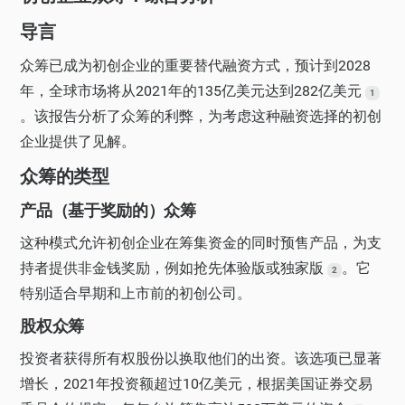
导言
众筹已成为初创企业的重要替代融资方式，预计到2028
年，全球市场将从2021年的135亿美元达到282亿美元
1
。该报告分析了众筹的利弊，为考虑这种融资选择的初创
企业提供了见解。
众筹的类型
产品（基于奖励的）众筹
这种模式允许初创企业在筹集资金的同时预售产品，为支
持者提供非金钱奖励，例如抢先体验版或独家版
。它
2
特别适合早期和上市前的初创公司。
股权众筹
投资者获得所有权股份以换取他们的出资。该选项已显著
增长，2021年投资额超过10亿美元，根据美国证券交易