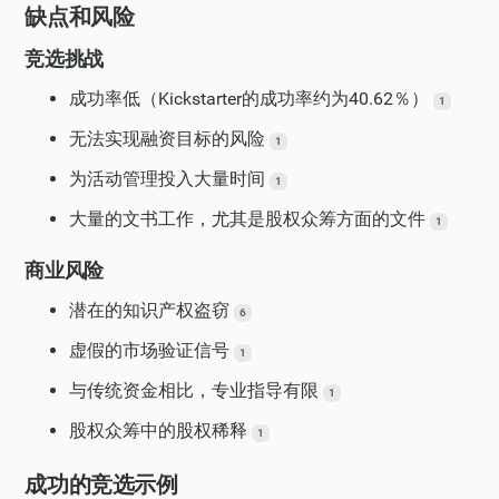
缺点和风险
竞选挑战
成功率低（Kickstarter的成功率约为40.62％）
1
无法实现融资目标的风险
1
为活动管理投入大量时间
1
大量的文书工作，尤其是股权众筹方面的文件
1
商业风险
潜在的知识产权盗窃
6
虚假的市场验证信号
1
与传统资金相比，专业指导有限
1
股权众筹中的股权稀释
1
成功的竞选示例