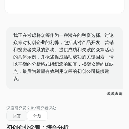
我正在考虑将众筹作为一种潜在的融资选择。讨论
众筹对初创企业的利弊，包括其对产品开发、营销
和投资者关系的影响。提供成功和失败的众筹活动
的具体示例，并概述促成活动成功的关键因素。请
以平衡的分析格式组织您的回复，权衡众筹的优缺
点，最后为希望有效利用众筹的初创公司提供建
议。
试试查询
深度研究员 2.0
•
/
研究者深处
回答
计划
初创企业众筹：综合分析