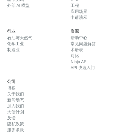
外部 AI 模型
工程
应用场景
申请演示
行业
资源
石油与天然气
帮助中心
化学工业
常见问题解答
制造业
术语表
对比
Ninja API
API 快速入门
公司
博客
关于我们
新闻动态
加入我们
大使计划
反馈
隐私政策
服务条款