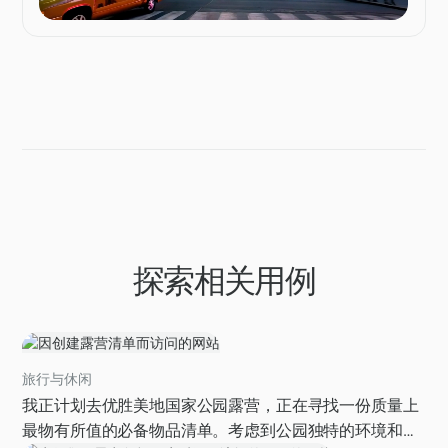
探索相关用例
旅行与休闲
我正计划去优胜美地国家公园露营，正在寻找一份质量上
最物有所值的必备物品清单。考虑到公园独特的环境和法