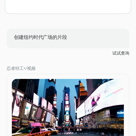
创建纽约时代广场的片段
试试查询
忍者特工
•
/
视频