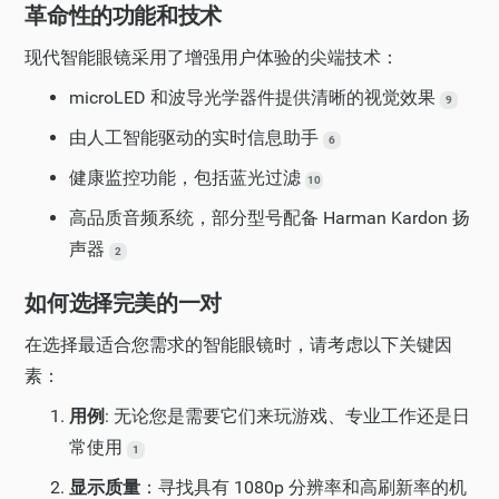
革命性的功能和技术
现代智能眼镜采用了增强用户体验的尖端技术：
microLED 和波导光学器件提供清晰的视觉效果
9
由人工智能驱动的实时信息助手
6
健康监控功能，包括蓝光过滤
10
高品质音频系统，部分型号配备 Harman Kardon 扬
声器
2
如何选择完美的一对
在选择最适合您需求的智能眼镜时，请考虑以下关键因
素：
用例
: 无论您是需要它们来玩游戏、专业工作还是日
常使用
1
显示质量
：寻找具有 1080p 分辨率和高刷新率的机