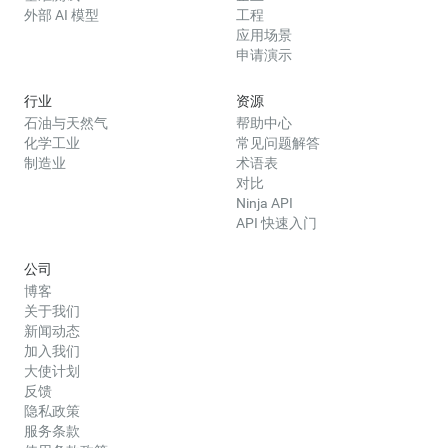
外部 AI 模型
工程
应用场景
申请演示
行业
资源
石油与天然气
帮助中心
化学工业
常见问题解答
制造业
术语表
对比
Ninja API
API 快速入门
公司
博客
关于我们
新闻动态
加入我们
大使计划
反馈
隐私政策
服务条款