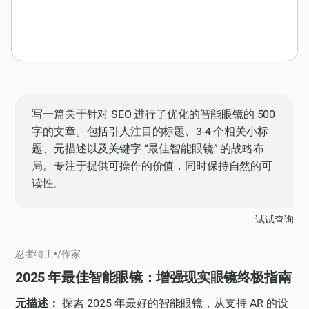
写一篇关于针对 SEO 进行了优化的智能眼镜的 500
字的文章。包括引人注目的标题、3-4 个相关小标
题、元描述以及关键字 “最佳智能眼镜” 的战略布
局。专注于提供可操作的价值，同时保持自然的可
读性。
试试查询
忍者特工
•
/
作家
2025 年最佳智能眼镜：增强现实眼镜终极指南
元描述：
探索 2025 年最好的智能眼镜，从支持 AR 的设