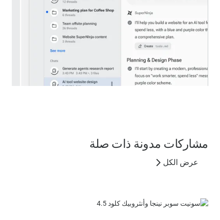
مشاركات مدونة ذات صلة
عرض الكل