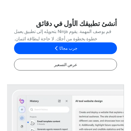
أنشئ تطبيقك الأول في دقائق
قم بوصف المهمة. يقوم Ninja بتحويله إلى تطبيق يعمل
خطوة بخطوة من أجلك. لا حاجة لبطاقة ائتمان.
جرب مجانًا
عرض التسعير