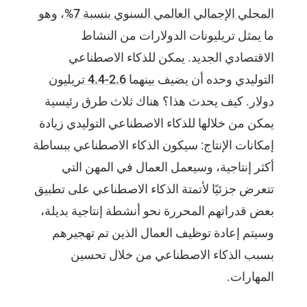
المحلي الإجمالي العالمي السنوي بنسبة 7%
، وهو
ما يمثل تريليونات الدولارات من النشاط
الاقتصادي الجديد. يمكن للذكاء الاصطناعي
التوليدي وحده أن يضيف بينهما
2.6-4.4 تريليون
دولار
. كيف يحدث هذا؟ هناك ثلاث طرق رئيسية
يمكن من خلالها للذكاء الاصطناعي التوليدي زيادة
إمكانات الإنتاج: سيكون الذكاء الاصطناعي ببساطة
أكثر إنتاجية، وسيعمل العمال في المهن التي
تتعرض جزئيًا لأتمتة الذكاء الاصطناعي على تطبيق
بعض قدراتهم المحررة نحو أنشطة إنتاجية بديلة،
وسيتم إعادة توظيف العمال الذين تم تهجيرهم
بسبب الذكاء الاصطناعي من خلال تحسين
المهارات.