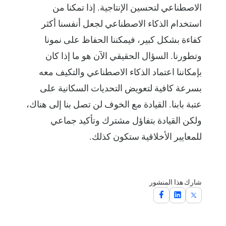
الاصطناعي لتحسين الإنتاجية. إذا تمكنا من
استخدام الذكاء الاصطناعي لجعل أنفسنا أكثر
كفاءة بشكل كبير، فيمكننا الحفاظ على نمونا
وتطورنا. السؤال الحقيقي الآن هو ما إذا كان
بإمكاننا اعتماد الذكاء الاصطناعي والتكيف معه
بسرعة كافية لتعويض التحديات السكانية على
عتبة بابنا. القيادة مع الخوف لن تصل بنا إلى هناك،
ولكن القيادة بتفاؤل مشترك وتأكيد جماعي
للمعايير الأخلاقية ستكون كذلك.
شارك هذا المنشور