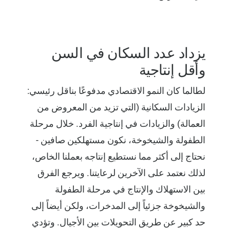
يزداد عدد السكان في السن
وأقل إنتاجية
لطالما كان النمو الاقتصادي مدفوعًا بناقل رئيسي:
الزيادات السكانية (التي تزيد من المعروض من
العمالة) والزيادات في إنتاجية الفرد. خلال مرحلة
الطفولة والشيخوخة، نكون مستهلكين صافين -
نحتاج إلى أكثر مما نستطيع إنتاجه بعملنا الخاص،
لذلك نعتمد على الآخرين لرعايتنا. ويرجع الفرق
بين الاستهلاك والإنتاج في مرحلة الطفولة
والشيخوخة جزئياً إلى المدخرات، ولكن أيضاً إلى
حد كبير عن طريق التحويلات بين الأجيال. وتؤدي