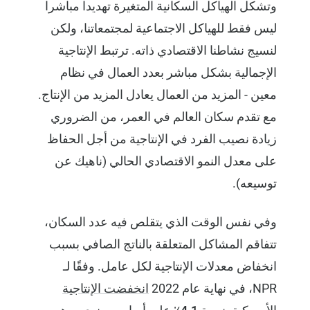
وتشكل الهياكل السكانية المتغيرة تهديدا مباشرا
ليس فقط للهياكل الاجتماعية لمجتمعاتنا، ولكن
لنسيج نشاطنا الاقتصادي ذاته. ترتبط الإنتاجية
الإجمالية بشكل مباشر بعدد العمال في نظام
معين - المزيد من العمال يعادل المزيد من الإنتاج.
مع تقدم سكان العالم في العمر، من الضروري
زيادة نصيب الفرد في الإنتاجية من أجل الحفاظ
على معدل النمو الاقتصادي الحالي (ناهيك عن
توسيعه).
وفي نفس الوقت الذي يتقلص فيه عدد السكان،
تتفاقم المشاكل المتعلقة بالناتج الصافي بسبب
انخفاض معدلات الإنتاجية لكل عامل. وفقًا لـ
NPR، في نهاية عام 2022
انخفضت الإنتاجية