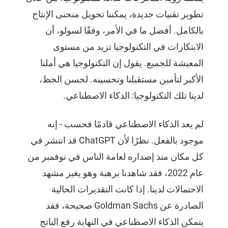
تطوير تقنيات جديدة، يمكننا تحويل منحنى الإنتاج
بالكامل. أفضل ما في الأمر، وفقًا لسولو، أن
الابتكارات في التكنولوجيا تزيد من مستوى
المعيشة للجميع. يقول إن التكنولوجيا هي أملنا
الأكبر لتأمين مستقبلنا وتحسينه. لحسن الحظ،
لدينا تلك التكنولوجيا: الذكاء الاصطناعي.
لم يعد الذكاء الاصطناعي قادمًا فحسب - إنه
موجود بالفعل. نظرًا لأن ChatGPT قد انتشر في
كل مكان منذ إصداره لعامة الناس في نوفمبر من
عام 2022، فقد شاهدنا برهبة وهو يغير مشهد
الاحتمالات لدينا. إذا كانت التقديرات الحالية
الصادرة عن Goldman Sachs صحيحة، فقد
يتمكن الذكاء الاصطناعي في النهاية
رفع الناتج