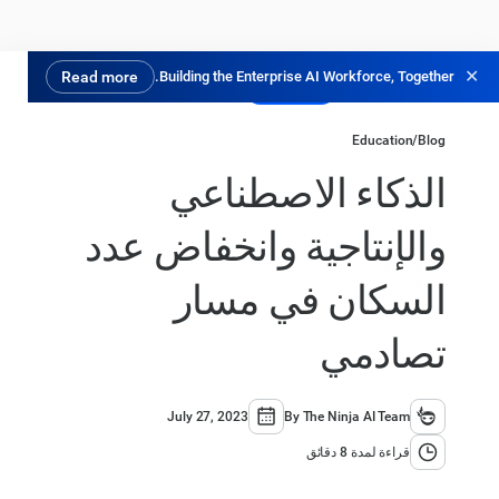
✕
Read more
Building the Enterprise AI Workforce, Together.
جرب مجانًا
Education
/
Blog
الذكاء الاصطناعي
والإنتاجية وانخفاض عدد
السكان في مسار
تصادمي
July 27, 2023
By The Ninja AI Team
قراءة لمدة 8 دقائق