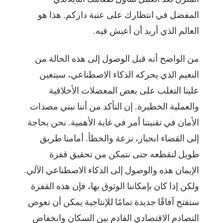
المفضل في انتظارك على عتبة داركم. هذا هو
العالم الذي أريد أن أعيش فيه.
من الواضح أنه قبل الوصول إلى هذه الحالة من
النعيم الذي يحركه الذكاء الاصطناعي، سيتعين
علينا التغلب على بعض المعضلات الأخلاقية
والعملية الخطيرة. إن التأكد من أننا نبني مصدات
الأمان في تقنيتنا أمر في غاية الأهمية. نحن بحاجة
إلى القضاء
انحياز، نزعة
والخطأ. أمامنا طريق
طويل لنقطعه حتى نتمكن من تحقيق قفزة
الإيمان هذه والوصول إلى الذكاء الاصطناعي الآلي.
ولكن إذا كان بإمكاننا الوثوق بها، فإن هذه القفزة
ستفتح آفاقًا جديدة تمامًا للإنتاجية يمكن أن تعوض
التصادم الاقتصادي القادم بين السكان وانخفاض