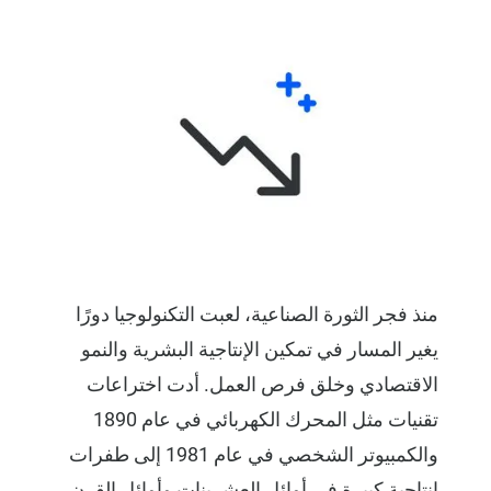
منذ فجر الثورة الصناعية، لعبت التكنولوجيا دورًا
يغير المسار في تمكين الإنتاجية البشرية والنمو
الاقتصادي وخلق فرص العمل. أدت اختراعات
تقنيات مثل المحرك الكهربائي في عام 1890
والكمبيوتر الشخصي في عام 1981 إلى طفرات
إنتاجية كبيرة في أوائل العشرينات وأوائل القرن