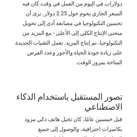
دولارات في اليوم
من العمل في وقت كان فيه
السعر الجاري يحوم حول 2.25 دولار. نرى أن
تحسين التكنولوجيا في مصانعه أدى إلى تحويل
منحنى الإنتاج الكلي إلى الأعلى - مع المزيد من
التكنولوجيا، تم إنتاج المزيد. تعمل التقنيات الجديدة
على زيادة جودة الحياة والأجور وعدد الفرص
المتاحة بمرور الوقت.
تصور المستقبل باستخدام الذكاء
الاصطناعي
قبل خمسين عامًا، كان تخيل هاتف ذكي مزود
بكاميرات احترافية، والوصول إلى جميع