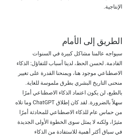
الإنتاجية.
الطريق إلى الأمام
سيواجه عالمنا مشاكل كبيرة في السنوات
القادمة. لحسن الحظ، لدينا أسباب للتفاؤل: الذكاء
الاصطناعي موجود هنا، ويمنحنا القدرة على تغيير
منحنى التاريخ البشري بطرق ملموسة للغاية.
بالطبع، لن يكون اعتماد الذكاء الاصطناعي أمرًا
سهلاً بالضرورة. لقد كان إطلاق ChatGPT وما تلاه
من حماس عام للذكاء الاصطناعي للمحادثة أمرًا
مثيرًا، ولكنه لا يمثل سوى الخطوة الأولى الجديدة
في سباق أكثر أهمية للاستفادة من الذكاء