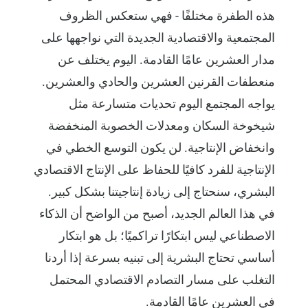
هذه الطفرة مختلفًا - فهي ستعكس الظروف
المجتمعية والاقتصادية الجديدة التي نواجهها على
مدار العشرين عامًا القادمة. اليوم يختلف عن
منعطفات القرنين العشرين والحادي والعشرين.
يواجه المجتمع اليوم تحديات متسارعة مثل
شيخوخة السكان ومعدلات الخصوبة المنخفضة
وانخفاض الإنتاجية. لن يكون التوسع الخطي في
الإنتاجية للفرد كافيًا للحفاظ على الإنتاج الاقتصادي
البشري، سنحتاج إلى زيادة إنتاجيتنا بشكل كبير.
في هذا العالم الجديد، أصبح من الواضح أن الذكاء
الاصطناعي ليس ابتكارًا تراكميًا؛ بل هو ابتكار
أساسي تحتاج البشرية إلى تبنيه بسرعة إذا أردنا
التغلب على مسار التصادم الاقتصادي المحتمل
في العشرين عامًا القادمة.