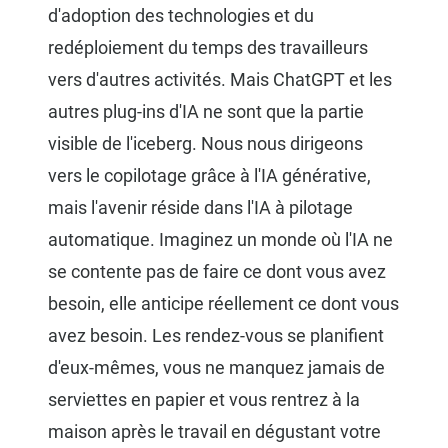
d'adoption des technologies et du
redéploiement du temps des travailleurs
vers d'autres activités. Mais ChatGPT et les
autres plug-ins d'IA ne sont que la partie
visible de l'iceberg. Nous nous dirigeons
vers le copilotage grâce à l'IA générative,
mais l'avenir réside dans l'IA à pilotage
automatique. Imaginez un monde où l'IA ne
se contente pas de faire ce dont vous avez
besoin, elle anticipe réellement ce dont vous
avez besoin. Les rendez-vous se planifient
d'eux-mêmes, vous ne manquez jamais de
serviettes en papier et vous rentrez à la
maison après le travail en dégustant votre