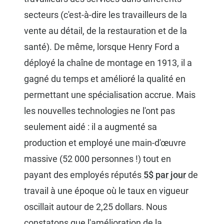
secteurs (c'est-à-dire les travailleurs de la
vente au détail, de la restauration et de la
santé). De même, lorsque Henry Ford a
déployé la chaîne de montage en 1913, il a
gagné du temps et amélioré la qualité en
permettant une spécialisation accrue. Mais
les nouvelles technologies ne l'ont pas
seulement aidé : il a augmenté sa
production et employé une main-d'œuvre
massive (52 000 personnes !) tout en
payant des employés réputés
5$ par jour
de
travail à une époque où le taux en vigueur
oscillait autour de 2,25 dollars. Nous
constatons que l'amélioration de la