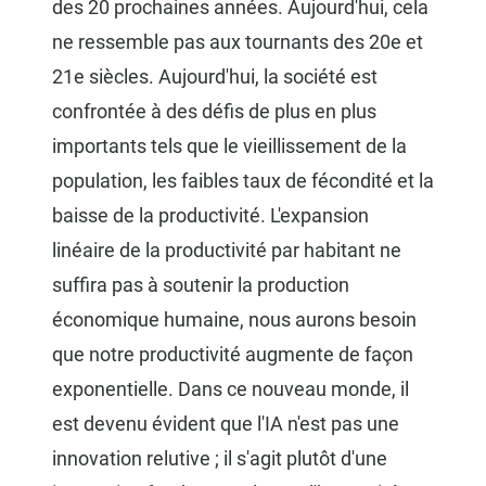
des 20 prochaines années. Aujourd'hui, cela
ne ressemble pas aux tournants des 20e et
21e siècles. Aujourd'hui, la société est
confrontée à des défis de plus en plus
importants tels que le vieillissement de la
population, les faibles taux de fécondité et la
baisse de la productivité. L'expansion
linéaire de la productivité par habitant ne
suffira pas à soutenir la production
économique humaine, nous aurons besoin
que notre productivité augmente de façon
exponentielle. Dans ce nouveau monde, il
est devenu évident que l'IA n'est pas une
innovation relutive ; il s'agit plutôt d'une