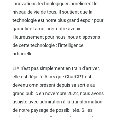
innovations technologiques améliorent le
niveau de vie de tous. Il soutient que la
technologie est notre plus grand espoir pour
garantir et améliorer notre avenir.
Heureusement pour nous, nous disposons
de cette technologie : l'intelligence
artificielle.
L'IA n'est pas simplement en train d'arriver,
elle est déjà là. Alors que ChatGPT est
devenu omniprésent depuis sa sortie au
grand public en novembre 2022, nous avons
assisté avec admiration à la transformation
de notre paysage de possibilités. Si les