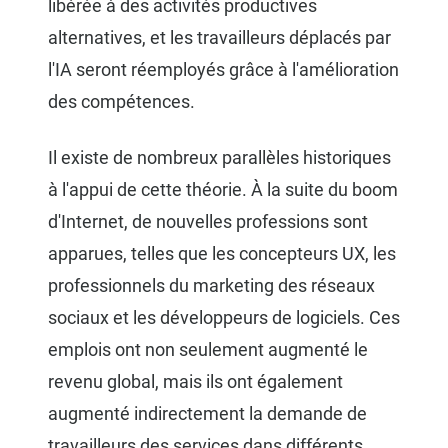
libérée à des activités productives
alternatives, et les travailleurs déplacés par
l'IA seront réemployés grâce à l'amélioration
des compétences.
Il existe de nombreux parallèles historiques
à l'appui de cette théorie. À la suite du boom
d'Internet, de nouvelles professions sont
apparues, telles que les concepteurs UX, les
professionnels du marketing des réseaux
sociaux et les développeurs de logiciels. Ces
emplois ont non seulement augmenté le
revenu global, mais ils ont également
augmenté indirectement la demande de
travailleurs des services dans différents