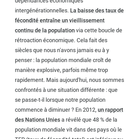
dépendances économiques
intergénérationnelles.
La baisse des taux de
fécondité entraîne un vieillissement
continu de la population
via cette boucle de
rétroaction économique. Cela fait des
siècles que nous n'avons jamais eu à y
penser : la population mondiale croît de
manière explosive, parfois même trop
rapidement. Mais aujourd'hui, nous sommes
confrontés à une situation différente : que
se passe-t-il lorsque notre population
commence à diminuer ? En 2012,
un rapport
des Nations Unies
a révélé que 48 % de la
population mondiale vit dans des pays où le