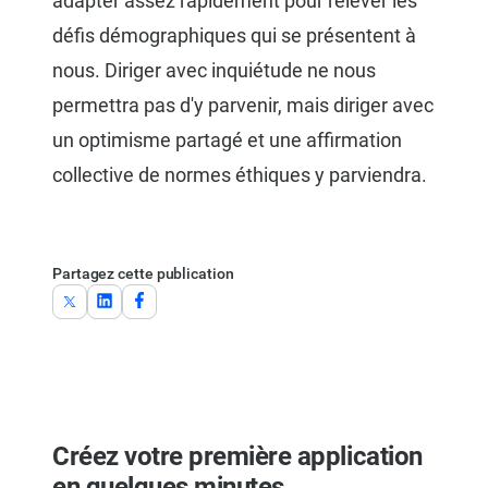
adapter assez rapidement pour relever les
défis démographiques qui se présentent à
nous. Diriger avec inquiétude ne nous
permettra pas d'y parvenir, mais diriger avec
un optimisme partagé et une affirmation
collective de normes éthiques y parviendra.
Partagez cette publication
Créez votre première application
en quelques minutes