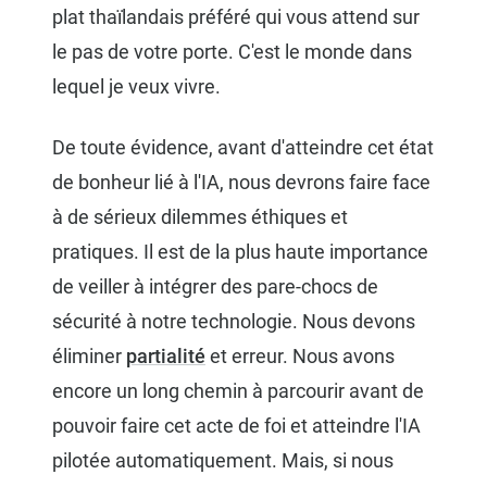
plat thaïlandais préféré qui vous attend sur
le pas de votre porte. C'est le monde dans
lequel je veux vivre.
De toute évidence, avant d'atteindre cet état
de bonheur lié à l'IA, nous devrons faire face
à de sérieux dilemmes éthiques et
pratiques. Il est de la plus haute importance
de veiller à intégrer des pare-chocs de
sécurité à notre technologie. Nous devons
éliminer
partialité
et erreur. Nous avons
encore un long chemin à parcourir avant de
pouvoir faire cet acte de foi et atteindre l'IA
pilotée automatiquement. Mais, si nous