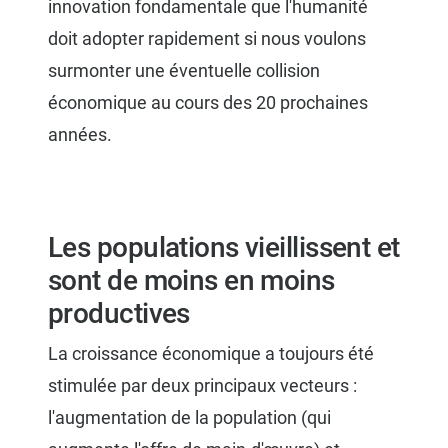
innovation fondamentale que l'humanité
doit adopter rapidement si nous voulons
surmonter une éventuelle collision
économique au cours des 20 prochaines
années.
Les populations vieillissent et
sont de moins en moins
productives
La croissance économique a toujours été
stimulée par deux principaux vecteurs :
l'augmentation de la population (qui