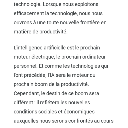
technologie. Lorsque nous exploitons
efficacement la technologie, nous nous
ouvrons à une toute nouvelle frontière en
matière de productivité.
L'intelligence artificielle est le prochain
moteur électrique, le prochain ordinateur
personnel. Et comme les technologies qui
l'ont précédée, l'IA sera le moteur du
prochain boom de la productivité.
Cependant, le destin de ce boom sera
différent : il reflétera les nouvelles
conditions sociales et économiques
auxquelles nous serons confrontés au cours