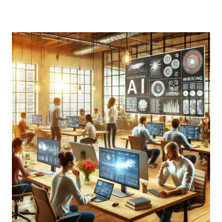
zéro demande plus que de la perspicacité et de
l'intelligence : il faut une vision commune, une passion
pour l'exécution, un village qui vous soutient et un peu
de chance.