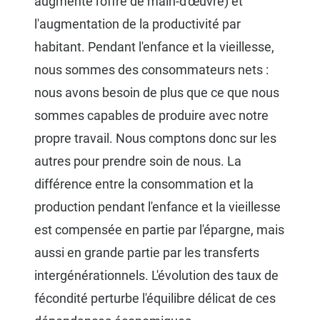
augmente l'offre de main-d'œuvre) et
l'augmentation de la productivité par
habitant. Pendant l'enfance et la vieillesse,
nous sommes des consommateurs nets :
nous avons besoin de plus que ce que nous
sommes capables de produire avec notre
propre travail. Nous comptons donc sur les
autres pour prendre soin de nous. La
différence entre la consommation et la
production pendant l'enfance et la vieillesse
est compensée en partie par l'épargne, mais
aussi en grande partie par les transferts
intergénérationnels. L'évolution des taux de
fécondité perturbe l'équilibre délicat de ces