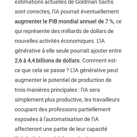
estimations actuelles de Goldman Sachs
sont correctes, l'IA pourrait éventuellement
augmenter le PIB mondial annuel de 7 %
, ce
qui représente des milliards de dollars de
nouvelles activités économiques. L'IA
générative à elle seule pourrait ajouter entre
2,6 à 4,4 billions de dollars
. Comment est-
ce que cela se passe ? L'IA générative peut
augmenter le potentiel de production de
trois manières principales : l'IA sera
simplement plus productive, les travailleurs
occupant des professions partiellement
exposées à l'automatisation de l'IA
affecteront une partie de leur capacité