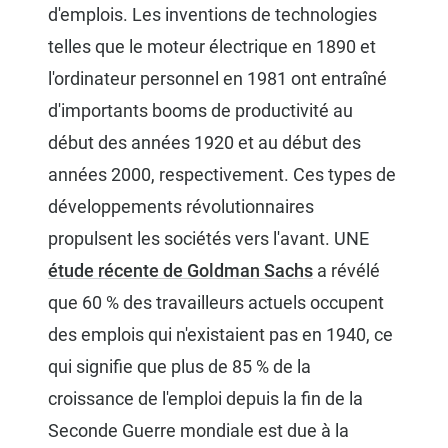
d'emplois. Les inventions de technologies
telles que le moteur électrique en 1890 et
l'ordinateur personnel en 1981 ont entraîné
d'importants booms de productivité au
début des années 1920 et au début des
années 2000, respectivement. Ces types de
développements révolutionnaires
propulsent les sociétés vers l'avant. UNE
étude récente de Goldman Sachs
a révélé
que 60 % des travailleurs actuels occupent
des emplois qui n'existaient pas en 1940, ce
qui signifie que plus de 85 % de la
croissance de l'emploi depuis la fin de la
Seconde Guerre mondiale est due à la