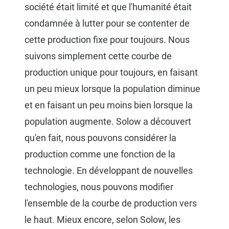
société était limité et que l'humanité était
condamnée à lutter pour se contenter de
cette production fixe pour toujours. Nous
suivons simplement cette courbe de
production unique pour toujours, en faisant
un peu mieux lorsque la population diminue
et en faisant un peu moins bien lorsque la
population augmente. Solow a découvert
qu'en fait, nous pouvons considérer la
production comme une fonction de la
technologie. En développant de nouvelles
technologies, nous pouvons modifier
l'ensemble de la courbe de production vers
le haut. Mieux encore, selon Solow, les