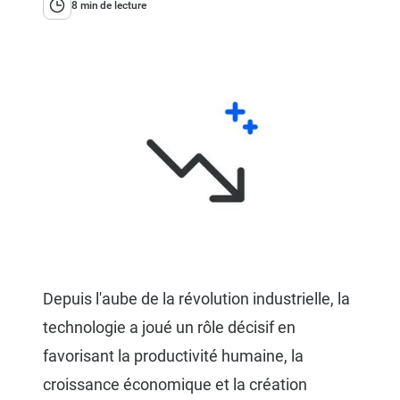
8 min de lecture
Depuis l'aube de la révolution industrielle, la
technologie a joué un rôle décisif en
favorisant la productivité humaine, la
croissance économique et la création