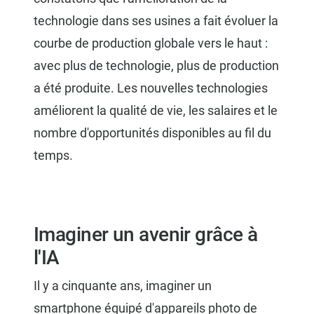
technologie dans ses usines a fait évoluer la
courbe de production globale vers le haut :
avec plus de technologie, plus de production
a été produite. Les nouvelles technologies
améliorent la qualité de vie, les salaires et le
nombre d'opportunités disponibles au fil du
temps.
Imaginer un avenir grâce à
l'IA
Il y a cinquante ans, imaginer un
smartphone équipé d'appareils photo de