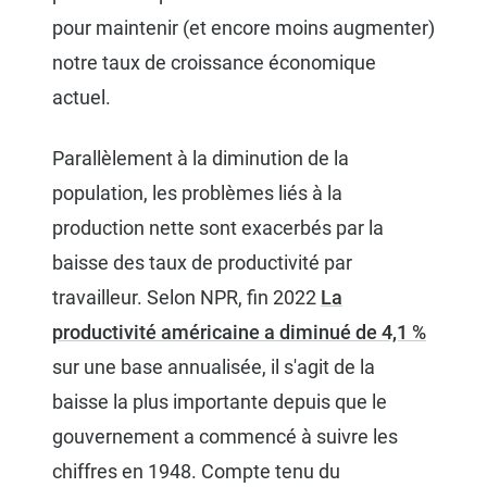
pour maintenir (et encore moins augmenter)
notre taux de croissance économique
actuel.
Parallèlement à la diminution de la
population, les problèmes liés à la
production nette sont exacerbés par la
baisse des taux de productivité par
travailleur. Selon NPR, fin 2022
La
productivité américaine a diminué de 4,1 %
sur une base annualisée, il s'agit de la
baisse la plus importante depuis que le
gouvernement a commencé à suivre les
chiffres en 1948. Compte tenu du