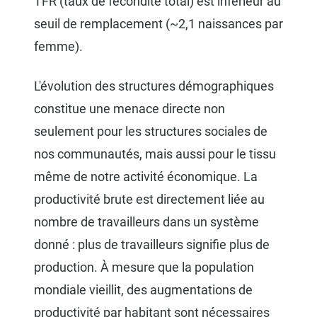
TFR (taux de fécondité total) est inférieur au
seuil de remplacement (~2,1 naissances par
femme).
L'évolution des structures démographiques
constitue une menace directe non
seulement pour les structures sociales de
nos communautés, mais aussi pour le tissu
même de notre activité économique. La
productivité brute est directement liée au
nombre de travailleurs dans un système
donné : plus de travailleurs signifie plus de
production. À mesure que la population
mondiale vieillit, des augmentations de
productivité par habitant sont nécessaires