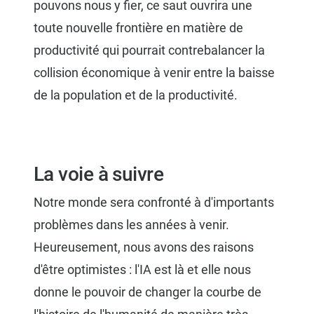
pouvons nous y fier, ce saut ouvrira une
toute nouvelle frontière en matière de
productivité qui pourrait contrebalancer la
collision économique à venir entre la baisse
de la population et de la productivité.
La voie à suivre
Notre monde sera confronté à d'importants
problèmes dans les années à venir.
Heureusement, nous avons des raisons
d'être optimistes : l'IA est là et elle nous
donne le pouvoir de changer la courbe de