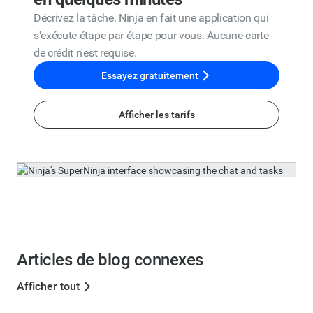
Décrivez la tâche. Ninja en fait une application qui
s'exécute étape par étape pour vous. Aucune carte
de crédit n'est requise.
Essayez gratuitement
Afficher les tarifs
Articles de blog connexes
Afficher tout