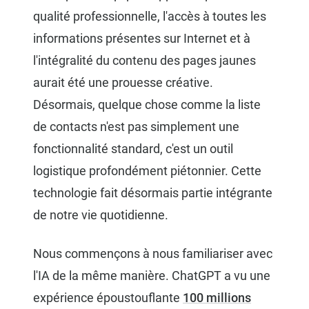
qualité professionnelle, l'accès à toutes les
informations présentes sur Internet et à
l'intégralité du contenu des pages jaunes
aurait été une prouesse créative.
Désormais, quelque chose comme la liste
de contacts n'est pas simplement une
fonctionnalité standard, c'est un outil
logistique profondément piétonnier. Cette
technologie fait désormais partie intégrante
de notre vie quotidienne.
Nous commençons à nous familiariser avec
l'IA de la même manière. ChatGPT a vu une
expérience époustouflante
100 millions