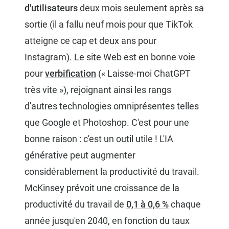
d'utilisateurs
deux mois seulement après sa
sortie (il a fallu neuf mois pour que TikTok
atteigne ce cap et deux ans pour
Instagram). Le site Web est en bonne voie
pour
verbification
(« Laisse-moi ChatGPT
très vite »), rejoignant ainsi les rangs
d'autres technologies omniprésentes telles
que Google et Photoshop. C'est pour une
bonne raison : c'est un outil utile ! L'IA
générative peut augmenter
considérablement la productivité du travail.
McKinsey prévoit une croissance de la
productivité du travail de
0,1 à 0,6 %
chaque
année jusqu'en 2040, en fonction du taux