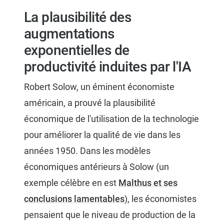
La plausibilité des
augmentations
exponentielles de
productivité induites par l'IA
Robert Solow, un éminent économiste
américain, a prouvé la plausibilité
économique de l'utilisation de la technologie
pour améliorer la qualité de vie dans les
années 1950. Dans les modèles
économiques antérieurs à Solow (un
exemple célèbre en est
Malthus et ses
conclusions lamentables
), les économistes
pensaient que le niveau de production de la