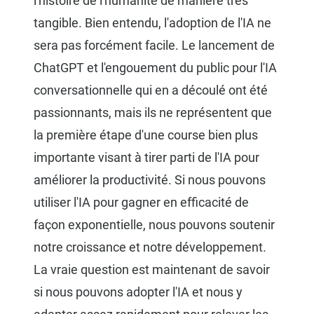
l'histoire de l'humanité de manière très
tangible. Bien entendu, l'adoption de l'IA ne
sera pas forcément facile. Le lancement de
ChatGPT et l'engouement du public pour l'IA
conversationnelle qui en a découlé ont été
passionnants, mais ils ne représentent que
la première étape d'une course bien plus
importante visant à tirer parti de l'IA pour
améliorer la productivité. Si nous pouvons
utiliser l'IA pour gagner en efficacité de
façon exponentielle, nous pouvons soutenir
notre croissance et notre développement.
La vraie question est maintenant de savoir
si nous pouvons adopter l'IA et nous y