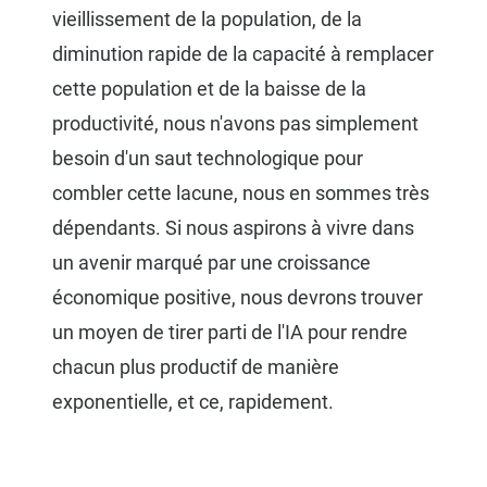
vieillissement de la population, de la
diminution rapide de la capacité à remplacer
cette population et de la baisse de la
productivité, nous n'avons pas simplement
besoin d'un saut technologique pour
combler cette lacune, nous en sommes très
dépendants. Si nous aspirons à vivre dans
un avenir marqué par une croissance
économique positive, nous devrons trouver
un moyen de tirer parti de l'IA pour rendre
chacun plus productif de manière
exponentielle, et ce, rapidement.