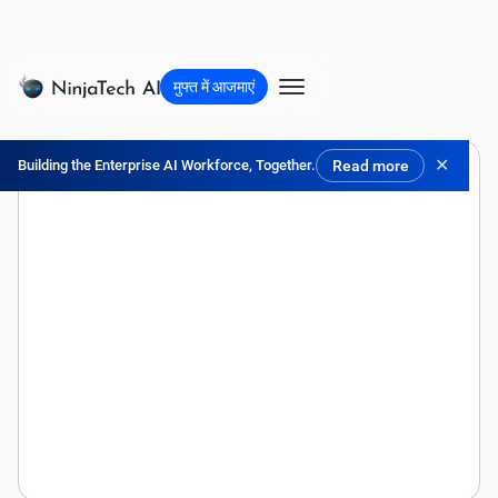
मुफ्त में आजमाएं
✕
Building the Enterprise AI Workforce, Together.
Read more