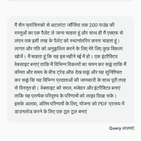
मैं सैन फ्रांसिस्को से अटलांटा जॉर्जिया तक 200 पाउंड की
वस्तुओं का एक पैलेट ले जाना चाहता हूं और साथ ही मैं एसएफ से
लंदन तक इसी तरह के पैलेट को स्थानांतरित करना चाहता हूं।
लागत और गति को अनुकूलित करने के लिए मेरे लिए कुछ विकल्प
खोजें। मैं चाहता हूं कि यह इस महीने मई में हो। एक इंटरैक्टिव
वेबसाइट बनाएं ताकि मैं विभिन्न विकल्पों का चयन कर सकूं ताकि मैं
कीमत और समय के बीच ट्रेड ऑफ देख सकूं और यह सुनिश्चित
कर सकूं कि यह विभिन्न प्रदाताओं की जानकारी के साथ पूरी तरह
से विस्तृत हो। वेबसाइट को सरल, मजेदार और इंटरैक्टिव बनाएं
ताकि यह प्रत्येक परिदृश्य के परिणामों को लाइव दिखा सके।
इसके अलावा, अंतिम परिणामों के लिए, योजना को PDF प्रारूप में
डाउनलोड करने के लिए एक टूल टूल बनाएं
Query आज़माएं