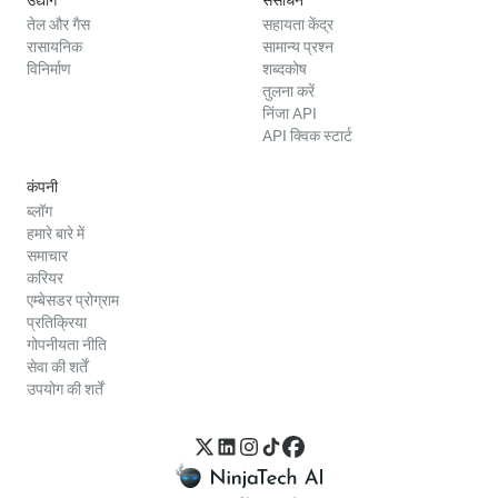
तेल और गैस
सहायता केंद्र
रासायनिक
सामान्य प्रश्न
विनिर्माण
शब्दकोष
तुलना करें
निंजा API
API क्विक स्टार्ट
कंपनी
ब्लॉग
हमारे बारे में
समाचार
करियर
एम्बेसडर प्रोग्राम
प्रतिक्रिया
गोपनीयता नीति
सेवा की शर्तें
उपयोग की शर्तें