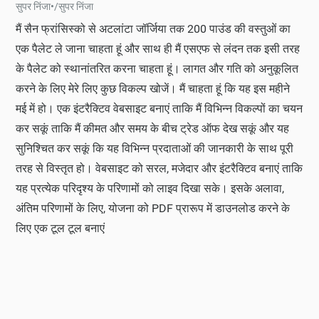
सुपर निंजा
•
/
सुपर निंजा
मैं सैन फ्रांसिस्को से अटलांटा जॉर्जिया तक 200 पाउंड की वस्तुओं का
एक पैलेट ले जाना चाहता हूं और साथ ही मैं एसएफ से लंदन तक इसी तरह
के पैलेट को स्थानांतरित करना चाहता हूं। लागत और गति को अनुकूलित
करने के लिए मेरे लिए कुछ विकल्प खोजें। मैं चाहता हूं कि यह इस महीने
मई में हो। एक इंटरैक्टिव वेबसाइट बनाएं ताकि मैं विभिन्न विकल्पों का चयन
कर सकूं ताकि मैं कीमत और समय के बीच ट्रेड ऑफ देख सकूं और यह
सुनिश्चित कर सकूं कि यह विभिन्न प्रदाताओं की जानकारी के साथ पूरी
तरह से विस्तृत हो। वेबसाइट को सरल, मजेदार और इंटरैक्टिव बनाएं ताकि
यह प्रत्येक परिदृश्य के परिणामों को लाइव दिखा सके। इसके अलावा,
अंतिम परिणामों के लिए, योजना को PDF प्रारूप में डाउनलोड करने के
लिए एक टूल टूल बनाएं