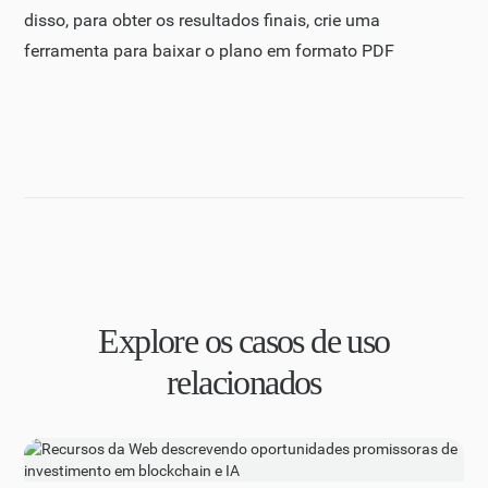
disso, para obter os resultados finais, crie uma
ferramenta para baixar o plano em formato PDF
Explore os casos de uso
relacionados