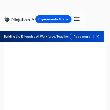
Experimente Grátis
✕
Building the Enterprise AI Workforce, Together.
Read more