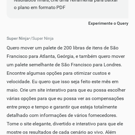
o plano em formato PDF
Experimente o Query
Super Ninja
•
/
Super Ninja
Quero mover um palete de 200 libras de itens de São
Francisco para Atlanta, Geórgia, e também quero mover
um palete semelhante de São Francisco para Londres.
Encontre algumas opções para otimizar custos e
velocidade. Eu quero que isso seja feito este mês em
maio. Crie um site interativo para que eu possa escolher
várias opções para que eu possa ver as compensações
entre preço e tempo e garantir que esteja totalmente
detalhado com informações de vários fornecedores.
Torne o site elegante, divertido e interativo para que ele
mostre os resultados de cada cenário ao vivo. Além