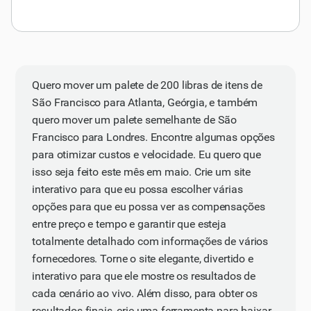
Quero mover um palete de 200 libras de itens de
São Francisco para Atlanta, Geórgia, e também
quero mover um palete semelhante de São
Francisco para Londres. Encontre algumas opções
para otimizar custos e velocidade. Eu quero que
isso seja feito este mês em maio. Crie um site
interativo para que eu possa escolher várias
opções para que eu possa ver as compensações
entre preço e tempo e garantir que esteja
totalmente detalhado com informações de vários
fornecedores. Torne o site elegante, divertido e
interativo para que ele mostre os resultados de
cada cenário ao vivo. Além disso, para obter os
resultados finais, crie uma ferramenta para baixar