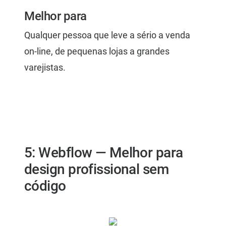
Melhor para
Qualquer pessoa que leve a sério a venda
on-line, de pequenas lojas a grandes
varejistas.
5: Webflow — Melhor para
design profissional sem
código