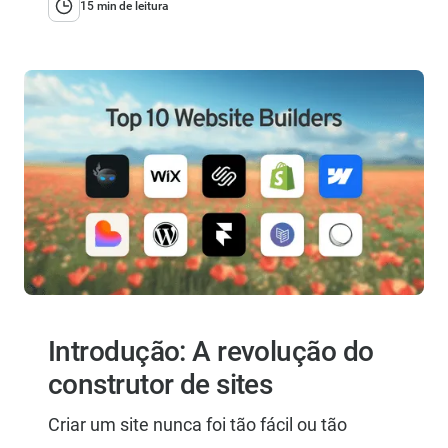
15 min de leitura
Introdução: A revolução do
construtor de sites
Criar um site nunca foi tão fácil ou tão