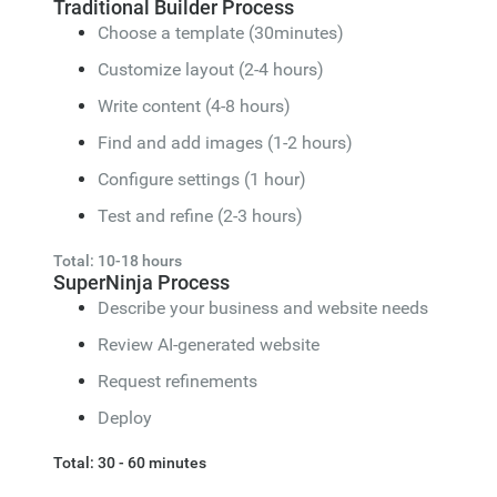
Traditional Builder Process
Choose a template (30minutes)
Customize layout (2-4 hours)
Write content (4-8 hours)
Find and add images (1-2 hours)
Configure settings (1 hour)
Test and refine (2-3 hours)
Total: 10-18 hours
SuperNinja Process
Describe your business and website needs
Review AI-generated website
Request refinements
Deploy
Total: 30 - 60 minutes