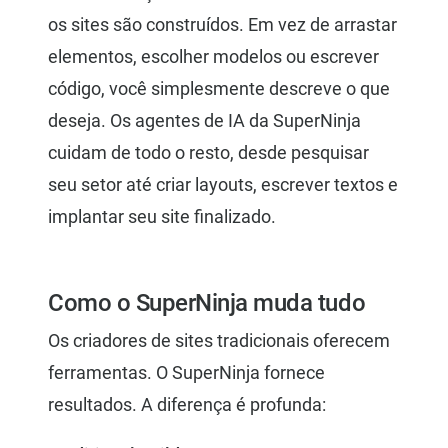
os sites são construídos. Em vez de arrastar
elementos, escolher modelos ou escrever
código, você simplesmente descreve o que
deseja. Os agentes de IA da SuperNinja
cuidam de todo o resto, desde pesquisar
seu setor até criar layouts, escrever textos e
implantar seu site finalizado.
Como o SuperNinja muda tudo
Os criadores de sites tradicionais oferecem
ferramentas. O SuperNinja fornece
resultados. A diferença é profunda: