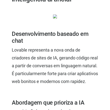
Desenvolvimento baseado em
chat
Lovable representa a nova onda de
criadores de sites de IA, gerando código real
a partir de conversas em linguagem natural.
É particularmente forte para criar aplicativos
web bonitos e modernos com rapidez.
Abordagem que prioriza a IA