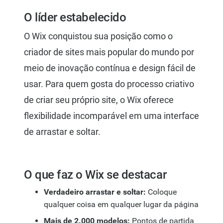
O líder estabelecido
O Wix conquistou sua posição como o
criador de sites mais popular do mundo por
meio de inovação contínua e design fácil de
usar. Para quem gosta do processo criativo
de criar seu próprio site, o Wix oferece
flexibilidade incomparável em uma interface
de arrastar e soltar.
O que faz o Wix se destacar
Verdadeiro arrastar e soltar:
Coloque
qualquer coisa em qualquer lugar da página
Mais de 2.000 modelos:
Pontos de partida