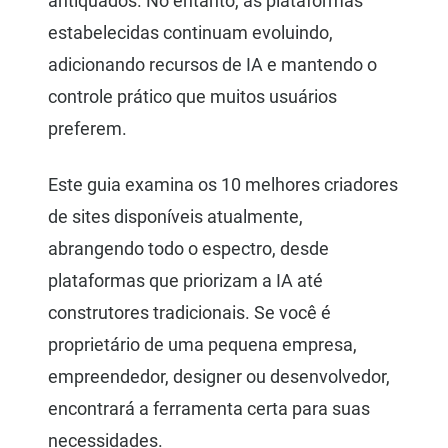
antiquados. No entanto, as plataformas
estabelecidas continuam evoluindo,
adicionando recursos de IA e mantendo o
controle prático que muitos usuários
preferem.
Este guia examina os 10 melhores criadores
de sites disponíveis atualmente,
abrangendo todo o espectro, desde
plataformas que priorizam a IA até
construtores tradicionais. Se você é
proprietário de uma pequena empresa,
empreendedor, designer ou desenvolvedor,
encontrará a ferramenta certa para suas
necessidades.