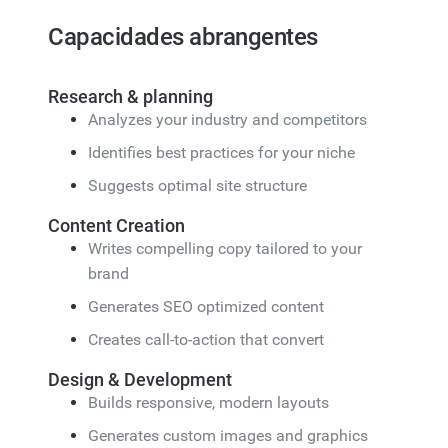
Capacidades abrangentes
Research & planning
Analyzes your industry and competitors
Identifies best practices for your niche
Suggests optimal site structure
Content Creation
Writes compelling copy tailored to your
brand
Generates SEO optimized content
Creates call-to-action that convert
Design & Development
Builds responsive, modern layouts
Generates custom images and graphics