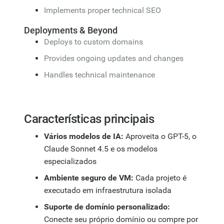
Implements proper technical SEO
Deployments & Beyond
Deploys to custom domains
Provides ongoing updates and changes
Handles technical maintenance
Características principais
Vários modelos de IA:
Aproveita o GPT-5, o
Claude Sonnet 4.5 e os modelos
especializados
Ambiente seguro de VM:
Cada projeto é
executado em infraestrutura isolada
Suporte de domínio personalizado:
Conecte seu próprio domínio ou compre por