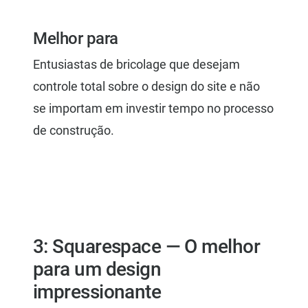
Melhor para
Entusiastas de bricolage que desejam
controle total sobre o design do site e não
se importam em investir tempo no processo
de construção.
3: Squarespace — O melhor
para um design
impressionante