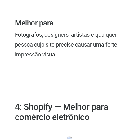
Melhor para
Fotógrafos, designers, artistas e qualquer
pessoa cujo site precise causar uma forte
impressão visual.
4: Shopify — Melhor para
comércio eletrônico