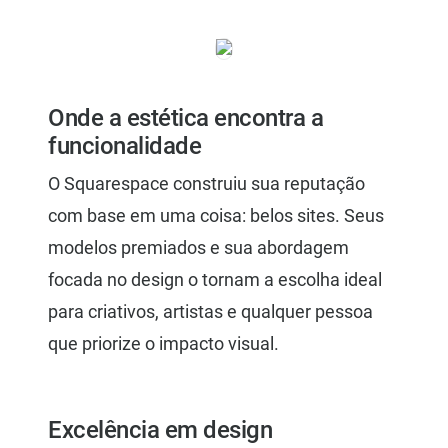
Onde a estética encontra a
funcionalidade
O Squarespace construiu sua reputação
com base em uma coisa: belos sites. Seus
modelos premiados e sua abordagem
focada no design o tornam a escolha ideal
para criativos, artistas e qualquer pessoa
que priorize o impacto visual.
Excelência em design