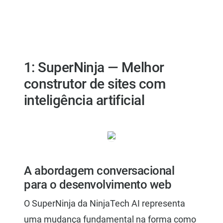
1: SuperNinja — Melhor
construtor de sites com
inteligência artificial
A abordagem conversacional
para o desenvolvimento web
O SuperNinja da NinjaTech AI representa
uma mudança fundamental na forma como