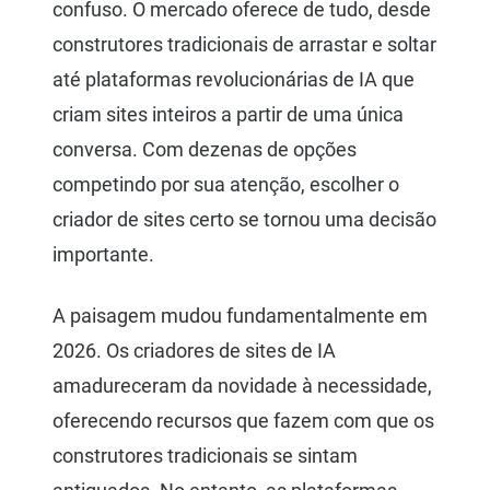
confuso. O mercado oferece de tudo, desde
construtores tradicionais de arrastar e soltar
até plataformas revolucionárias de IA que
criam sites inteiros a partir de uma única
conversa. Com dezenas de opções
competindo por sua atenção, escolher o
criador de sites certo se tornou uma decisão
importante.
A paisagem mudou fundamentalmente em
2026. Os criadores de sites de IA
amadureceram da novidade à necessidade,
oferecendo recursos que fazem com que os
construtores tradicionais se sintam