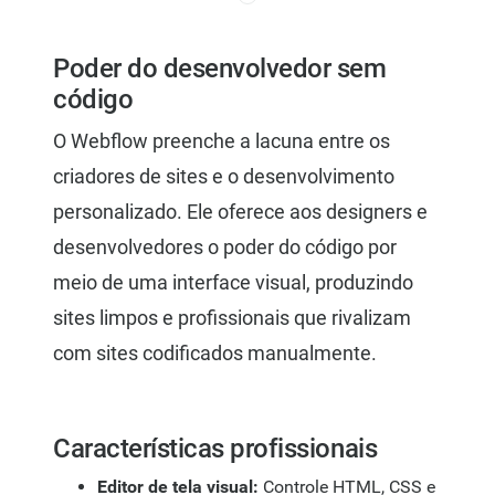
Poder do desenvolvedor sem
código
O Webflow preenche a lacuna entre os
criadores de sites e o desenvolvimento
personalizado. Ele oferece aos designers e
desenvolvedores o poder do código por
meio de uma interface visual, produzindo
sites limpos e profissionais que rivalizam
com sites codificados manualmente.
Características profissionais
Editor de tela visual:
Controle HTML, CSS e