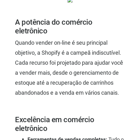
A potência do comércio
eletrônico
Quando vender on-line é seu principal
objetivo, a Shopify é a campeã indiscutível.
Cada recurso foi projetado para ajudar você
a vender mais, desde o gerenciamento de
estoque até a recuperação de carrinhos
abandonados e a venda em vários canais.
Excelência em comércio
eletrônico
Ferramentas de vendas completas:
Tudo o