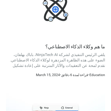
ما هم وكلاء الذكاء الاصطناعي؟
يلقي الرئيس التنفيذي لشركة NinjaTech AI، باباك بهلفان،
الضوء على هذه الظاهرة المزدهرة لوكلاء الذكاء الاصطناعي.
نقدم لمحة عن التعقيدات والآثار المترتبة على إعادة تشكيل
تفاعلاتنا اليومية في هذا العالم الذي تقوده التكنولوجيا.
Education
•
قراءة لمدة 6 دقائق
•
March 15, 2024