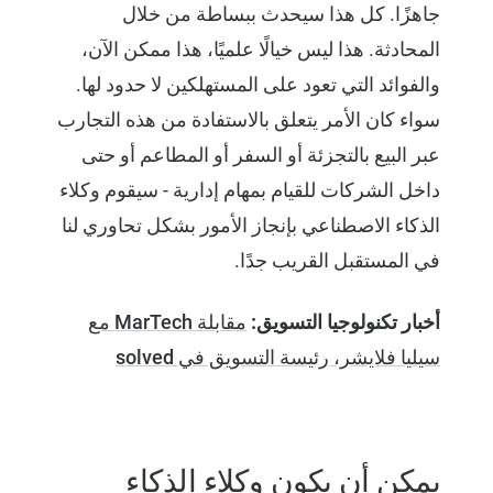
جاهزًا. كل هذا سيحدث ببساطة من خلال
المحادثة. هذا ليس خيالًا علميًا، هذا ممكن الآن،
والفوائد التي تعود على المستهلكين لا حدود لها.
سواء كان الأمر يتعلق بالاستفادة من هذه التجارب
عبر البيع بالتجزئة أو السفر أو المطاعم أو حتى
داخل الشركات للقيام بمهام إدارية - سيقوم وكلاء
الذكاء الاصطناعي بإنجاز الأمور بشكل تحاوري لنا
في المستقبل القريب جدًا.
أخبار تكنولوجيا التسويق:
مقابلة MarTech مع
سيليا فلايشر، رئيسة التسويق في solved
يمكن أن يكون وكلاء الذكاء