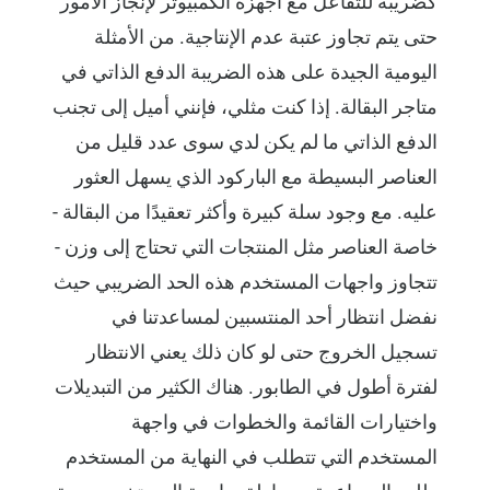
كضريبة للتفاعل مع أجهزة الكمبيوتر لإنجاز الأمور
حتى يتم تجاوز عتبة عدم الإنتاجية. من الأمثلة
اليومية الجيدة على هذه الضريبة الدفع الذاتي في
متاجر البقالة. إذا كنت مثلي، فإنني أميل إلى تجنب
الدفع الذاتي ما لم يكن لدي سوى عدد قليل من
العناصر البسيطة مع الباركود الذي يسهل العثور
عليه. مع وجود سلة كبيرة وأكثر تعقيدًا من البقالة -
خاصة العناصر مثل المنتجات التي تحتاج إلى وزن -
تتجاوز واجهات المستخدم هذه الحد الضريبي حيث
نفضل انتظار أحد المنتسبين لمساعدتنا في
تسجيل الخروج حتى لو كان ذلك يعني الانتظار
لفترة أطول في الطابور. هناك الكثير من التبديلات
واختيارات القائمة والخطوات في واجهة
المستخدم التي تتطلب في النهاية من المستخدم