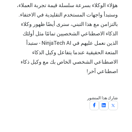
هؤلاء الوكلاء بسرعة سلسلة قيمة تجربة العملاء،
وستبدأ واجهات المستخدم التقليدية في الاختفاء.
بالتزامن مع هذا التبني، سنرى أيضًا ظهور وكلاء
الذكاء الاصطناعي الشخصيين تمامًا مثل أولئك
الذين نعمل عليهم في NinjaTech AI - ستبدأ
المتعة الحقيقية عندما يتفاعل وكيل الذكاء
الاصطناعي الشخصي الخاص بك مع وكيل ذكاء
اصطناعي آخر!
شارك هذا المنشور