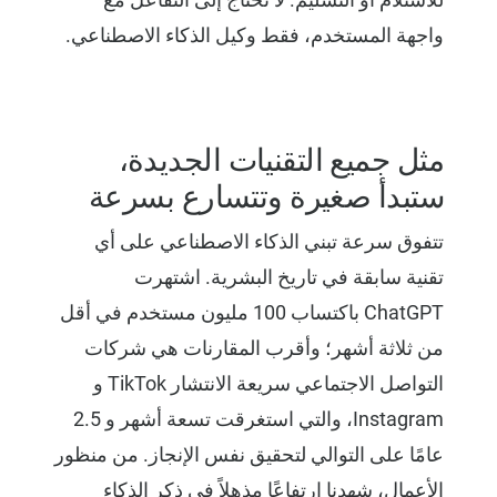
واجهة المستخدم، فقط وكيل الذكاء الاصطناعي.
مثل جميع التقنيات الجديدة،
ستبدأ صغيرة وتتسارع بسرعة
تتفوق سرعة تبني الذكاء الاصطناعي على أي
تقنية سابقة في تاريخ البشرية. اشتهرت
ChatGPT باكتساب 100 مليون مستخدم في أقل
من ثلاثة أشهر؛ وأقرب المقارنات هي شركات
التواصل الاجتماعي سريعة الانتشار TikTok و
Instagram، والتي استغرقت تسعة أشهر و 2.5
عامًا على التوالي لتحقيق نفس الإنجاز. من منظور
الأعمال، شهدنا ارتفاعًا مذهلاً في ذكر الذكاء