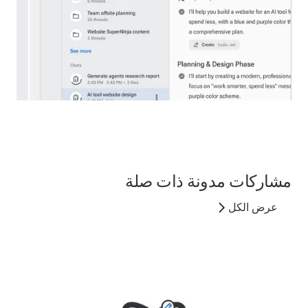
مشاركات مدونة ذات صلة
عرض الكل