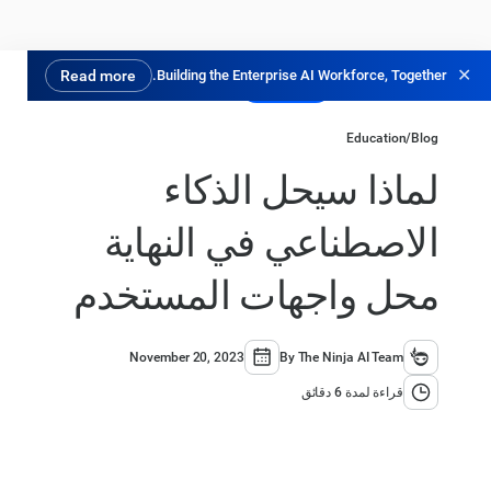
✕
Read more
Building the Enterprise AI Workforce, Together.
جرب مجانًا
Education
/
Blog
لماذا سيحل الذكاء
الاصطناعي في النهاية
محل واجهات المستخدم
November 20, 2023
By The Ninja AI Team
قراءة لمدة 6 دقائق