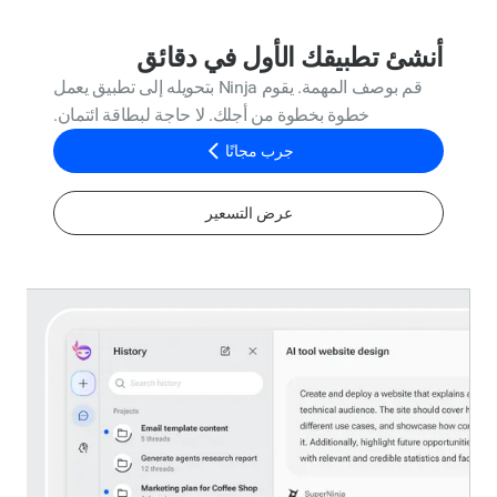
أنشئ تطبيقك الأول في دقائق
قم بوصف المهمة. يقوم Ninja بتحويله إلى تطبيق يعمل
خطوة بخطوة من أجلك. لا حاجة لبطاقة ائتمان.
جرب مجانًا
عرض التسعير