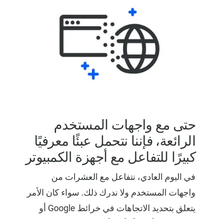
حتى مع واجهات المستخدم
الرائعة، فإننا نتحمل عبئًا معرفيًا
كبيرًا للتفاعل مع أجهزة الكمبيوتر
في اليوم العادي، نتفاعل مع العشرات من
واجهات المستخدم ولا ندرك ذلك. سواء كان الأمر
يتعلق بتحديد الاتجاهات في خرائط Google أو