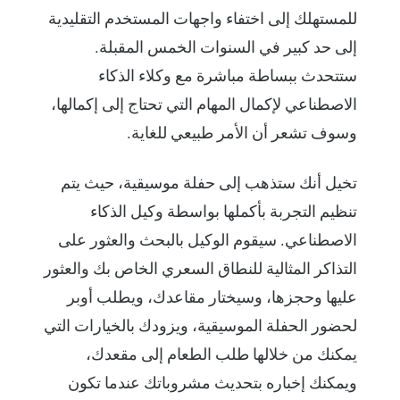
للمستهلك إلى اختفاء واجهات المستخدم التقليدية
إلى حد كبير في السنوات الخمس المقبلة.
ستتحدث ببساطة مباشرة مع وكلاء الذكاء
الاصطناعي لإكمال المهام التي تحتاج إلى إكمالها،
وسوف تشعر أن الأمر طبيعي للغاية.
تخيل أنك ستذهب إلى حفلة موسيقية، حيث يتم
تنظيم التجربة بأكملها بواسطة وكيل الذكاء
الاصطناعي. سيقوم الوكيل بالبحث والعثور على
التذاكر المثالية للنطاق السعري الخاص بك والعثور
عليها وحجزها، وسيختار مقاعدك، ويطلب أوبر
لحضور الحفلة الموسيقية، ويزودك بالخيارات التي
يمكنك من خلالها طلب الطعام إلى مقعدك،
ويمكنك إخباره بتحديث مشروباتك عندما تكون