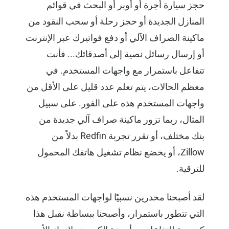
حجز سيارة أجرة أو أوبر أو البحث في قوائم
المنازل الجديدة أو حجز رحلة أو سحب النقود من
ماكينة الصراف الآلي أو دفع فواتيرك عبر الإنترنت
أو إرسال رسائل نصية إلى أصدقائك... فأنت
تتفاعل باستمرار مع واجهات المستخدم. في
معظم الحالات، يتم تعلم عدد قليل على الأقل من
واجهات المستخدم هذه على الفور. على سبيل
المثال، ربما تزور ماكينة صراف آلي جديدة من
بنك مختلف، أو تقرر تجربة Redfin بدلاً من
Zillow، أو يخضع نظام تشغيل هاتفك المحمول
للترقية.
لقد أصبحنا مخدرين نسبيًا لواجهات المستخدم هذه
التي تتطور باستمرار، وأصبحنا ببساطة نقبل هذا