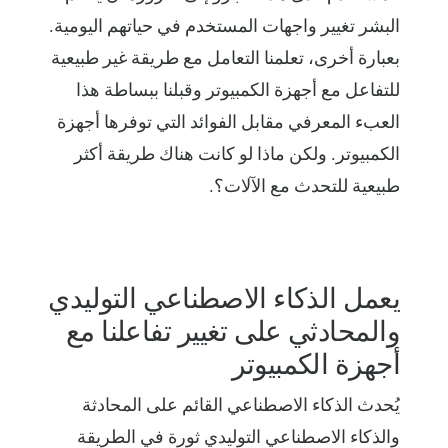
البشر تغيير واجهات المستخدم في حياتهم اليومية.
بعبارة أخرى، تعلمنا التعامل مع طريقة غير طبيعية
للتفاعل مع أجهزة الكمبيوتر وقبلنا ببساطة هذا
العبء المعرفي مقابل الفوائد التي توفرها أجهزة
الكمبيوتر. ولكن ماذا لو كانت هناك طريقة أكثر
طبيعية للتحدث مع الآلات؟.
يعمل الذكاء الاصطناعي التوليدي
والمحادثي على تغيير تفاعلنا مع
أجهزة الكمبيوتر
يُحدث الذكاء الاصطناعي القائم على المحادثة
والذكاء الاصطناعي التوليدي ثورة في الطريقة