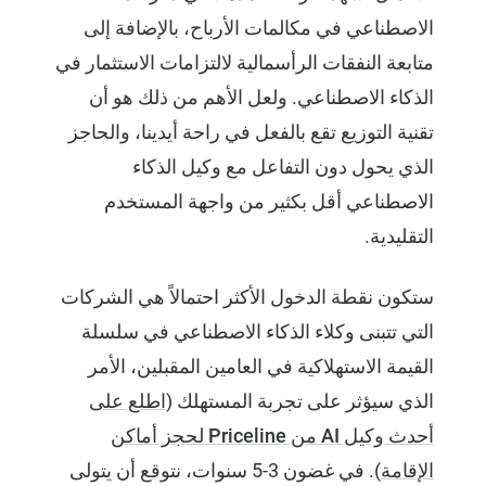
الاصطناعي في مكالمات الأرباح، بالإضافة إلى
متابعة النفقات الرأسمالية لالتزامات الاستثمار في
الذكاء الاصطناعي. ولعل الأهم من ذلك هو أن
تقنية التوزيع تقع بالفعل في راحة أيدينا، والحاجز
الذي يحول دون التفاعل مع وكيل الذكاء
الاصطناعي أقل بكثير من واجهة المستخدم
التقليدية.
ستكون نقطة الدخول الأكثر احتمالاً هي الشركات
التي تتبنى وكلاء الذكاء الاصطناعي في سلسلة
القيمة الاستهلاكية في العامين المقبلين، الأمر
الذي سيؤثر على تجربة المستهلك (
اطلع على
أحدث وكيل AI من Priceline لحجز أماكن
الإقامة
). في غضون 3-5 سنوات، نتوقع أن يتولى