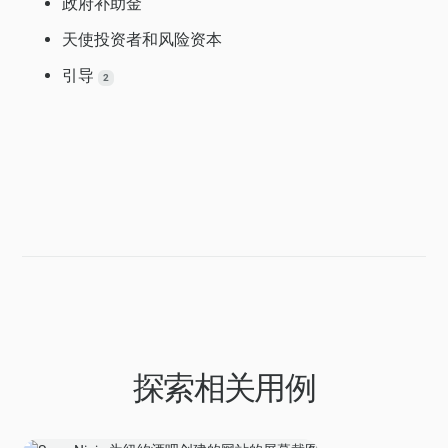
政府补助金
天使投资者和风险资本
引导
2
探索相关用例