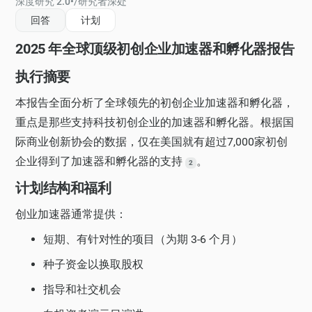
深度研究 2.0
•
/
研究者深处
回答
计划
2025 年全球顶级初创企业加速器和孵化器报告
执行摘要
本报告全面分析了全球领先的初创企业加速器和孵化器，
重点是那些支持科技初创企业的加速器和孵化器。根据国
际商业创新协会的数据，仅在美国就有超过7,000家初创
企业得到了加速器和孵化器的支持
。
2
计划结构和福利
创业加速器通常提供：
短期、有针对性的项目（为期 3-6 个月）
种子资金以换取股权
指导和社交机会