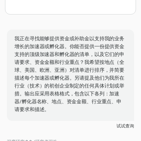
我正在寻找能够提供资金或补助金以支持我的业务
增长的加速器或孵化器。你能否提供一份提供资金
支持的顶级加速器和孵化器的清单，以及它们的申
请要求、资金金额和行业重点？我希望按地点（全
球、美国、欧洲、亚洲）对清单进行排序，并简要
描述每个加速器或孵化器。另请提及他们为我所在
行业（技术）的初创企业制定的任何具体计划或举
措。输出应采用表格格式，包含以下各列：加速
器/孵化器名称、地点、资金金额、行业重点、申
请要求和描述。
试试查询