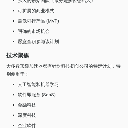
强大的创始团队（最好是多位创始人）
可扩展的商业模式
最低可行产品 (MVP)
明确的市场机会
愿意全职参与该计划
技术聚焦
大多数顶级加速器都有针对科技初创公司的特定计划，特
别侧重于：
人工智能和机器学习
软件即服务 (SaaS)
金融科技
深度科技
企业软件