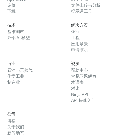
定价
文件上传与分析
下载
提示词工具
技术
解决方案
基准测试
企业
外部 AI 模型
工程
应用场景
申请演示
行业
资源
石油与天然气
帮助中心
化学工业
常见问题解答
制造业
术语表
对比
Ninja API
API 快速入门
公司
博客
关于我们
新闻动态