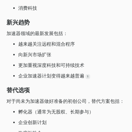
消费科技
新兴趋势
加速器领域的最新发展包括：
越来越关注远程和混合程序
向新兴市场扩张
更加重视深度科技和可持续技术
企业加速器计划变得越来越普遍
1
替代选项
对于尚未为加速器做好准备的初创公司，替代方案包括：
孵化器（通常为无股权、长期参与）
企业创新计划