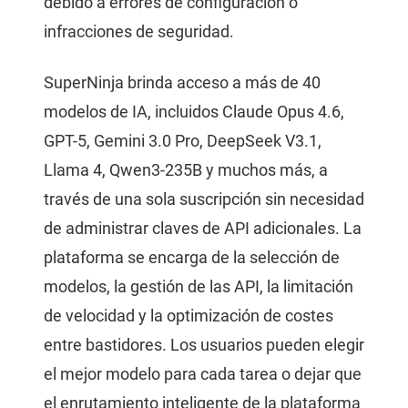
debido a errores de configuración o
infracciones de seguridad.
SuperNinja brinda acceso a más de 40
modelos de IA, incluidos Claude Opus 4.6,
GPT-5, Gemini 3.0 Pro, DeepSeek V3.1,
Llama 4, Qwen3-235B y muchos más, a
través de una sola suscripción sin necesidad
de administrar claves de API adicionales. La
plataforma se encarga de la selección de
modelos, la gestión de las API, la limitación
de velocidad y la optimización de costes
entre bastidores. Los usuarios pueden elegir
el mejor modelo para cada tarea o dejar que
el enrutamiento inteligente de la plataforma