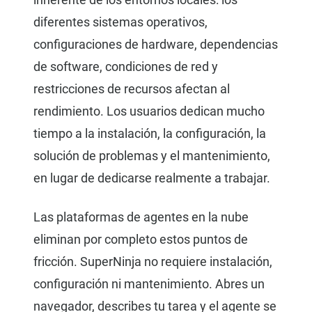
diferentes sistemas operativos,
configuraciones de hardware, dependencias
de software, condiciones de red y
restricciones de recursos afectan al
rendimiento. Los usuarios dedican mucho
tiempo a la instalación, la configuración, la
solución de problemas y el mantenimiento,
en lugar de dedicarse realmente a trabajar.
Las plataformas de agentes en la nube
eliminan por completo estos puntos de
fricción. SuperNinja no requiere instalación,
configuración ni mantenimiento. Abres un
navegador, describes tu tarea y el agente se