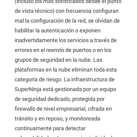
(incluso los más sofisticados desde el punto
de vista técnico) con frecuencia configuran
mal la configuración de la red, se olvidan de
habilitar la autenticación o exponen
inadvertidamente los servicios a través de
errores en el reenvío de puertos o en los
grupos de seguridad en la nube. Las
plataformas en la nube eliminan toda esta
categoría de riesgo. La infraestructura de
SuperNinja está gestionada por un equipo
de seguridad dedicado, protegida por
firewalls de nivel empresarial, cifrada en
tránsito y en reposo, y monitoreada
continuamente para detectar