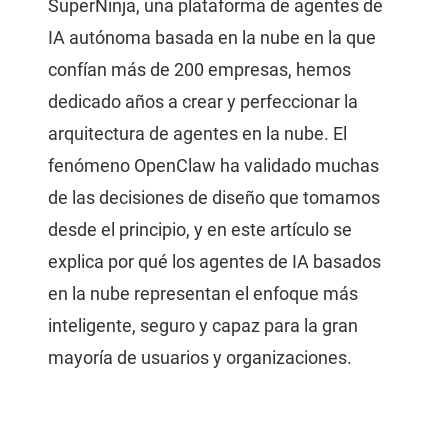
SuperNinja, una plataforma de agentes de
IA autónoma basada en la nube en la que
confían más de 200 empresas, hemos
dedicado años a crear y perfeccionar la
arquitectura de agentes en la nube. El
fenómeno OpenClaw ha validado muchas
de las decisiones de diseño que tomamos
desde el principio, y en este artículo se
explica por qué los agentes de IA basados
en la nube representan el enfoque más
inteligente, seguro y capaz para la gran
mayoría de usuarios y organizaciones.