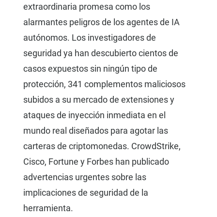
extraordinaria promesa como los
alarmantes peligros de los agentes de IA
autónomos. Los investigadores de
seguridad ya han descubierto cientos de
casos expuestos sin ningún tipo de
protección, 341 complementos maliciosos
subidos a su mercado de extensiones y
ataques de inyección inmediata en el
mundo real diseñados para agotar las
carteras de criptomonedas. CrowdStrike,
Cisco, Fortune y Forbes han publicado
advertencias urgentes sobre las
implicaciones de seguridad de la
herramienta.