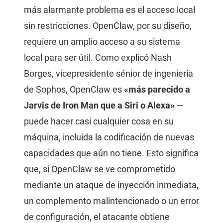
más alarmante problema es el acceso local
sin restricciones. OpenClaw, por su diseño,
requiere un amplio acceso a su sistema
local para ser útil. Como explicó Nash
Borges, vicepresidente sénior de ingeniería
de Sophos, OpenClaw es
«más parecido a
Jarvis de Iron Man que a Siri o Alexa»
—
puede hacer casi cualquier cosa en su
máquina, incluida la codificación de nuevas
capacidades que aún no tiene. Esto significa
que, si OpenClaw se ve comprometido
mediante un ataque de inyección inmediata,
un complemento malintencionado o un error
de configuración, el atacante obtiene