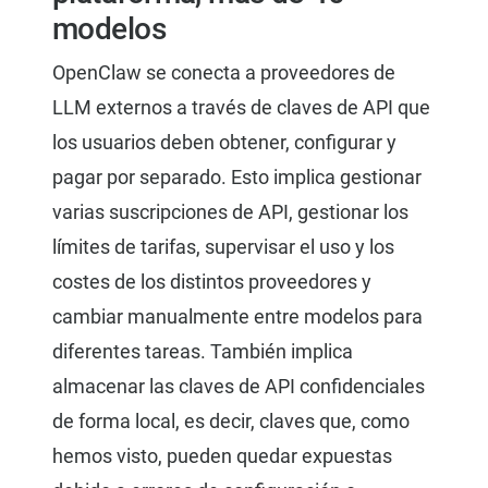
modelos
OpenClaw se conecta a proveedores de
LLM externos a través de claves de API que
los usuarios deben obtener, configurar y
pagar por separado. Esto implica gestionar
varias suscripciones de API, gestionar los
límites de tarifas, supervisar el uso y los
costes de los distintos proveedores y
cambiar manualmente entre modelos para
diferentes tareas. También implica
almacenar las claves de API confidenciales
de forma local, es decir, claves que, como
hemos visto, pueden quedar expuestas