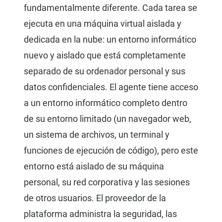
fundamentalmente diferente. Cada tarea se
ejecuta en una máquina virtual aislada y
dedicada en la nube: un entorno informático
nuevo y aislado que está completamente
separado de su ordenador personal y sus
datos confidenciales. El agente tiene acceso
a un entorno informático completo dentro
de su entorno limitado (un navegador web,
un sistema de archivos, un terminal y
funciones de ejecución de código), pero este
entorno está aislado de su máquina
personal, su red corporativa y las sesiones
de otros usuarios. El proveedor de la
plataforma administra la seguridad, las