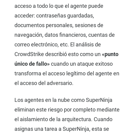
acceso a todo lo que el agente puede
acceder: contraseñas guardadas,
documentos personales, sesiones de
navegación, datos financieros, cuentas de
correo electrónico, etc. El análisis de
CrowdStrike describió esto como un
«punto
único de fallo»
cuando un ataque exitoso
transforma el acceso legítimo del agente en
el acceso del adversario.
Los agentes en la nube como SuperNinja
eliminan este riesgo por completo mediante
el aislamiento de la arquitectura. Cuando
asignas una tarea a SuperNinja, esta se