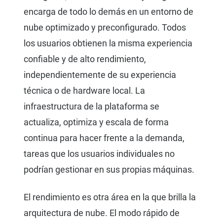
encarga de todo lo demás en un entorno de
nube optimizado y preconfigurado. Todos
los usuarios obtienen la misma experiencia
confiable y de alto rendimiento,
independientemente de su experiencia
técnica o de hardware local. La
infraestructura de la plataforma se
actualiza, optimiza y escala de forma
continua para hacer frente a la demanda,
tareas que los usuarios individuales no
podrían gestionar en sus propias máquinas.
El rendimiento es otra área en la que brilla la
arquitectura de nube. El modo rápido de