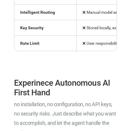
Intelligent Routing
❌ Manual model selection
Key Security
❌ Stored locally, exposed r
Rate Limit
❌ User responsibility
Experinece Autonomous AI
First Hand
no installation, no configuration, no API keys,
no security risks. Just describe what you want
to accomplish, and let the agent handle the