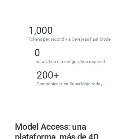
1,000
Tokens per second via Cerebras Fast Mode
0
Installation or configuration required
200+
Companies trust SuperNinja today
Model Access: una
plataforma, más de 40