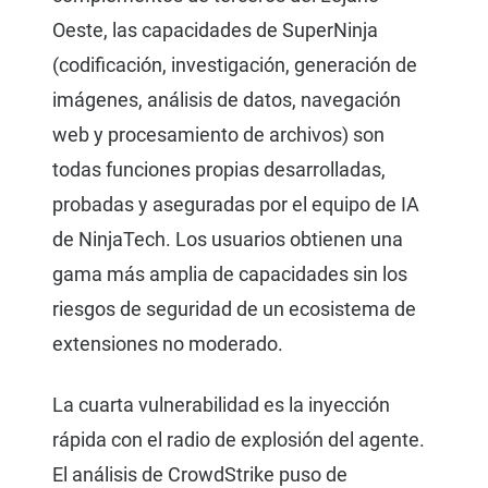
Oeste, las capacidades de SuperNinja
(codificación, investigación, generación de
imágenes, análisis de datos, navegación
web y procesamiento de archivos) son
todas funciones propias desarrolladas,
probadas y aseguradas por el equipo de IA
de NinjaTech. Los usuarios obtienen una
gama más amplia de capacidades sin los
riesgos de seguridad de un ecosistema de
extensiones no moderado.
La cuarta vulnerabilidad es la inyección
rápida con el radio de explosión del agente.
El análisis de CrowdStrike puso de