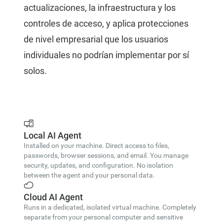
actualizaciones, la infraestructura y los
controles de acceso, y aplica protecciones
de nivel empresarial que los usuarios
individuales no podrían implementar por sí
solos.
Local AI Agent
Installed on your machine. Direct access to files,
passwords, browser sessions, and email. You manage
security, updates, and configuration. No isolation
between the agent and your personal data.
Cloud AI Agent
Runs in a dedicated, isolated virtual machine. Completely
separate from your personal computer and sensitive