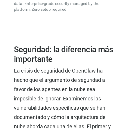
data. Enterprise-grade security managed by the
platform. Zero setup required.
Seguridad: la diferencia más
importante
La crisis de seguridad de OpenClaw ha
hecho que el argumento de seguridad a
favor de los agentes en la nube sea
imposible de ignorar. Examinemos las
vulnerabilidades específicas que se han
documentado y cómo la arquitectura de
nube aborda cada una de ellas. El primer y