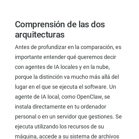
Comprensión de las dos
arquitecturas
Antes de profundizar en la comparación, es
importante entender qué queremos decir
con agentes de IA locales y en la nube,
porque la distinción va mucho más allá del
lugar en el que se ejecuta el software. Un
agente de IA local, como OpenClaw, se
instala directamente en tu ordenador
personal o en un servidor que gestiones. Se
ejecuta utilizando los recursos de su
máquina, accede a su sistema de archivos