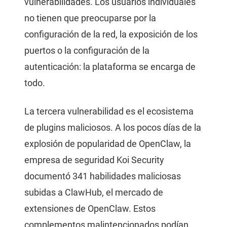
vulnerabilidades. Los usuarios individuales
no tienen que preocuparse por la
configuración de la red, la exposición de los
puertos o la configuración de la
autenticación: la plataforma se encarga de
todo.
La tercera vulnerabilidad es el ecosistema
de plugins maliciosos. A los pocos días de la
explosión de popularidad de OpenClaw, la
empresa de seguridad Koi Security
documentó 341 habilidades maliciosas
subidas a ClawHub, el mercado de
extensiones de OpenClaw. Estos
complementos malintencionados podían