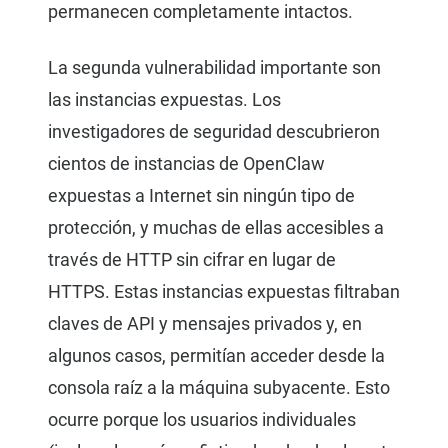
permanecen completamente intactos.
La segunda vulnerabilidad importante son
las instancias expuestas. Los
investigadores de seguridad descubrieron
cientos de instancias de OpenClaw
expuestas a Internet sin ningún tipo de
protección, y muchas de ellas accesibles a
través de HTTP sin cifrar en lugar de
HTTPS. Estas instancias expuestas filtraban
claves de API y mensajes privados y, en
algunos casos, permitían acceder desde la
consola raíz a la máquina subyacente. Esto
ocurre porque los usuarios individuales