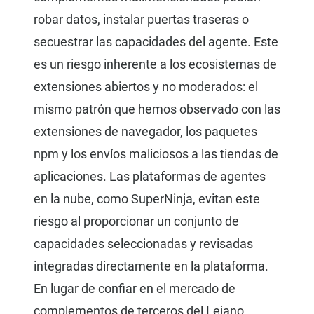
robar datos, instalar puertas traseras o
secuestrar las capacidades del agente. Este
es un riesgo inherente a los ecosistemas de
extensiones abiertos y no moderados: el
mismo patrón que hemos observado con las
extensiones de navegador, los paquetes
npm y los envíos maliciosos a las tiendas de
aplicaciones. Las plataformas de agentes
en la nube, como SuperNinja, evitan este
riesgo al proporcionar un conjunto de
capacidades seleccionadas y revisadas
integradas directamente en la plataforma.
En lugar de confiar en el mercado de
complementos de terceros del Lejano