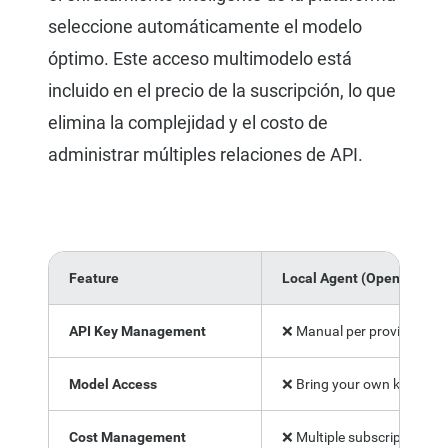
seleccione automáticamente el modelo
óptimo. Este acceso multimodelo está
incluido en el precio de la suscripción, lo que
elimina la complejidad y el costo de
administrar múltiples relaciones de API.
Feature
Local Agent (OpenClaw)
API Key Management
❌ Manual per provide
Model Access
❌ Bring your own keys
Cost Management
❌ Multiple subscriptions