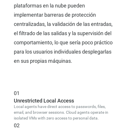
plataformas en la nube pueden
implementar barreras de protección
centralizadas, la validación de las entradas,
el filtrado de las salidas y la supervisión del
comportamiento, lo que sería poco práctico
para los usuarios individuales desplegarlas
en sus propias máquinas.
01
Unrestricted Local Access
Local agents have direct access to passwords, files,
email, and browser sessions. Cloud agents operate in
isolated VMs with zero access to personal data.
02