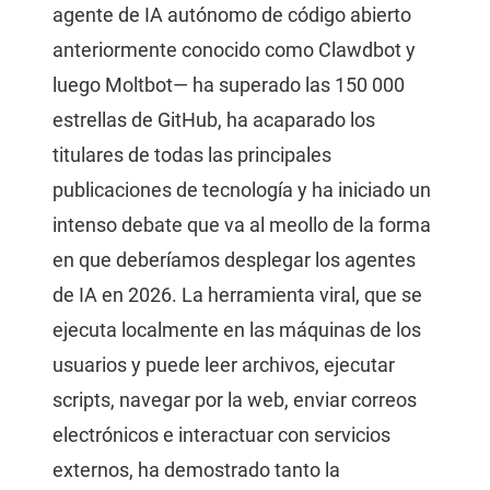
agente de IA autónomo de código abierto
anteriormente conocido como Clawdbot y
luego Moltbot— ha superado las 150 000
estrellas de GitHub, ha acaparado los
titulares de todas las principales
publicaciones de tecnología y ha iniciado un
intenso debate que va al meollo de la forma
en que deberíamos desplegar los agentes
de IA en 2026. La herramienta viral, que se
ejecuta localmente en las máquinas de los
usuarios y puede leer archivos, ejecutar
scripts, navegar por la web, enviar correos
electrónicos e interactuar con servicios
externos, ha demostrado tanto la