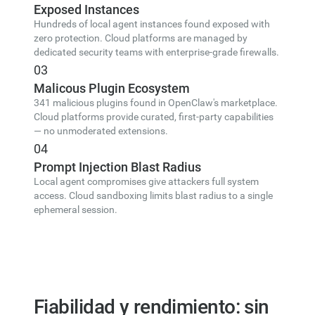
Exposed Instances
Hundreds of local agent instances found exposed with
zero protection. Cloud platforms are managed by
dedicated security teams with enterprise-grade firewalls.
03
Malicous Plugin Ecosystem
341 malicious plugins found in OpenClaw's marketplace.
Cloud platforms provide curated, first-party capabilities
— no unmoderated extensions.
04
Prompt Injection Blast Radius
Local agent compromises give attackers full system
access. Cloud sandboxing limits blast radius to a single
ephemeral session.
Fiabilidad y rendimiento: sin