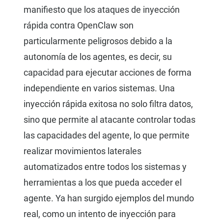
manifiesto que los ataques de inyección
rápida contra OpenClaw son
particularmente peligrosos debido a la
autonomía de los agentes, es decir, su
capacidad para ejecutar acciones de forma
independiente en varios sistemas. Una
inyección rápida exitosa no solo filtra datos,
sino que permite al atacante controlar todas
las capacidades del agente, lo que permite
realizar movimientos laterales
automatizados entre todos los sistemas y
herramientas a los que pueda acceder el
agente. Ya han surgido ejemplos del mundo
real, como un intento de inyección para