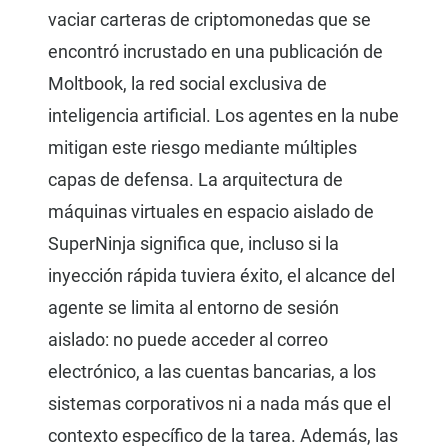
vaciar carteras de criptomonedas que se
encontró incrustado en una publicación de
Moltbook, la red social exclusiva de
inteligencia artificial. Los agentes en la nube
mitigan este riesgo mediante múltiples
capas de defensa. La arquitectura de
máquinas virtuales en espacio aislado de
SuperNinja significa que, incluso si la
inyección rápida tuviera éxito, el alcance del
agente se limita al entorno de sesión
aislado: no puede acceder al correo
electrónico, a las cuentas bancarias, a los
sistemas corporativos ni a nada más que el
contexto específico de la tarea. Además, las