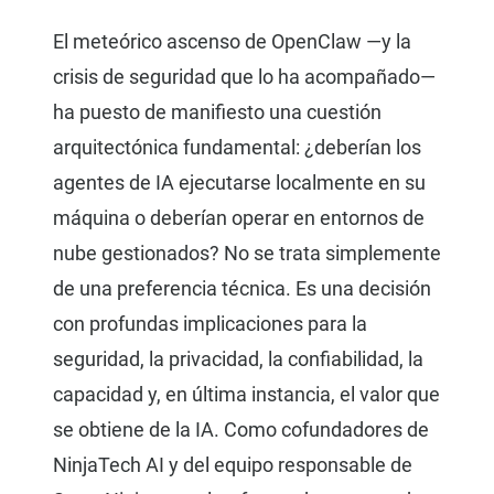
El meteórico ascenso de OpenClaw —y la
crisis de seguridad que lo ha acompañado—
ha puesto de manifiesto una cuestión
arquitectónica fundamental: ¿deberían los
agentes de IA ejecutarse localmente en su
máquina o deberían operar en entornos de
nube gestionados? No se trata simplemente
de una preferencia técnica. Es una decisión
con profundas implicaciones para la
seguridad, la privacidad, la confiabilidad, la
capacidad y, en última instancia, el valor que
se obtiene de la IA. Como cofundadores de
NinjaTech AI y del equipo responsable de