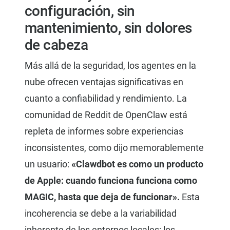
configuración, sin
mantenimiento, sin dolores
de cabeza
Más allá de la seguridad, los agentes en la
nube ofrecen ventajas significativas en
cuanto a confiabilidad y rendimiento. La
comunidad de Reddit de OpenClaw está
repleta de informes sobre experiencias
inconsistentes, como dijo memorablemente
un usuario:
«Clawdbot es como un producto
de Apple: cuando funciona funciona como
MAGIC, hasta que deja de funcionar».
Esta
incoherencia se debe a la variabilidad
inherente de los entornos locales: los