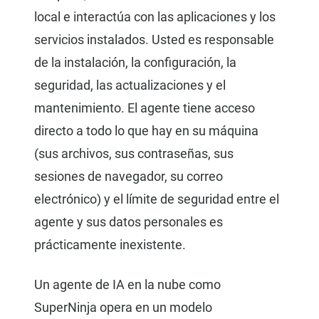
local e interactúa con las aplicaciones y los
servicios instalados. Usted es responsable
de la instalación, la configuración, la
seguridad, las actualizaciones y el
mantenimiento. El agente tiene acceso
directo a todo lo que hay en su máquina
(sus archivos, sus contraseñas, sus
sesiones de navegador, su correo
electrónico) y el límite de seguridad entre el
agente y sus datos personales es
prácticamente inexistente.
Un agente de IA en la nube como
SuperNinja opera en un modelo