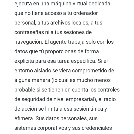
ejecuta en una máquina virtual dedicada
que no tiene acceso a tu ordenador
personal, a tus archivos locales, a tus
contraseñas ni a tus sesiones de
navegación. El agente trabaja solo con los
datos que tú proporcionas de forma
explícita para esa tarea específica. Si el
entorno aislado se viera comprometido de
alguna manera (lo cual es mucho menos
probable si se tienen en cuenta los controles
de seguridad de nivel empresarial), el radio
de acción se limita a esa sesión única y
efímera. Sus datos personales, sus
sistemas corporativos y sus credenciales