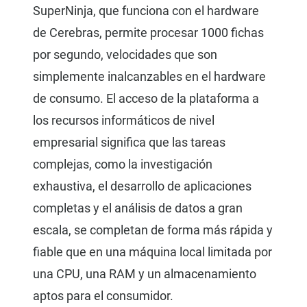
SuperNinja, que funciona con el hardware
de Cerebras, permite procesar 1000 fichas
por segundo, velocidades que son
simplemente inalcanzables en el hardware
de consumo. El acceso de la plataforma a
los recursos informáticos de nivel
empresarial significa que las tareas
complejas, como la investigación
exhaustiva, el desarrollo de aplicaciones
completas y el análisis de datos a gran
escala, se completan de forma más rápida y
fiable que en una máquina local limitada por
una CPU, una RAM y un almacenamiento
aptos para el consumidor.