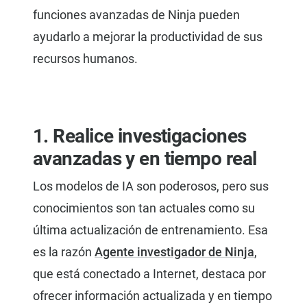
funciones avanzadas de Ninja pueden
ayudarlo a mejorar la productividad de sus
recursos humanos.
1. Realice investigaciones
avanzadas y en tiempo real
Los modelos de IA son poderosos, pero sus
conocimientos son tan actuales como su
última actualización de entrenamiento. Esa
es la razón
Agente investigador de Ninja
,
que está conectado a Internet, destaca por
ofrecer información actualizada y en tiempo