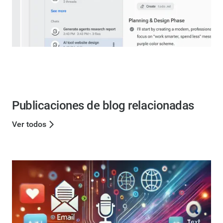
Publicaciones de blog relacionadas
Ver todos