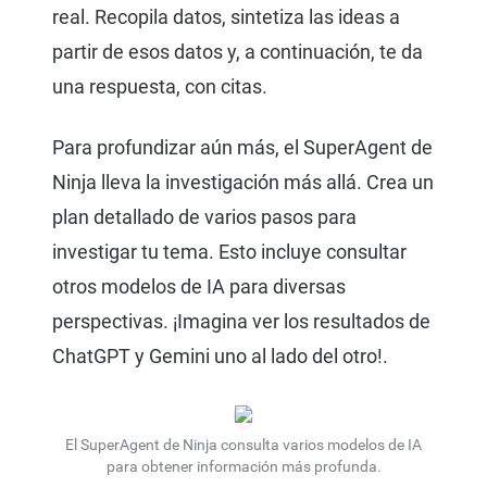
real. Recopila datos, sintetiza las ideas a
partir de esos datos y, a continuación, te da
una respuesta, con citas.
Para profundizar aún más, el SuperAgent de
Ninja lleva la investigación más allá. Crea un
plan detallado de varios pasos para
investigar tu tema. Esto incluye consultar
otros modelos de IA para diversas
perspectivas. ¡Imagina ver los resultados de
ChatGPT y Gemini uno al lado del otro!.
El SuperAgent de Ninja consulta varios modelos de IA
para obtener información más profunda.