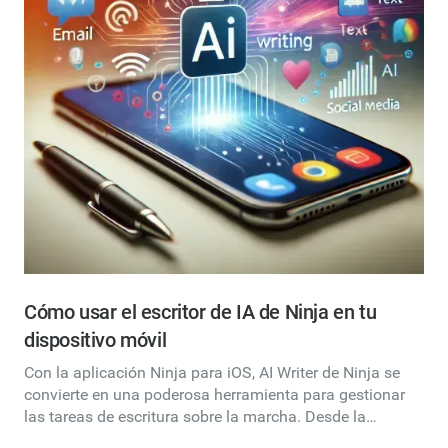
Cómo usar el escritor de IA de Ninja en tu
dispositivo móvil
Con la aplicación Ninja para iOS, AI Writer de Ninja se
convierte en una poderosa herramienta para gestionar
las tareas de escritura sobre la marcha. Desde la
redacción de correos electrónicos y la creación de