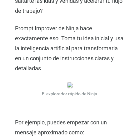
saltarte las idas y venidas y acelerar tu flujo
de trabajo?
Prompt Improver de Ninja hace
exactamente eso. Toma tu idea inicial y usa
la inteligencia artificial para transformarla
en un conjunto de instrucciones claras y
detalladas.
El explorador rápido de Ninja.
Por ejemplo, puedes empezar con un
mensaje aproximado como: