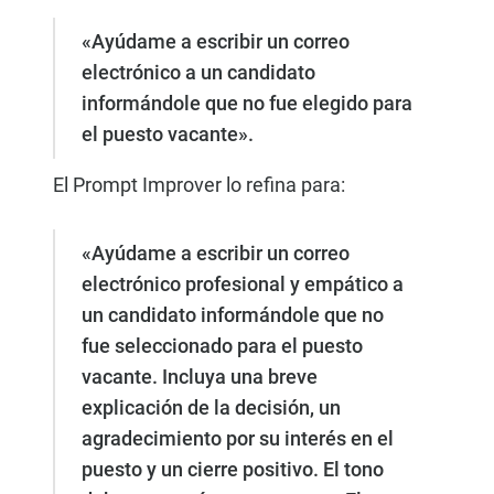
«Ayúdame a escribir un correo
electrónico a un candidato
informándole que no fue elegido para
el puesto vacante».
El Prompt Improver lo refina para:
«Ayúdame a escribir un correo
electrónico profesional y empático a
un candidato informándole que no
fue seleccionado para el puesto
vacante. Incluya una breve
explicación de la decisión, un
agradecimiento por su interés en el
puesto y un cierre positivo. El tono