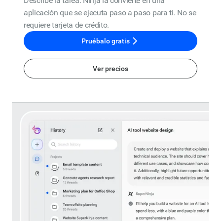
Describe la tarea. Ninja la convierte en una
aplicación que se ejecuta paso a paso para ti. No se
requiere tarjeta de crédito.
Pruébalo gratis
Ver precios