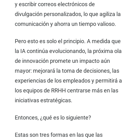
y escribir correos electrónicos de
divulgación personalizados, lo que agiliza la
comunicación y ahorra un tiempo valioso.
Pero esto es solo el principio. A medida que
la IA continúa evolucionando, la próxima ola
de innovación promete un impacto aún
mayor: mejorará la toma de decisiones, las
experiencias de los empleados y permitirá a
los equipos de RRHH centrarse más en las
iniciativas estratégicas.
Entonces, ¿qué es lo siguiente?
Estas son tres formas en las que las