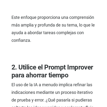
Este enfoque proporciona una comprensión
más amplia y profunda de su tema, lo que le
ayuda a abordar tareas complejas con
confianza.
2. Utilice el Prompt Improver
para ahorrar tiempo
El uso de la IA a menudo implica refinar las
indicaciones mediante un proceso iterativo
de prueba y error. ¿Qué pasaría si pudieras