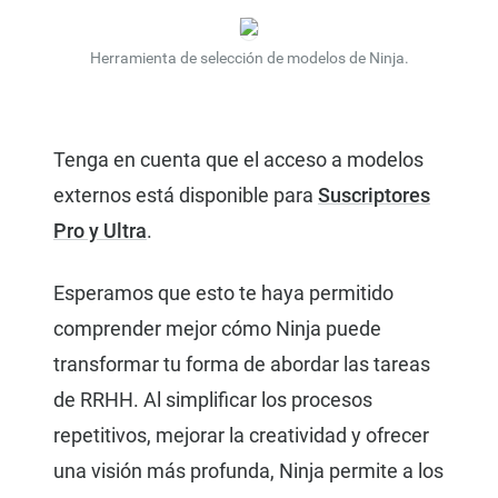
Herramienta de selección de modelos de Ninja.
Tenga en cuenta que el acceso a modelos
externos está disponible para
Suscriptores
Pro y Ultra
.
Esperamos que esto te haya permitido
comprender mejor cómo Ninja puede
transformar tu forma de abordar las tareas
de RRHH. Al simplificar los procesos
repetitivos, mejorar la creatividad y ofrecer
una visión más profunda, Ninja permite a los