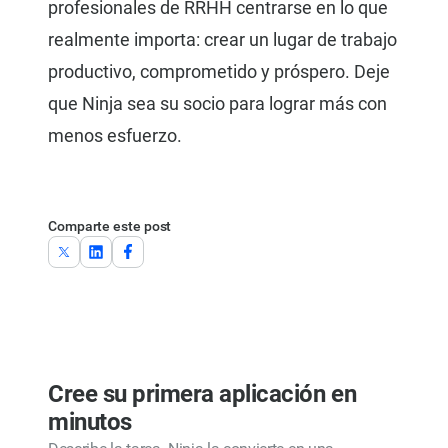
profesionales de RRHH centrarse en lo que
realmente importa: crear un lugar de trabajo
productivo, comprometido y próspero. Deje
que Ninja sea su socio para lograr más con
menos esfuerzo.
Comparte este post
Cree su primera aplicación en
minutos