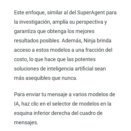
Este enfoque, similar al del SuperAgent para
la investigación, amplía su perspectiva y
garantiza que obtenga los mejores
resultados posibles. Además, Ninja brinda
acceso a estos modelos a una fracción del
costo, lo que hace que las potentes
soluciones de inteligencia artificial sean
más asequibles que nunca.
Para enviar tu mensaje a varios modelos de
IA, haz clic en el selector de modelos en la
esquina inferior derecha del cuadro de
mensajes.