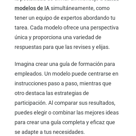
modelos de IA
simultáneamente, como
tener un equipo de expertos abordando tu
tarea. Cada modelo ofrece una perspectiva
única y proporciona una variedad de
respuestas para que las revises y elijas.
Imagina crear una guía de formación para
empleados. Un modelo puede centrarse en
instrucciones paso a paso, mientras que
otro destaca las estrategias de
participación. Al comparar sus resultados,
puedes elegir o combinar las mejores ideas
para crear una guía completa y eficaz que
se adapte a tus necesidades.