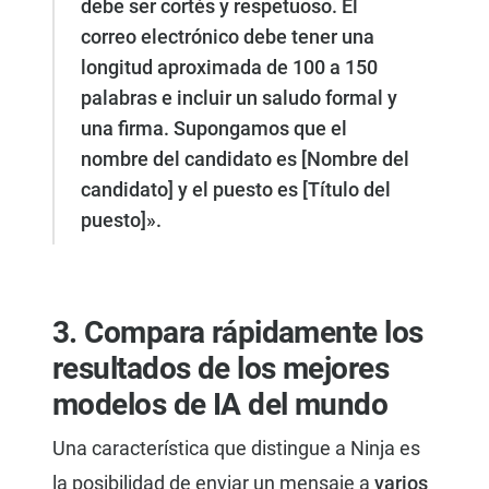
debe ser cortés y respetuoso. El
correo electrónico debe tener una
longitud aproximada de 100 a 150
palabras e incluir un saludo formal y
una firma. Supongamos que el
nombre del candidato es [Nombre del
candidato] y el puesto es [Título del
puesto]».
3. Compara rápidamente los
resultados de los mejores
modelos de IA del mundo
Una característica que distingue a Ninja es
la posibilidad de enviar un mensaje a
varios