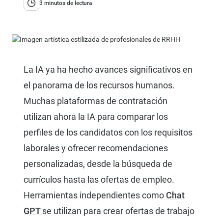
3 minutos de lectura
La IA ya ha hecho avances significativos en
el panorama de los recursos humanos.
Muchas plataformas de contratación
utilizan ahora la IA para comparar los
perfiles de los candidatos con los requisitos
laborales y ofrecer recomendaciones
personalizadas, desde la búsqueda de
currículos hasta las ofertas de empleo.
Herramientas independientes como
Chat
GPT
se utilizan para crear ofertas de trabajo