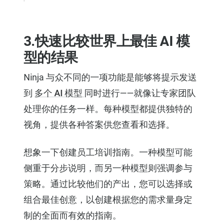
3.快速比较世界上最佳 AI 模
型的结果
Ninja 与众不同的一项功能是能够将提示发送
到
多个 AI 模型
同时进行——就像让专家团队
处理你的任务一样。每种模型都提供独特的
视角，提供各种答案供您查看和选择。
想象一下创建员工培训指南。一种模型可能
侧重于分步说明，而另一种模型则强调参与
策略。通过比较他们的产出，您可以选择或
组合最佳创意，以创建根据您的需求量身定
制的全面而有效的指南。