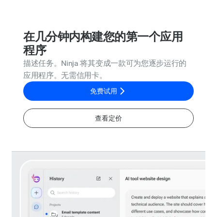
在几分钟内构建您的第一个应用
程序
描述任务。Ninja 将其变成一款可为您逐步运行的
应用程序。无需信用卡。
免费试用
查看定价