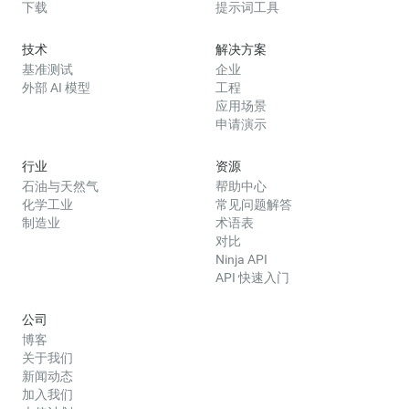
下载
提示词工具
技术
解决方案
基准测试
企业
外部 AI 模型
工程
应用场景
申请演示
行业
资源
石油与天然气
帮助中心
化学工业
常见问题解答
制造业
术语表
对比
Ninja API
API 快速入门
公司
博客
关于我们
新闻动态
加入我们