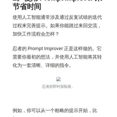
节省时间
使用人工智能通常涉及通过反复试错的迭代
过程来完善提示。如果你能跳过来回交流，
加快工作流程会怎样？
忍者的 Prompt Improver 正是这样做的。它
需要你最初的想法，并使用人工智能将其转
化为一套清晰、详细的指令。
忍者的即时探险家。
例如，你可以从一个粗略的提示开始，比