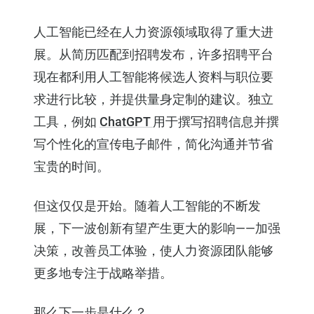
人工智能已经在人力资源领域取得了重大进
展。从简历匹配到招聘发布，许多招聘平台
现在都利用人工智能将候选人资料与职位要
求进行比较，并提供量身定制的建议。独立
工具，例如
ChatGPT
用于撰写招聘信息并撰
写个性化的宣传电子邮件，简化沟通并节省
宝贵的时间。
但这仅仅是开始。随着人工智能的不断发
展，下一波创新有望产生更大的影响——加强
决策，改善员工体验，使人力资源团队能够
更多地专注于战略举措。
那么下一步是什么？