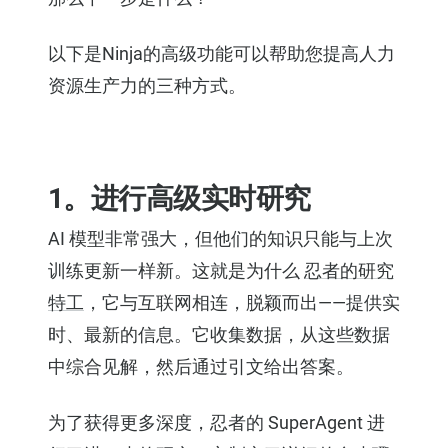
以下是Ninja的高级功能可以帮助您提高人力
资源生产力的三种方式。
1。进行高级实时研究
AI 模型非常强大，但他们的知识只能与上次
训练更新一样新。这就是为什么
忍者的研究
特工
，它与互联网相连，脱颖而出——提供实
时、最新的信息。它收集数据，从这些数据
中综合见解，然后通过引文给出答案。
为了获得更多深度，忍者的 SuperAgent 进