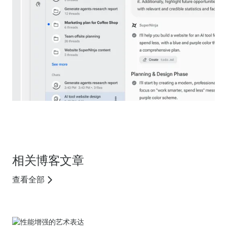
相关博客文章
查看全部