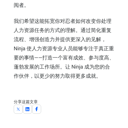
阅者
。
我们希望这能拓宽你对忍者如何改变你处理
人力资源任务的方式的理解。通过简化重复
流程、增强创造力并提供更深入的见解，
Ninja 使人力资源专业人员能够专注于真正重
要的事情——打造一个富有成效、参与度高、
蓬勃发展的工作场所。让 Ninja 成为您的合
作伙伴，以更少的努力取得更多成就。
分享这篇文章