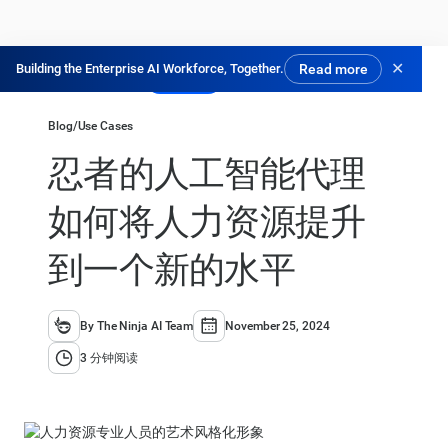
✕
Building the Enterprise AI Workforce, Together.
Read more
免费试用
Blog
/
Use Cases
忍者的人工智能代理
如何将人力资源提升
到一个新的水平
By The Ninja AI Team
November 25, 2024
3 分钟阅读