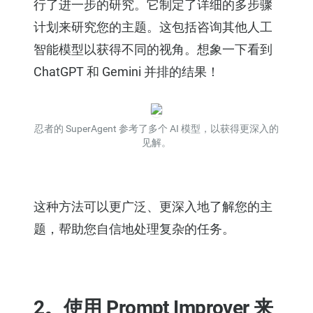
行了进一步的研究。它制定了详细的多步骤
计划来研究您的主题。这包括咨询其他人工
智能模型以获得不同的视角。想象一下看到
ChatGPT 和 Gemini 并排的结果！
忍者的 SuperAgent 参考了多个 AI 模型，以获得更深入的
见解。
这种方法可以更广泛、更深入地了解您的主
题，帮助您自信地处理复杂的任务。
2。使用 Prompt Improver 来