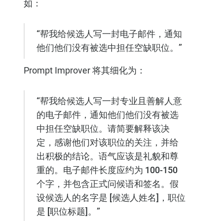
如：
“帮我给候选人写一封电子邮件，通知
他们他们没有被选中担任空缺职位。”
Prompt Improver 将其细化为：
“帮我给候选人写一封专业且善解人意
的电子邮件，通知他们他们没有被选
中担任空缺职位。请简要解释该决
定，感谢他们对该职位的关注，并给
出积极的结论。语气应该是礼貌和尊
重的。电子邮件长度应约为 100-150
个字，并包含正式问候语和签名。假
设候选人的名字是 [候选人姓名]，职位
是 [职位标题]。”