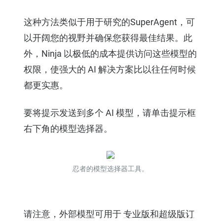
这种方法类似于用于研究的SuperAgent，可
以开阔您的视野并确保您获得最佳结果。此
外，Ninja 以极低的成本提供访问这些模型的
权限，使强大的 AI 解决方案比以往任何时候
都更实惠。
要将提示发送到多个 AI 模型，请单击提示框
右下角的模型选择器。
忍者的模型选择器工具。
请注意，外部模型可用于
专业版和超级版订