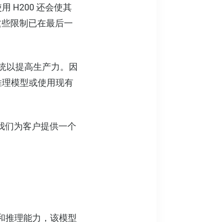
H200 还会使其
这些限制已在最后一
系统以提高生产力。因
推理模型或使用现有
帮助我们为客户提供一个
模型和推理能力，该模型