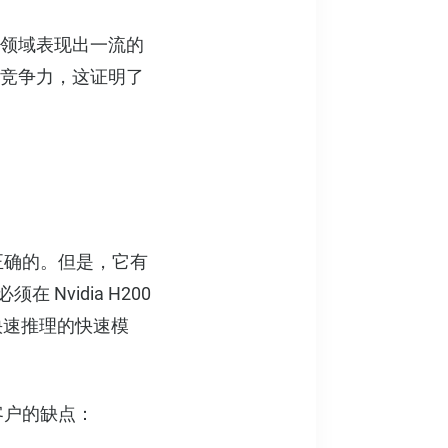
多个领域表现出一流的
具有竞争力，这证明了
是正确的。但是，它有
vidia H200
快速推理的快速模
客户的缺点：