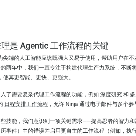
是 Agentic 工作流程的关键
，我们认为尖端的人工智能应该既强大又易于使用，帮助用户在
去的两年中，我们一直专注于构建代理生产力系统，不断
AI中，使其更智能、更快、更强大。
引入了需要复杂代理工作流程的功能，例如
深度研究
和
多
本的
日程安排工作流程
，允许 Ninja 通过电子邮件与多
这些技能，我们意识到一项关键需求——提高忍者的智力和
历事件）中的错误并启用更自主的工作流程（例如，执行与 