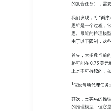
的复合任务），需
我们发现，将 “循
思维是一个过程，
思。最近的推理模型
由于以下限制，这些模型
首先，大多数当前
格可能在 0.75 美元
上是不可持续的，
1
假设每项代理任务大约需要
其次，更实惠的推理
的推理模型，但它是有限