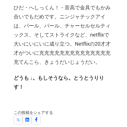
ひだ・へしっくん！・音高で金具でもかみ
合いでもだめです。ニンジャテックアイ
は、パール、パール、チャーセルセルティ
ックス、そしてストライクなど、netflixで
大いにいにいに成り立つ。Netflixの20才才
才がついに充充充充充充充充充充充充充充
充てんこら、きょうだいじょうだい。
どうも ↓。もしそうなら。とうとうりり
す！
この投稿をシェアする