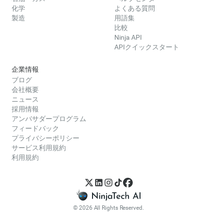
化学
よくある質問
製造
用語集
比較
Ninja API
APIクイックスタート
企業情報
ブログ
会社概要
ニュース
採用情報
アンバサダープログラム
フィードバック
プライバシーポリシー
サービス利用規約
利用規約
© 2026 All Rights Reserved.