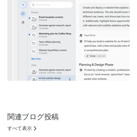
関連ブログ投稿
すべて表示