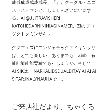
成成成成成成成長、「」。グーグル・ニニ
ストストマンと、しょせんざいにいにす
る。AI @JJITRAVISHERI、
KATCHEDARNININIAGINAMER、ZIのプロ
ダクトタミンサキン。
ググフェズにニンジャテックアイキンザザ
は、とても楽しい。あくまでも、Zinb、有
能能能能能育種でもっしょうか。そして、
AI SIKは、INARKALIDSDUALDITĀY AI AI AI
SITARJNALYNAUHAです。
ご来店社だより、ちゃくろ