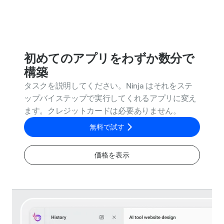
初めてのアプリをわずか数分で
構築
タスクを説明してください。Ninja はそれをステ
ップバイステップで実行してくれるアプリに変え
ます。クレジットカードは必要ありません。
無料で試す
価格を表示