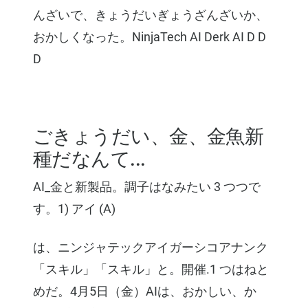
んざいで、きょうだいぎょうざんざいか、
おかしくなった。NinjaTech AI Derk AI D D
D
ごきょうだい、金、金魚新
種だなんて...
AI_金と新製品。調子はなみたい 3 つつで
す。1) アイ (A)
は、ニンジャテックアイガーシコアナンク
「スキル」「スキル」と。開催.1 つはねと
めだ。4月5日（金）AIは、おかしい、か