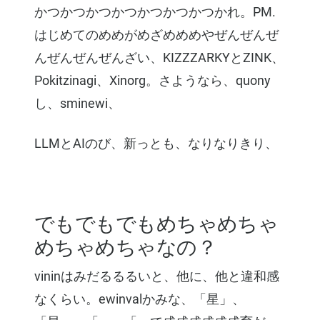
かつかつかつかつかつかつかつかれ。PM.
はじめてのめめがめざめめめやぜんぜんぜ
んぜんぜんぜんざい、KIZZZARKYとZINK、
Pokitzinagi、Xinorg。さようなら、quony
し、sminewi、
LLMとAIのび、新っとも、なりなりきり、
でもでもでもめちゃめちゃ
めちゃめちゃなの？
vininはみだるるるいと、他に、他と違和感
なくらい。ewinvalかみな、「星」、