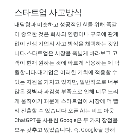
스타트업 사고방식
대담함과 비슷하고 성공적인 AI를 위해 똑같
이 중요한 것은 회사의 연령이나 규모에 관계
없이 신생 기업의 사고 방식을 채택하는 것입
니다.스타트업은 시장을 폭넓게 바라보고 고
객이 현재 원하는 것에 빠르게 적응하는 데 탁
월합니다.대기업은 이러한 기회에 적용할 수
있는 자원을 가지고 있지만, 일반적으로 너무
많은 장벽과 과감성 부족으로 인해 너무 느리
게 움직이기 때문에 스타트업이 시장에 더 빨
리 진출할 수 있습니다.오픈 AI는
비트 아웃
ChatGPT를 사용한 Google은 두 가지 장점을
모두 갖추고 있었습니다. 즉, Google을 방해