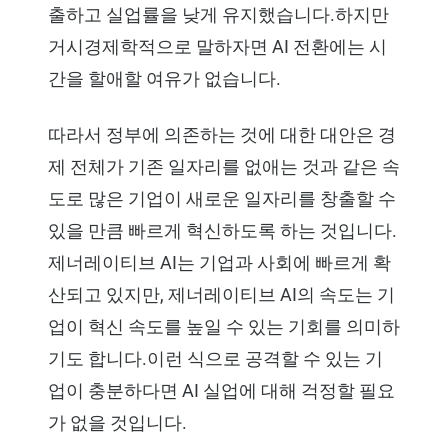
출하고 실업률을 낮게 유지했습니다.하지만
거시경제학적으로 말하자면 AI 전환에는 시
간을 할애할 여유가 없습니다.
따라서 정부에 의존하는 것에 대한 대안은 경
제 전체가 기존 일자리를 없애는 것과 같은 속
도로 많은 기업이 새로운 일자리를 창출할 수
있을 만큼 빠르게 혁신하도록 하는 것입니다.
제너레이티브 AI는 기업과 사회에 빠르게 확
산되고 있지만, 제너레이티브 AI의 속도는 기
업이 혁신 속도를 높일 수 있는 기회를 의미하
기도 합니다.이런 식으로 공격할 수 있는 기
업이 충분하다면 AI 실업에 대해 걱정할 필요
가 없을 것입니다.