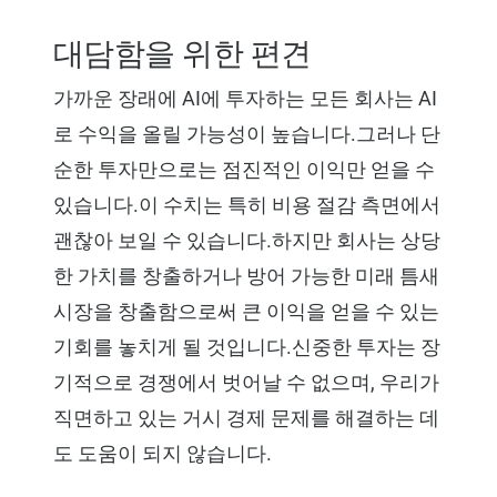
대담함을 위한 편견
가까운 장래에 AI에 투자하는 모든 회사는 AI
로 수익을 올릴 가능성이 높습니다.그러나 단
순한 투자만으로는 점진적인 이익만 얻을 수
있습니다.이 수치는 특히 비용 절감 측면에서
괜찮아 보일 수 있습니다.하지만 회사는 상당
한 가치를 창출하거나 방어 가능한 미래 틈새
시장을 창출함으로써 큰 이익을 얻을 수 있는
기회를 놓치게 될 것입니다.신중한 투자는 장
기적으로 경쟁에서 벗어날 수 없으며, 우리가
직면하고 있는 거시 경제 문제를 해결하는 데
도 도움이 되지 않습니다.