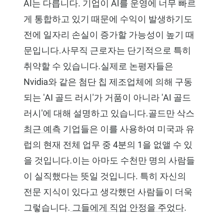
AI는 다릅니다. 기업이 AI를 운영에 너무 빠르
게 통합하고 있기 때문에 수익이 발생하기도
전에 일자리 손실이 증가할 가능성이 높기 때
문입니다.사무직 근로자는 단기적으로 특히
취약할 수 있습니다.실제로 논평자들은
Nvidia와 같은 첨단 칩 제조업체에 의해 구동
되는 'AI 골드 러시'가 거품이 아니라 'AI 골드
러시'에 대해 설명하고 있습니다.골드만 삭스
최근 예측
기업들은 이를 사용하여 미국과 유
럽의 현재 전체 업무 중 4분의 1을 없앨 수 있
을 것입니다.이는 아마도 수천만 명의 사람들
이 실직했다는 뜻일 것입니다. 특히 자신의
전문 지식이 있다고 생각했던 사람들이 더욱
그렇습니다.
그들에게 직업 안정을 주었다
.