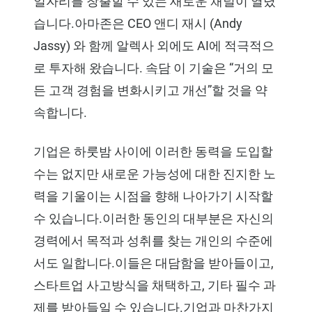
일자리를 창출할 수 있는 새로운 채널이 열렸
습니다.아마존은 CEO 앤디 재시 (Andy
Jassy) 와 함께 알렉사 외에도 AI에 적극적으
로 투자해 왔습니다.
속담
이 기술은 “거의 모
든 고객 경험을 변화시키고 개선”할 것을 약
속합니다.
기업은 하룻밤 사이에 이러한 동력을 도입할
수는 없지만 새로운 가능성에 대한 진지한 노
력을 기울이는 시점을 향해 나아가기 시작할
수 있습니다.이러한 동인의 대부분은 자신의
경력에서 목적과 성취를 찾는 개인의 수준에
서도 일합니다.이들은 대담함을 받아들이고,
스타트업 사고방식을 채택하고, 기타 필수 과
제를 받아들일 수 있습니다.기업과 마찬가지