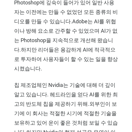
Photoshop에 깊숙이 들어가 있어 일반 사용
자는 이전에는 만들 수 없었던 모든 종류의 비
디오를 만들 수 있습니다.Adobe는 AI를 위협
이나 방해 요소로 간주할 수 있었으며 AI가 없
는 Photoshop을 지속적으로 개선해 왔습니
다.하지만 리더들은 용감하게 AI에 적극적으
로 투자하여 사용자들이 할 수 있는 일을 향상
시켰습니다.
칩 제조업체인 Nvidia는 기술에 대해 더 깊이
알고 있습니다.
헤드라인을 얻다
AI를 위한 최
고의 반도체 칩을 제공하기 위해.외부인이 보
기에 이 회사는 적절한 시기에 적절한 기술을
보유하고 있어 운이 좋은 것처럼 보일 수 있습