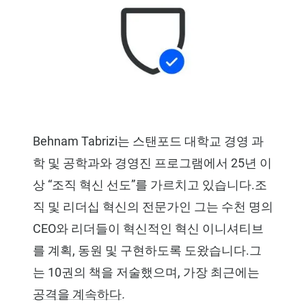
Behnam Tabrizi는 스탠포드 대학교 경영 과
학 및 공학과와 경영진 프로그램에서 25년 이
상 “조직 혁신 선도”를 가르치고 있습니다.조
직 및 리더십 혁신의 전문가인 그는 수천 명의
CEO와 리더들이 혁신적인 혁신 이니셔티브
를 계획, 동원 및 구현하도록 도왔습니다.그
는 10권의 책을 저술했으며, 가장 최근에는
공격을 계속하다
.