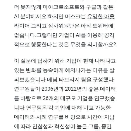
더 못지않게
마이크로소프트와 구글과 같은
AI 분야에서요.하지만 머스크는
유명한 아웃
라이어
그리고 심사위원단은 아직 트위터에
없습니다.그렇다면 기업이 AI를 이용해 공격
적으로 행동한다는 것은 무엇을 의미할까요?
이 질문에 답하기 위해 기업이 현재 나타나고
있는 변화를 능숙하게 헤쳐나가는 이유를 살
펴보겠습니다.베남 타브리지
팀을 구성했다
연구원들이 2006년과 2022년의 좋은 데이터
를 바탕으로 26개의 대규모 기업을 연구했습
니다.연구팀은 각 기업에 대해 비교 가능한
데이터와 사례 연구를 바탕으로 시간이 지남
에 따라 민첩성과 혁신성이 높은 그룹, 중간