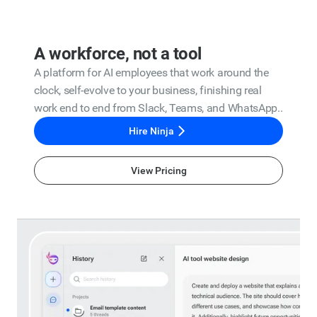
A workforce, not a tool
A platform for AI employees that work around the
clock, self-evolve to your business, finishing real
work end to end from Slack, Teams, and WhatsApp..
Hire Ninja
View Pricing