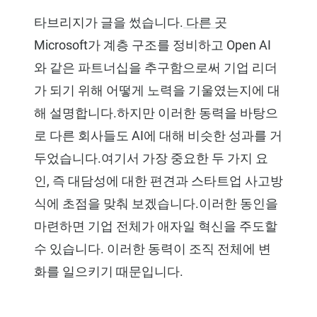
타브리지가 글을 썼습니다.
다른 곳
Microsoft가 계층 구조를 정비하고 Open AI
와 같은 파트너십을 추구함으로써 기업 리더
가 되기 위해 어떻게 노력을 기울였는지에 대
해 설명합니다.하지만 이러한 동력을 바탕으
로 다른 회사들도 AI에 대해 비슷한 성과를 거
두었습니다.여기서 가장 중요한 두 가지 요
인, 즉 대담성에 대한 편견과 스타트업 사고방
식에 초점을 맞춰 보겠습니다.이러한 동인을
마련하면 기업 전체가 애자일 혁신을 주도할
수 있습니다. 이러한 동력이 조직 전체에 변
화를 일으키기 때문입니다.