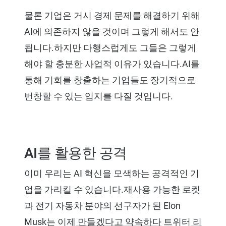
물론 기업은 거시 경제 문제를 해결하기 위해
AI에 의존하지 않을 것이며 그렇게 해서도 안
됩니다.하지만 다행스럽게도 그들은 그렇게
해야 할 충분한 사업적 이유가 있습니다.AI를
통해 기회를 창출하는 기업들도 장기적으로
번창할 수 있는 입지를 다질 것입니다.
AI를 활용한 공격
이미 우리는 AI 혁신을 모색하는 공격적인 기
업을 가리킬 수 있습니다.재사용 가능한 로켓
과 전기 자동차 분야의 선구자가 된 Elon
Musk는 이제
만들겠다고 약속하다
트위터
리