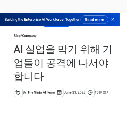
✕
Building the Enterprise AI Workforce, Together.
Read more
닌자 체험하기
Blog
/
Company
AI 실업을 막기 위해 기
업들이 공격에 나서야
합니다
By The Ninja AI Team
June 23, 2023
10분 읽기