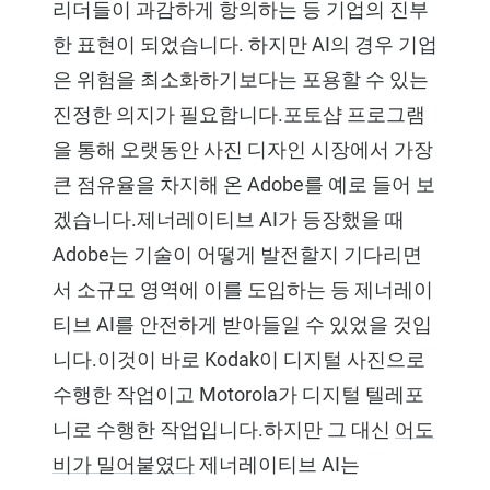
리더들이 과감하게 항의하는 등 기업의 진부
한 표현이 되었습니다. 하지만 AI의 경우 기업
은 위험을 최소화하기보다는 포용할 수 있는
진정한 의지가 필요합니다.포토샵 프로그램
을 통해 오랫동안 사진 디자인 시장에서 가장
큰 점유율을 차지해 온 Adobe를 예로 들어 보
겠습니다.제너레이티브 AI가 등장했을 때
Adobe는 기술이 어떻게 발전할지 기다리면
서 소규모 영역에 이를 도입하는 등 제너레이
티브 AI를 안전하게 받아들일 수 있었을 것입
니다.이것이 바로 Kodak이 디지털 사진으로
수행한 작업이고 Motorola가 디지털 텔레포
니로 수행한 작업입니다.하지만 그 대신
어도
비가 밀어붙였다
제너레이티브 AI는