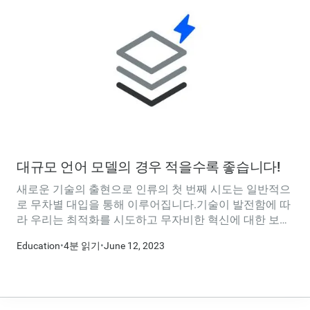
대규모 언어 모델의 경우 적을수록 좋습니다!
새로운 기술의 출현으로 인류의 첫 번째 시도는 일반적으
로 무차별 대입을 통해 이루어집니다.기술이 발전함에 따
라 우리는 최적화를 시도하고 무자비한 혁신에 대한 보다
우아한 해결책을 찾아내려 합니다.
Education
•
4분 읽기
•
June 12, 2023