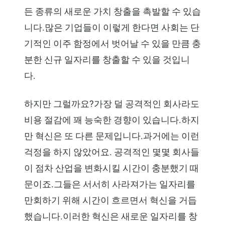
든 종류의 새로운 가치 창출을 촉발할 수 있습
니다.많은 기업들이 이렇게 한다면 사회는 단
기적인 이주 함정에서 벗어날 수 있을 만큼 충
분한 신규 일자리를 창출할 수 있을 것입니
다.
하지만 그럴까요?가장 덜 공격적인 회사라도
비용 절감에 꽤 능숙한 경향이 있습니다.하지
만 혁신은 또 다른 문제입니다.과거에는 이런
걱정을 하지 않았어요. 공격적인 몇몇 회사들
이 점차 산업을 변화시킬 시간이 충분했기 때
문이죠.그들은 서서히 사라져가는 일자리를
만회하기 위해 시간이 흐르면서 혁신을 거듭
했습니다.이러한 혁신은 새로운 일자리를 창