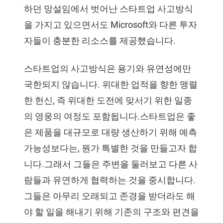
하던 망설임에서 벗어난 스타트업 사고방식
을 가지고 있으면서도 Microsoft와 다른 투자
자들이 충분한 리소스를 제공했습니다.
스타트업의 사고방식은 용기와 유연성에만
국한되지 않습니다. 위대한 업적을 향한 맹렬
한 헌신, 즉 위대한 도전에 맞서기 위한 일종
의 영웅의 여정도 포함됩니다.스타트업은 좋
은 제품을 대규모로 대량 생산하기 위해 예측
가능성보다는, 뭔가 특별한 것을 만들고자 합
니다.그래서 그들은 주변을 둘러보고 다른 사
람들과 유연하게 협력하는 것을 중시합니다.
그들은 아무리 오래되고 존경을 받더라도 해
야 할 일을 해내기 위해 기존의 구조와 편견을