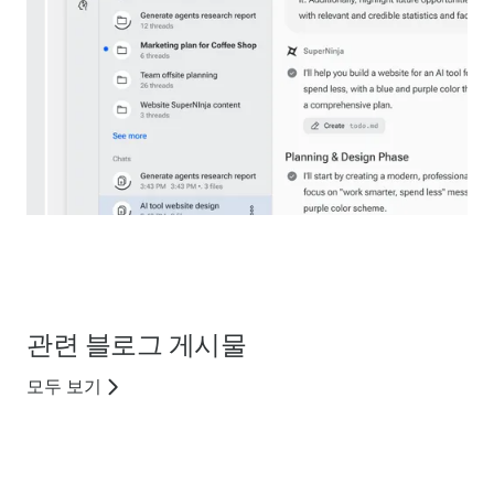
관련 블로그 게시물
모두 보기