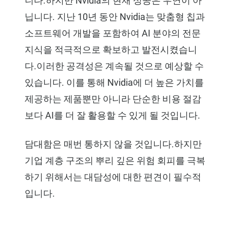
니다.하지만 Nvidia의 현재 성공은 우연이 아
닙니다. 지난 10년 동안 Nvidia는 맞춤형 칩과
소프트웨어 개발을 포함하여 AI 분야의 전문
지식을 적극적으로 확보하고 발전시켰습니
다.이러한 공격성은 계속될 것으로 예상할 수
있습니다. 이를 통해 Nvidia에 더 높은 가치를
제공하는 제품뿐만 아니라 단순한 비용 절감
보다 AI를 더 잘 활용할 수 있게 될 것입니다.
담대함은 매번 통하지 않을 것입니다.하지만
기업 계층 구조의 뿌리 깊은 위험 회피를 극복
하기 위해서는 대담성에 대한 편견이 필수적
입니다.