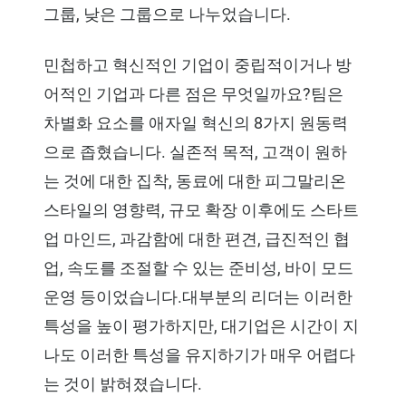
그룹, 낮은 그룹으로 나누었습니다.
민첩하고 혁신적인 기업이 중립적이거나 방
어적인 기업과 다른 점은 무엇일까요?팀은
차별화 요소를 애자일 혁신의 8가지 원동력
으로 좁혔습니다. 실존적 목적, 고객이 원하
는 것에 대한 집착, 동료에 대한 피그말리온
스타일의 영향력, 규모 확장 이후에도 스타트
업 마인드, 과감함에 대한 편견, 급진적인 협
업, 속도를 조절할 수 있는 준비성, 바이 모드
운영 등이었습니다.대부분의 리더는 이러한
특성을 높이 평가하지만, 대기업은 시간이 지
나도 이러한 특성을 유지하기가 매우 어렵다
는 것이 밝혀졌습니다.