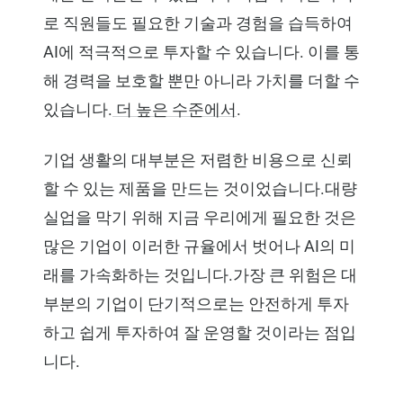
로 직원들도 필요한 기술과 경험을 습득하여
AI에 적극적으로 투자할 수 있습니다. 이를 통
해 경력을 보호할 뿐만 아니라 가치를 더할 수
있습니다.
더 높은 수준에서
.
기업 생활의 대부분은 저렴한 비용으로 신뢰
할 수 있는 제품을 만드는 것이었습니다.대량
실업을 막기 위해 지금 우리에게 필요한 것은
많은 기업이 이러한 규율에서 벗어나 AI의 미
래를 가속화하는 것입니다.가장 큰 위험은 대
부분의 기업이 단기적으로는 안전하게 투자
하고 쉽게 투자하여 잘 운영할 것이라는 점입
니다.