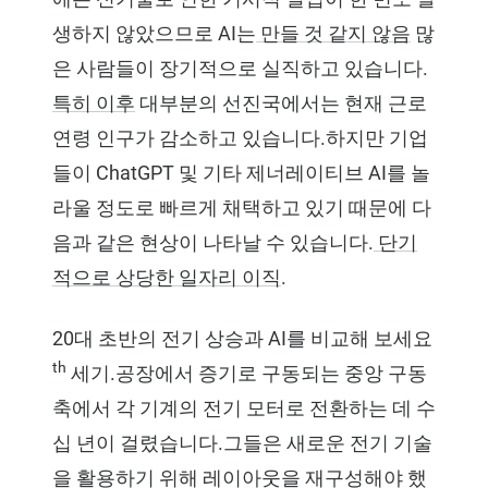
생하지 않았으므로 AI는
만들 것 같지 않음
많
은 사람들이 장기적으로 실직하고 있습니다.
특히 이후
대부분의 선진국에서는 현재 근로
연령 인구가 감소하고 있습니다.하지만 기업
들이 ChatGPT 및 기타 제너레이티브 AI를 놀
라울 정도로 빠르게 채택하고 있기 때문에 다
음과 같은 현상이 나타날 수 있습니다.
단기
적으로 상당한 일자리 이직
.
20대 초반의 전기 상승과 AI를 비교해 보세요
th
세기.공장에서 증기로 구동되는 중앙 구동
축에서 각 기계의 전기 모터로 전환하는 데 수
십 년이 걸렸습니다.그들은 새로운 전기 기술
을 활용하기 위해 레이아웃을 재구성해야 했