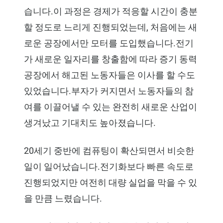
습니다.이 과정은 경제가 적응할 시간이 충분
할 정도로 느리게 진행되었는데, 처음에는 새
로운 공장에서만 모터를 도입했습니다.전기
가 새로운 일자리를 창출함에 따라 증기 동력
공장에서 해고된 노동자들은 이사를 할 수도
있었습니다.부자가 커지면서 노동자들의 참
여를 이끌어낼 수 있는 완전히 새로운 산업이
생겨났고 기대치도 높아졌습니다.
20세기 중반에 컴퓨팅이 확산되면서 비슷한
일이 일어났습니다.전기화보다 빠른 속도로
진행되었지만 여전히 대량 실업을 막을 수 있
을 만큼 느렸습니다.