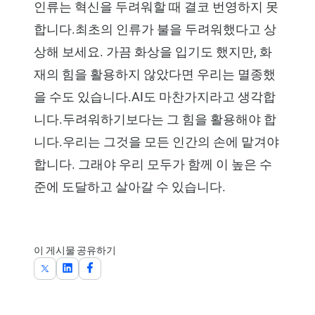
인류는 혁신을 두려워할 때 결코 번영하지 못
합니다.최초의 인류가 불을 두려워했다고 상
상해 보세요. 가끔 화상을 입기도 했지만, 화
재의 힘을 활용하지 않았다면 우리는 멸종했
을 수도 있습니다.AI도 마찬가지라고 생각합
니다.두려워하기보다는 그 힘을 활용해야 합
니다.우리는 그것을 모든 인간의 손에 맡겨야
합니다. 그래야 우리 모두가 함께 이 높은 수
준에 도달하고 살아갈 수 있습니다.
이 게시물 공유하기