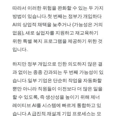
따라서 이러한 위험을 완화할 수 있는 두 가지
방법이 있습니다.첫 번째는
정부가 개입하다
AI의 상업적 채택을 늦추거나 (가능성은 거의
없음), 새로 실업자를 지원하고 재교육하기
위한 특별 복지 프로그램을 제공하기 위한 것
입니다.
하지만 정부 개입으로 인한 의도하지 않은 결
과 없이는 종종 간과되는 두 번째 가능성이 있
습니다.일부 기업은 단순히 작업을 자동화할
뿐만 아니라 직원들이 이전보다 더 많은 일을
할 수 있도록, 즉 생산성을 높이기 위해 제너
레이티브 AI를 시스템에 빠르게 통합하고 있
습니다.A
급진적 재설계
기업 프로세스는 모