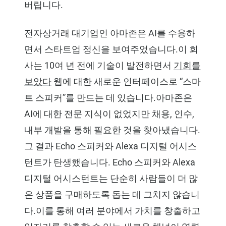
버립니다.
전자상거래 대기업인 아마존은 AI를 수용하
면서 스타트업 정신을 보여주었습니다.이 회
사는 10여 년 전에 기술이 발전하면서
기회를
보았다
웹에 대한 새로운 인터페이스로 “스마
트 스피커”를 만드는 데 있습니다.아마존은
AI에 대한 전문 지식이 없었지만 채용, 인수,
내부 개발을 통해 필요한 것을 찾아냈습니다.
그 결과 Echo 스피커와 Alexa 디지털 어시스
턴트가 탄생했습니다. Echo 스피커와 Alexa
디지털 어시스턴트는 단순히 사람들이 더 많
은 상품을 구매하도록 돕는 데 그치지 않습니
다.이를 통해 여러 분야에서 가치를 창출하고