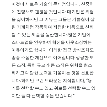
이것이 새로운 기술의 문제점입니다. 신중하
게 진행해도 괜찮을 것입니다.대기업은 위험
을 싫어하지만
그 이유는
그들은 기름칠이 잘
된 기계처럼 작동하여 저렴한 비용으로 신뢰
할 수 있는 제품을 생산합니다.많은 기업이
스타트업을 인수하여 혁신을 아웃소싱하는
이유이기도 합니다. 이러한 접근 방식조차도
종종 소심한 개선으로 이어집니다.성공한 모
든 조직, 특히 규모가 큰 조직은 위험을 최소
화하고 대담한 노력을 기울이는 것을 선호합
니다.하지만 브린 브라운은
지적합니다
, “용
기를 선택할 수도 있고 위로를 선택할 수도 있
지만 둘 다 선택할 수는 없습니다.”