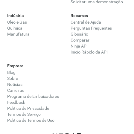
Solicitar uma demonstração
Indústria
Recursos
Óleo e Gás
Central de Ajuda
Química
Perguntas Frequentes
Manufatura
Glossário
Comparar
Ninja API
Início Rápido da API
Empresa
Blog
Sobre
Notícias
Carreiras
Programa de Embaixadores
Feedback
Política de Privacidade
Termos de Serviço
Política de Termos de Uso