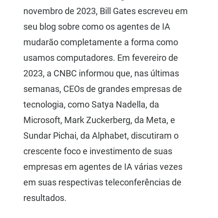
novembro de 2023, Bill Gates escreveu em
seu blog sobre como os agentes de IA
mudarão completamente a forma como
usamos computadores. Em fevereiro de
2023, a CNBC informou que, nas últimas
semanas, CEOs de grandes empresas de
tecnologia, como Satya Nadella, da
Microsoft, Mark Zuckerberg, da Meta, e
Sundar Pichai, da Alphabet, discutiram o
crescente foco e investimento de suas
empresas em agentes de IA várias vezes
em suas respectivas teleconferências de
resultados.