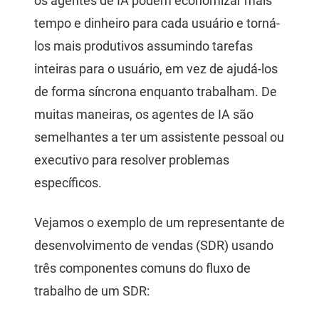
os agentes de IA podem economizar mais
tempo e dinheiro para cada usuário e torná-
los mais produtivos assumindo tarefas
inteiras para o usuário, em vez de ajudá-los
de forma síncrona enquanto trabalham. De
muitas maneiras, os agentes de IA são
semelhantes a ter um assistente pessoal ou
executivo para resolver problemas
específicos.
Vejamos o exemplo de um representante de
desenvolvimento de vendas (SDR) usando
três componentes comuns do fluxo de
trabalho de um SDR: