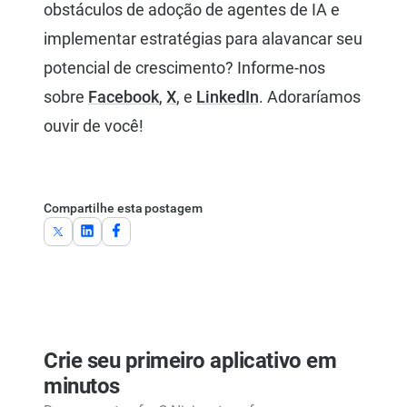
obstáculos de adoção de agentes de IA e
implementar estratégias para alavancar seu
potencial de crescimento? Informe-nos
sobre
Facebook
,
X
, e
LinkedIn
. Adoraríamos
ouvir de você!
Compartilhe esta postagem
Crie seu primeiro aplicativo em
minutos