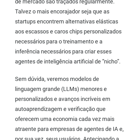
de mercado são traçados regularmente.
Talvez o mais encorajador seja que as
startups encontrem alternativas elásticas
aos escassos e caros chips personalizados
necessários para o treinamento e a
inferência necessários para criar esses
agentes de inteligência artificial de “nicho”.
Sem dúvida, veremos modelos de
linguagem grande (LLMs) menores e
personalizados e avanços incríveis em
autoaprendizagem e verificação que
oferecem uma economia cada vez mais
atraente para empresas de agentes de IA e,
por sua vez, seus usuários. Antecipando a