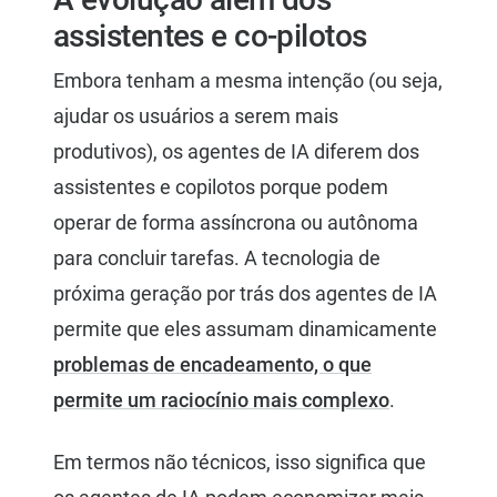
assistentes e co-pilotos
Embora tenham a mesma intenção (ou seja,
ajudar os usuários a serem mais
produtivos), os agentes de IA diferem dos
assistentes e copilotos porque podem
operar de forma assíncrona ou autônoma
para concluir tarefas. A tecnologia de
próxima geração por trás dos agentes de IA
permite que eles assumam dinamicamente
problemas de encadeamento, o que
permite um raciocínio mais complexo
.
Em termos não técnicos, isso significa que