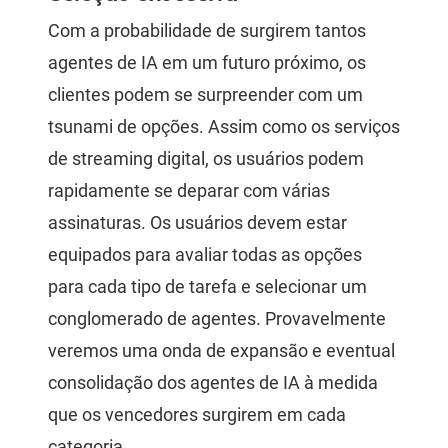
Com a probabilidade de surgirem tantos
agentes de IA em um futuro próximo, os
clientes podem se surpreender com um
tsunami de opções. Assim como os serviços
de streaming digital, os usuários podem
rapidamente se deparar com várias
assinaturas. Os usuários devem estar
equipados para avaliar todas as opções
para cada tipo de tarefa e selecionar um
conglomerado de agentes. Provavelmente
veremos uma onda de expansão e eventual
consolidação dos agentes de IA à medida
que os vencedores surgirem em cada
categoria.