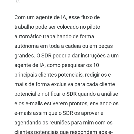
lo.
Com um agente de IA, esse fluxo de
trabalho pode ser colocado no piloto
automático trabalhando de forma
autônoma em toda a cadeia ou em peças
grandes. O SDR poderia dar instruções a um
agente de IA, como pesquisar os 10
principais clientes potenciais, redigir os e-
mails de forma exclusiva para cada cliente
potencial e notificar o
SDR
quando a análise
e os e-mails estiverem prontos, enviando os
e-mails assim que o SDR os aprovar e
agendando as reuniões para mim com os
clientes potenciais que respondem aos e-