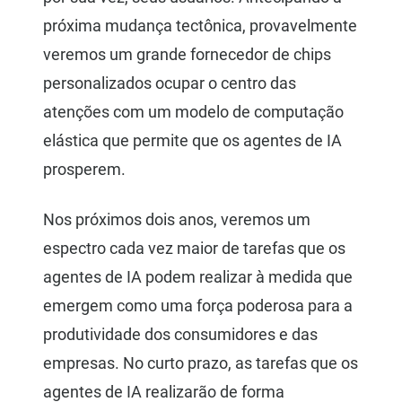
próxima mudança tectônica, provavelmente
veremos um grande fornecedor de chips
personalizados ocupar o centro das
atenções com um modelo de computação
elástica que permite que os agentes de IA
prosperem.
Nos próximos dois anos, veremos um
espectro cada vez maior de tarefas que os
agentes de IA podem realizar à medida que
emergem como uma força poderosa para a
produtividade dos consumidores e das
empresas. No curto prazo, as tarefas que os
agentes de IA realizarão de forma