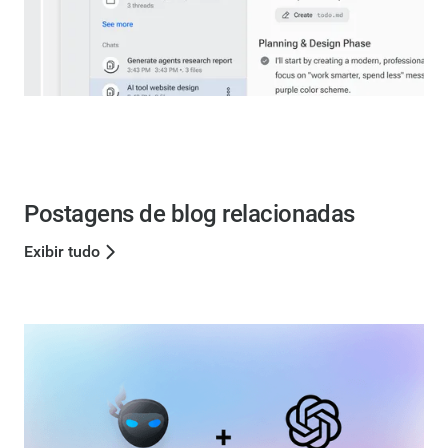
Postagens de blog relacionadas
Exibir tudo