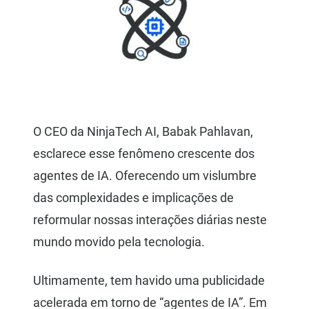
O CEO da NinjaTech AI, Babak Pahlavan,
esclarece esse fenômeno crescente dos
agentes de IA. Oferecendo um vislumbre
das complexidades e implicações de
reformular nossas interações diárias neste
mundo movido pela tecnologia.
Ultimamente, tem havido uma publicidade
acelerada em torno de “agentes de IA”. Em