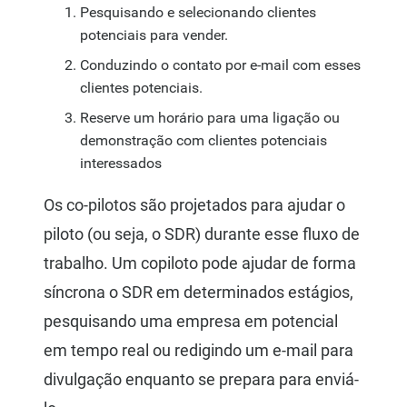
Pesquisando e selecionando clientes
potenciais para vender.
Conduzindo o contato por e-mail com esses
clientes potenciais.
Reserve um horário para uma ligação ou
demonstração com clientes potenciais
interessados
Os co-pilotos são projetados para ajudar o
piloto (ou seja, o SDR) durante esse fluxo de
trabalho. Um copiloto pode ajudar de forma
síncrona o SDR em determinados estágios,
pesquisando uma empresa em potencial
em tempo real ou redigindo um e-mail para
divulgação enquanto se prepara para enviá-