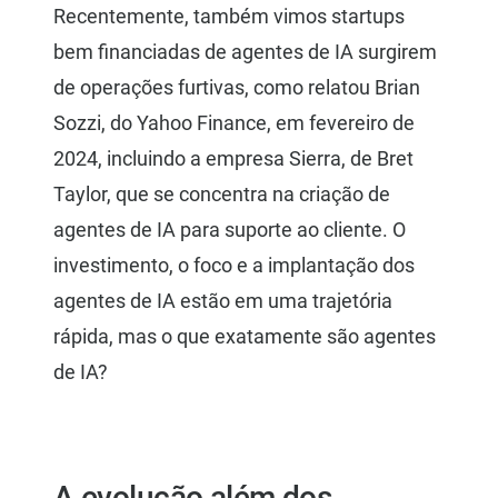
Recentemente, também vimos startups
bem financiadas de agentes de IA surgirem
de operações furtivas, como relatou Brian
Sozzi, do Yahoo Finance, em fevereiro de
2024, incluindo a empresa Sierra, de Bret
Taylor, que se concentra na criação de
agentes de IA para suporte ao cliente. O
investimento, o foco e a implantação dos
agentes de IA estão em uma trajetória
rápida, mas o que exatamente são agentes
de IA?
A evolução além dos