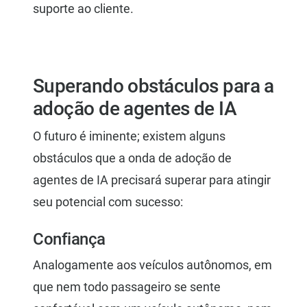
suporte ao cliente.
Superando obstáculos para a
adoção de agentes de IA
O futuro é iminente; existem alguns
obstáculos que a onda de adoção de
agentes de IA precisará superar para atingir
seu potencial com sucesso:
Confiança
Analogamente aos veículos autônomos, em
que nem todo passageiro se sente