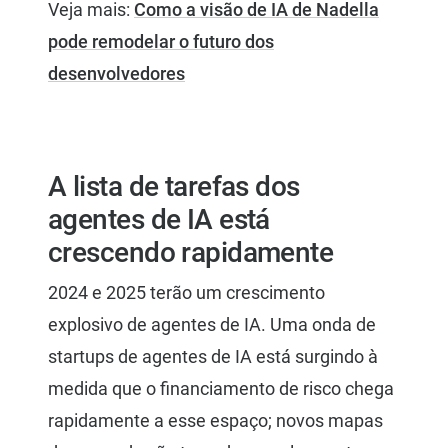
Veja mais:
Como a visão de IA de Nadella
pode remodelar o futuro dos
desenvolvedores
A lista de tarefas dos
agentes de IA está
crescendo rapidamente
2024 e 2025 terão um crescimento
explosivo de agentes de IA. Uma onda de
startups de agentes de IA está surgindo à
medida que o financiamento de risco chega
rapidamente a esse espaço; novos mapas