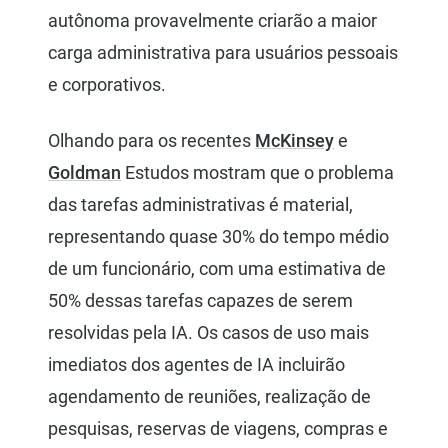
autônoma provavelmente criarão a maior
carga administrativa para usuários pessoais
e corporativos.
Olhando para os recentes
McKinsey
e
Goldman
Estudos mostram que o problema
das tarefas administrativas é material,
representando quase 30% do tempo médio
de um funcionário, com uma estimativa de
50% dessas tarefas capazes de serem
resolvidas pela IA. Os casos de uso mais
imediatos dos agentes de IA incluirão
agendamento de reuniões, realização de
pesquisas, reservas de viagens, compras e