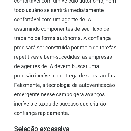
confortável com um veículo autônomo, nem
todo usuário se sentirá imediatamente
confortável com um agente de IA
assumindo componentes de seu fluxo de
trabalho de forma autônoma. A confiança
precisará ser construída por meio de tarefas
repetitivas e bem-sucedidas; as empresas
de agentes de IA devem buscar uma
precisão incrível na entrega de suas tarefas.
Felizmente, a tecnologia de autoverificação
emergente nesse campo gera avanços
incríveis e taxas de sucesso que criarão
confiança rapidamente.
Seleção excessiva