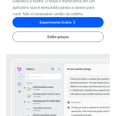
Descreva a tarefa. O Ninja o transforma em um
aplicativo que é executado passo a passo para
você. Não é necessário cartão de crédito.
Experimente Grátis
Exibir preços