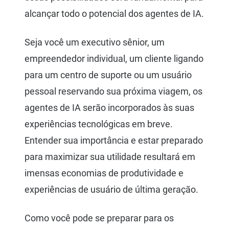
alcançar todo o potencial dos agentes de IA.
Seja você um executivo sênior, um
empreendedor individual, um cliente ligando
para um centro de suporte ou um usuário
pessoal reservando sua próxima viagem, os
agentes de IA serão incorporados às suas
experiências tecnológicas em breve.
Entender sua importância e estar preparado
para maximizar sua utilidade resultará em
imensas economias de produtividade e
experiências de usuário de última geração.
Como você pode se preparar para os