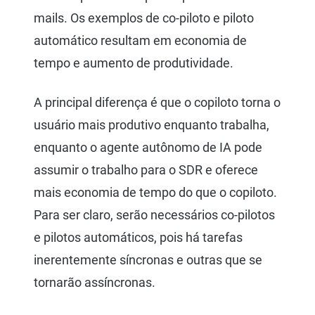
mails. Os exemplos de co-piloto e piloto
automático resultam em economia de
tempo e aumento de produtividade.
A principal diferença é que o copiloto torna o
usuário mais produtivo enquanto trabalha,
enquanto o agente autônomo de IA pode
assumir o trabalho para o SDR e oferece
mais economia de tempo do que o copiloto.
Para ser claro, serão necessários co-pilotos
e pilotos automáticos, pois há tarefas
inerentemente síncronas e outras que se
tornarão assíncronas.