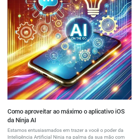
Como aproveitar ao máximo o aplicativo iOS
da Ninja AI
Estamos entusiasmados em trazer a você o poder da
Inteligência Artificial Ninja na palma da sua mão com