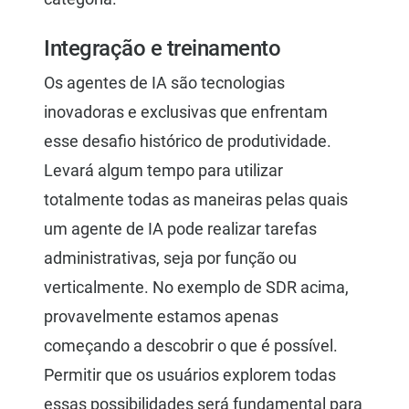
Integração e treinamento
Os agentes de IA são tecnologias
inovadoras e exclusivas que enfrentam
esse desafio histórico de produtividade.
Levará algum tempo para utilizar
totalmente todas as maneiras pelas quais
um agente de IA pode realizar tarefas
administrativas, seja por função ou
verticalmente. No exemplo de SDR acima,
provavelmente estamos apenas
começando a descobrir o que é possível.
Permitir que os usuários explorem todas
essas possibilidades será fundamental para