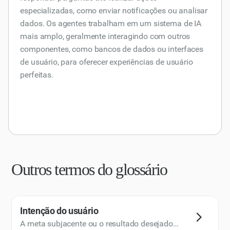
especializadas, como enviar notificações ou analisar
dados. Os agentes trabalham em um sistema de IA
mais amplo, geralmente interagindo com outros
componentes, como bancos de dados ou interfaces
de usuário, para oferecer experiências de usuário
perfeitas.
Outros termos do glossário
Intenção do usuário
A meta subjacente ou o resultado desejado