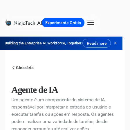
Experimente Grátis
✕
Building the Enterprise AI Workforce, Together.
Read more
Glossário
Agente de IA
Um agente é um componente do sistema de IA
responsável por interpretar a entrada do usuário e
executar tarefas ou ações em resposta. Os agentes
podem realizar uma variedade de tarefas, desde
responder perguntas até realizar ações