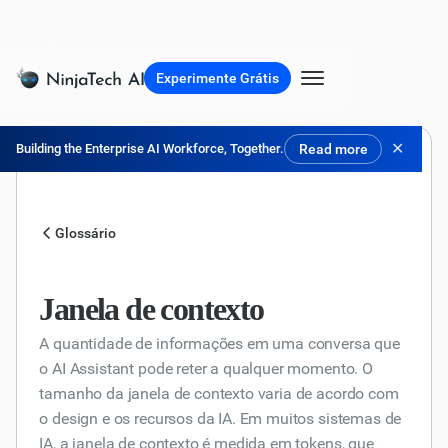
Experimente Grátis
✕
Building the Enterprise AI Workforce, Together.
Read more
Glossário
Janela de contexto
A quantidade de informações em uma conversa que
o AI Assistant pode reter a qualquer momento. O
tamanho da janela de contexto varia de acordo com
o design e os recursos da IA. Em muitos sistemas de
IA, a janela de contexto é medida em tokens, que