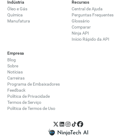
Indústria
Recursos
Óleo e Gás
Central de Ajuda
Química
Perguntas Frequentes
Manufatura
Glossário
Comparar
Ninja API
Início Rápido da API
Empresa
Blog
Sobre
Notícias
Carreiras
Programa de Embaixadores
Feedback
Política de Privacidade
Termos de Serviço
Política de Termos de Uso