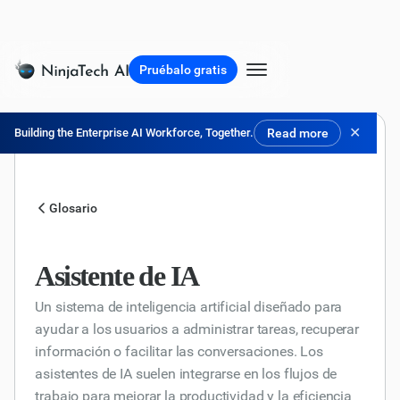
Pruébalo gratis
✕
Building the Enterprise AI Workforce, Together.
Read more
Glosario
Asistente de IA
Un sistema de inteligencia artificial diseñado para
ayudar a los usuarios a administrar tareas, recuperar
información o facilitar las conversaciones. Los
asistentes de IA suelen integrarse en los flujos de
trabajo para mejorar la productividad y la eficiencia