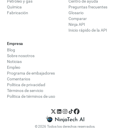
Petróleo y gas
Centro de ayuda
Química
Preguntas frecuentes
Fabricación
Glosario
Comparar
Ninja API
Inicio rápido de la API
Empresa
Blog
Sobre nosotros
Noticias
Empleo
Programa de embajadores
Comentarios
Política de privacidad
Términos de servicio
Política de términos de uso
© 2026 Todos los derechos reservados.