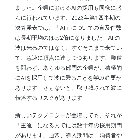
ました。企業におけるAIの採用も同様に盛
んに行われています。2023年第1四半期の
決算発表では、「AI」についての言及件数
は長期平均のほぼ2倍になりました。AI の
波は来るのではなく、すぐそこまで来てい
て、急速に頂点に達しつつあります。業種
を問わず、あらゆる部門の企業が、積極的
にAIを採用して波に乗ることを学ぶ必要が
あります。さもないと、取り残されて波に
転落するリスクがあります。
新しいテクノロジーが登場しても、それが
「主流」になるまでには数十年の採用期間
があります。通常、導入期間は、消費者や