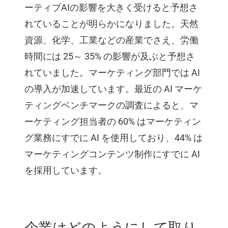
ーティブAIの影響を大きく受けると予想さ
れていることが明らかになりました。天然
資源、化学、工業などの産業でさえ、労働
時間には 25～ 35% の影響が及ぶと予想さ
れていました。マーケティング部門では AI
の導入が加速しています。最近の AI マーケ
ティングベンチマークの調査によると、マ
ーケティング担当者の 60% はマーケティン
グ業務にすでに AI を使用しており、44% は
マーケティングコンテンツ制作にすでに AI
を採用しています。
企業はどのようにして取り