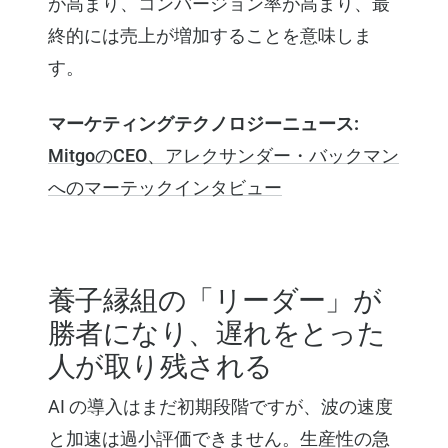
が高まり、コンバージョン率が高まり、最
終的には売上が増加することを意味しま
す。
マーケティングテクノロジーニュース:
MitgoのCEO、アレクサンダー・バックマン
へのマーテックインタビュー
養子縁組の「リーダー」が
勝者になり、遅れをとった
人が取り残される
AI の導入はまだ初期段階ですが、波の速度
と加速は過小評価できません。生産性の急