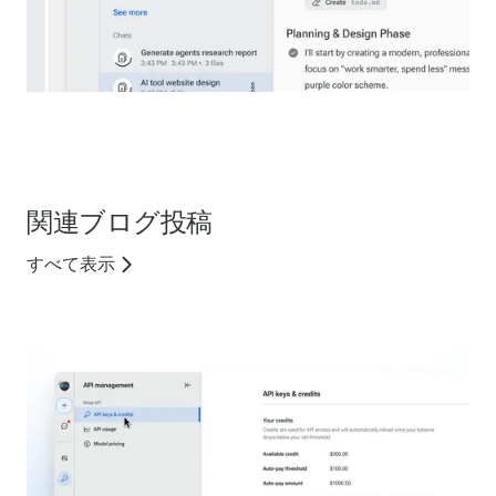
関連ブログ投稿
すべて表示