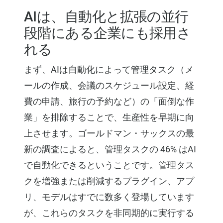
AIは、自動化と拡張の並行
段階にある企業にも採用さ
れる
まず、AIは自動化によって管理タスク（メ
ールの作成、会議のスケジュール設定、経
費の申請、旅行の予約など）の「面倒な作
業」を排除することで、生産性を早期に向
上させます。ゴールドマン・サックスの最
新の調査によると、管理タスクの 46% はAI
で自動化できるということです。管理タス
クを増強または削減するプラグイン、アプ
リ、モデルはすでに数多く登場しています
が、これらのタスクを非同期的に実行する