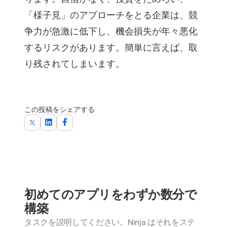
「様子見」のアプローチをとる企業は、競
争力が急激に低下し、機会損失が年々悪化
するリスクがあります。簡単に言えば、取
り残されてしまいます。
この投稿をシェアする
初めてのアプリをわずか数分で
構築
タスクを説明してください。Ninja はそれをステ