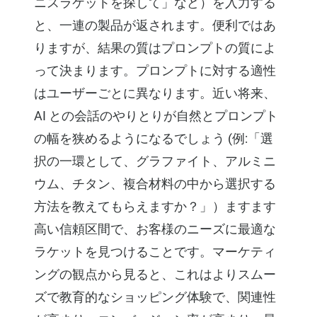
ニスラケットを探して」など）を入力する
と、一連の製品が返されます。便利ではあ
りますが、結果の質はプロンプトの質によ
って決まります。プロンプトに対する適性
はユーザーごとに異なります。近い将来、
AI との会話のやりとりが自然とプロンプト
の幅を狭めるようになるでしょう (例:「選
択の一環として、グラファイト、アルミニ
ウム、チタン、複合材料の中から選択する
方法を教えてもらえますか？」）ますます
高い信頼区間で、お客様のニーズに最適な
ラケットを見つけることです。マーケティ
ングの観点から見ると、これはよりスムー
ズで教育的なショッピング体験で、関連性