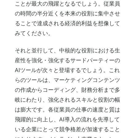
ことが最大の飛躍となるでしょう。従業員
の時間の半分近くを本来の役割に集中させ
ることで達成される経済的利益を想像して
みてください。
それと並行して、中核的な役割における生
産性を強化・強化するサードパーティーの
AIツールが次々と登場するでしょう。これ
らのツールは、マーケティングコンテンツ
の作成からコーディング、財務分析まで多
岐にわたり、強化されるスキルと役割の幅
は膨大です。各従業員の仕事の速度と質は
飛躍的に向上し、AI導入の流れを先導して
いる企業にとって競争格差が加速すること