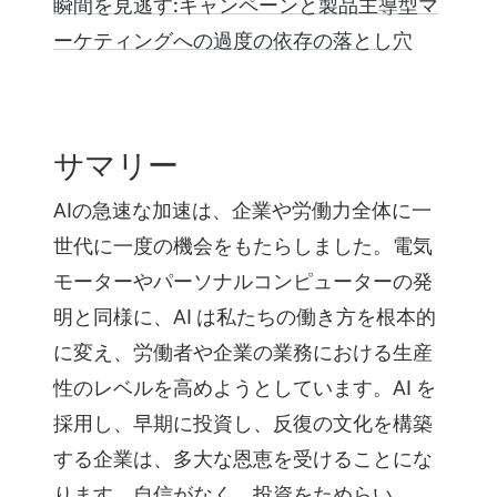
瞬間を見逃す:キャンペーンと製品主導型マ
ーケティングへの過度の依存の落とし穴
サマリー
AIの急速な加速は、企業や労働力全体に一
世代に一度の機会をもたらしました。電気
モーターやパーソナルコンピューターの発
明と同様に、AI は私たちの働き方を根本的
に変え、労働者や企業の業務における生産
性のレベルを高めようとしています。AI を
採用し、早期に投資し、反復の文化を構築
する企業は、多大な恩恵を受けることにな
ります。自信がなく、投資をためらい、