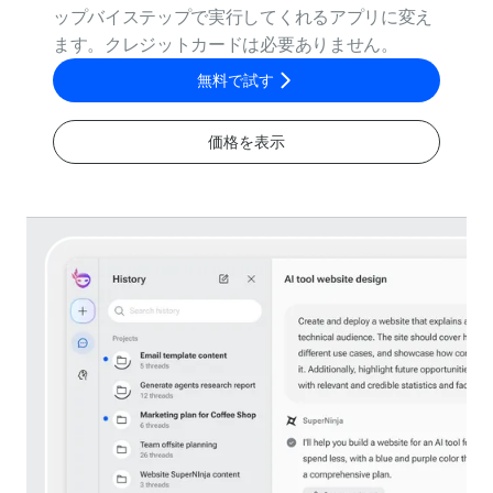
ップバイステップで実行してくれるアプリに変え
ます。クレジットカードは必要ありません。
無料で試す
価格を表示