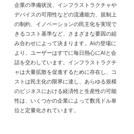
企業の準備状況、インフラストラクチャや
デバイスの可用性などの流通能力、規制上
の制約、イノベーションの民主化を実現で
きるコスト基準など、さまざまな要因の組
み合わせによって決まります。AIの登場に
より、ユーザーはすでに毎日熱心にAIと会
話を交わしています。インフラストラクチ
ャは大量拡散を促進するために存在し、コ
ストは民主化の限界に達し、あらゆる規模
のビジネスにおける経済性と生産性の可能
性は、いくつかの企業によって数兆ドル単
位と定量化されています。