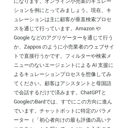
になります。オンライン小売業のキュレー
ションを例にとってみましょう。現在、キ
ュレーションは主に顧客が垂直検索プロセ
スを通じて行っています。Amazon や
Google などのアグリゲーターを通じて行う
か、Zappos のように小売業者のウェブサイ
トで直接行うかです。フィルターや検索メ
ニューのないエージェントによる AI 支援に
よるキュレーションプロセスを想像してみ
てください。顧客はアシスタントと母国語
で会話するだけで済みます。ChatGPTと
GoogleのBardでは、すでにこの方向に進ん
でいます。チャットボットに特定のパラメ
ーター（「初心者向けの最も評価の高いテ