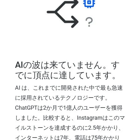
AIの波は来ていません。す
でに頂点に達しています。
AI は、これまでに開発された中で最も急速
に採用されているテクノロジーです。
ChatGPTは2か月で1億人のユーザーを獲得
しました。比較すると、Instagramはこのマ
イルストーンを達成するのに2.5年かかり、
インターネットは7年、電話は75年かかり