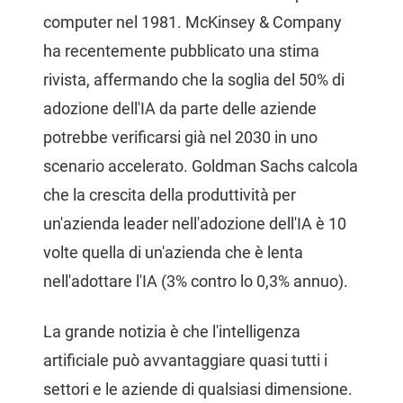
computer nel 1981. McKinsey & Company
ha recentemente pubblicato una stima
rivista, affermando che la soglia del 50% di
adozione dell'IA da parte delle aziende
potrebbe verificarsi già nel 2030 in uno
scenario accelerato. Goldman Sachs calcola
che la crescita della produttività per
un'azienda leader nell'adozione dell'IA è 10
volte quella di un'azienda che è lenta
nell'adottare l'IA (3% contro lo 0,3% annuo).
La grande notizia è che l'intelligenza
artificiale può avvantaggiare quasi tutti i
settori e le aziende di qualsiasi dimensione.