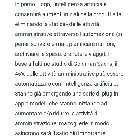
In primo luogo, l'intelligenza artificiale
consentirà aumenti iniziali della produttività
eliminando la «fatica» delle attività
amministrative attraverso l'automazione (si
pensi: scrivere e-mail, pianificare riunioni,
archiviare le spese, prenotare viaggi). In
base all'ultimo studio di Goldman Sachs, il
46% delle attività amministrative può essere
automatizzato con l'intelligenza artificiale.
Stanno già emergendo una serie di plug-in,
app e modelli che stanno iniziando ad
aumentare e/o ridurre le attività di
amministrazione; ma toglierle in modo
asincrono sarà il salto più importante.