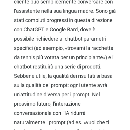
cliente può semplicemente conversare con
l'assistente nella sua lingua madre. Sono già
stati compiuti progressi in questa direzione
con ChatGPT e Google Bard, dove è
possibile richiedere al chatbot parametri
specifici (ad esempio, «trovami la racchetta
da tennis più votata per un principiante») e il
chatbot restituirà una serie di prodotti.
Sebbene utile, la qualità dei risultati si basa
sulla qualità dei prompt: ogni utente avrà
un'attitudine diversa per i prompt. Nel
prossimo futuro, l'interazione
conversazionale con l'IA ridurrà
naturalmente i prompt (ad es. «vuoi che ti