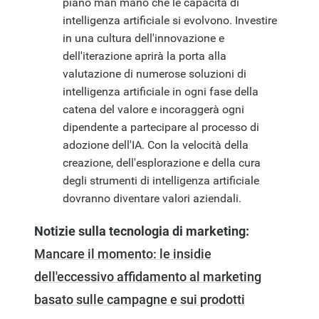
piano man mano che le capacità di
intelligenza artificiale si evolvono. Investire
in una cultura dell'innovazione e
dell'iterazione aprirà la porta alla
valutazione di numerose soluzioni di
intelligenza artificiale in ogni fase della
catena del valore e incoraggerà ogni
dipendente a partecipare al processo di
adozione dell'IA. Con la velocità della
creazione, dell'esplorazione e della cura
degli strumenti di intelligenza artificiale
dovranno diventare valori aziendali.
Notizie sulla tecnologia di marketing:
Mancare il momento: le insidie
dell'eccessivo affidamento al marketing
basato sulle campagne e sui prodotti