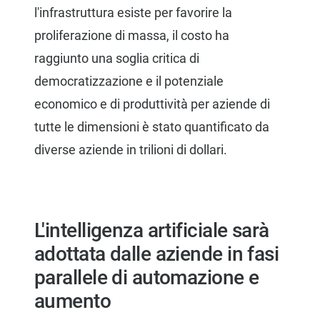
l'infrastruttura esiste per favorire la
proliferazione di massa, il costo ha
raggiunto una soglia critica di
democratizzazione e il potenziale
economico e di produttività per aziende di
tutte le dimensioni è stato quantificato da
diverse aziende in trilioni di dollari.
L'intelligenza artificiale sarà
adottata dalle aziende in fasi
parallele di automazione e
aumento