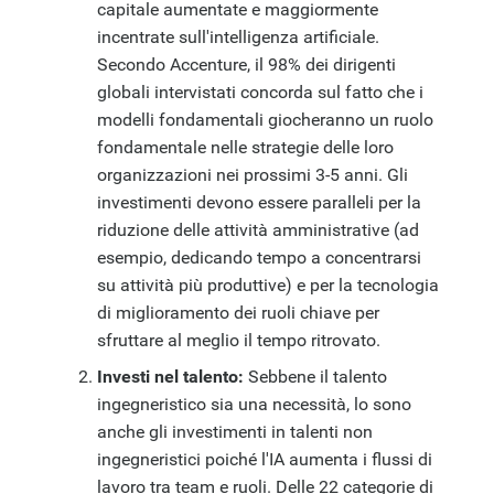
capitale aumentate e maggiormente
incentrate sull'intelligenza artificiale.
Secondo Accenture, il 98% dei dirigenti
globali intervistati concorda sul fatto che i
modelli fondamentali giocheranno un ruolo
fondamentale nelle strategie delle loro
organizzazioni nei prossimi 3-5 anni. Gli
investimenti devono essere paralleli per la
riduzione delle attività amministrative (ad
esempio, dedicando tempo a concentrarsi
su attività più produttive) e per la tecnologia
di miglioramento dei ruoli chiave per
sfruttare al meglio il tempo ritrovato.
Investi nel talento:
Sebbene il talento
ingegneristico sia una necessità, lo sono
anche gli investimenti in talenti non
ingegneristici poiché l'IA aumenta i flussi di
lavoro tra team e ruoli. Delle 22 categorie di