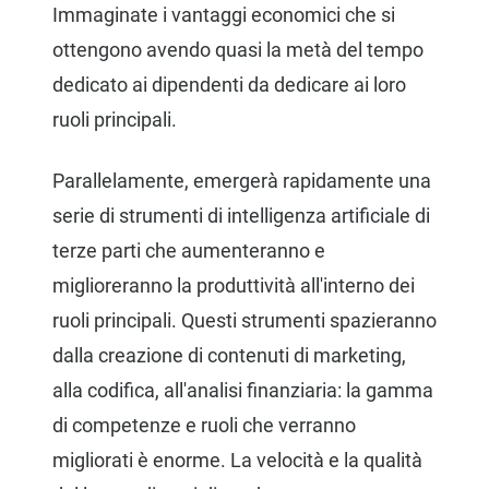
Immaginate i vantaggi economici che si
ottengono avendo quasi la metà del tempo
dedicato ai dipendenti da dedicare ai loro
ruoli principali.
Parallelamente, emergerà rapidamente una
serie di strumenti di intelligenza artificiale di
terze parti che aumenteranno e
miglioreranno la produttività all'interno dei
ruoli principali. Questi strumenti spazieranno
dalla creazione di contenuti di marketing,
alla codifica, all'analisi finanziaria: la gamma
di competenze e ruoli che verranno
migliorati è enorme. La velocità e la qualità