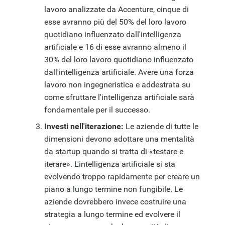
lavoro analizzate da Accenture, cinque di
esse avranno più del 50% del loro lavoro
quotidiano influenzato dall'intelligenza
artificiale e 16 di esse avranno almeno il
30% del loro lavoro quotidiano influenzato
dall'intelligenza artificiale. Avere una forza
lavoro non ingegneristica e addestrata su
come sfruttare l'intelligenza artificiale sarà
fondamentale per il successo.
Investi nell'iterazione:
Le aziende di tutte le
dimensioni devono adottare una mentalità
da startup quando si tratta di «testare e
iterare». L'intelligenza artificiale si sta
evolvendo troppo rapidamente per creare un
piano a lungo termine non fungibile. Le
aziende dovrebbero invece costruire una
strategia a lungo termine ed evolvere il