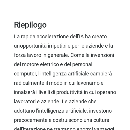
Riepilogo
La rapida accelerazione dell'IA ha creato
un'opportunità irripetibile per le aziende e la
forza lavoro in generale. Come le invenzioni
del motore elettrico e del personal
computer, l'intelligenza artificiale cambierà
radicalmente il modo in cui lavoriamo e
innalzerà i livelli di produttività in cui operano
lavoratori e aziende. Le aziende che
adottano l'intelligenza artificiale, investono
precocemente e costruiscono una cultura
dell'iterazione ne trarranno enormi vantaggi.