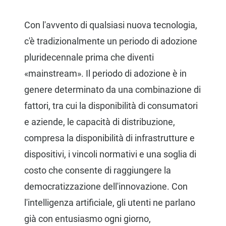
Con l'avvento di qualsiasi nuova tecnologia,
c'è tradizionalmente un periodo di adozione
pluridecennale prima che diventi
«mainstream». Il periodo di adozione è in
genere determinato da una combinazione di
fattori, tra cui la disponibilità di consumatori
e aziende, le capacità di distribuzione,
compresa la disponibilità di infrastrutture e
dispositivi, i vincoli normativi e una soglia di
costo che consente di raggiungere la
democratizzazione dell'innovazione. Con
l'intelligenza artificiale, gli utenti ne parlano
già con entusiasmo ogni giorno,