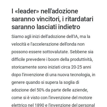
I «leader» nell'adozione
saranno vincitori, i ritardatari
saranno lasciati indietro
Siamo agli inizi dell'adozione dell'IA, ma la
velocità e l'accelerazione dell'onda non
possono essere sottovalutate. Sebbene sia
difficile prevedere i boom della produttività,
storicamente sono iniziati circa 20-25 anni
dopo l'invenzione di una nuova tecnologia, in
genere quando si supera la soglia di
adozione del 50% da parte delle aziende,
come si è visto con l'invenzione del motore
elettrico nel 1890 e l'invenzione del personal