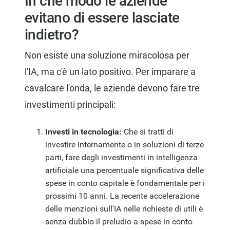
In che modo le aziende
evitano di essere lasciate
indietro?
Non esiste una soluzione miracolosa per
l'IA, ma c'è un lato positivo. Per imparare a
cavalcare l'onda, le aziende devono fare tre
investimenti principali:
Investi in tecnologia:
Che si tratti di
investire internamente o in soluzioni di terze
parti, fare degli investimenti in intelligenza
artificiale una percentuale significativa delle
spese in conto capitale è fondamentale per i
prossimi 10 anni. La recente accelerazione
delle menzioni sull'IA nelle richieste di utili è
senza dubbio il preludio a spese in conto