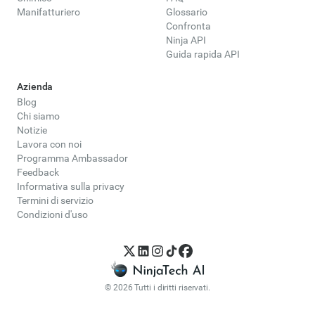
Manifatturiero
Glossario
Confronta
Ninja API
Guida rapida API
Azienda
Blog
Chi siamo
Notizie
Lavora con noi
Programma Ambassador
Feedback
Informativa sulla privacy
Termini di servizio
Condizioni d'uso
© 2026 Tutti i diritti riservati.