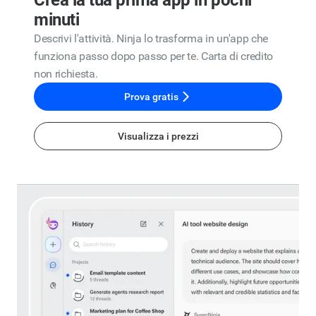
minuti
Descrivi l'attività. Ninja lo trasforma in un'app che
funziona passo dopo passo per te. Carta di credito
non richiesta.
Prova gratis
Visualizza i prezzi