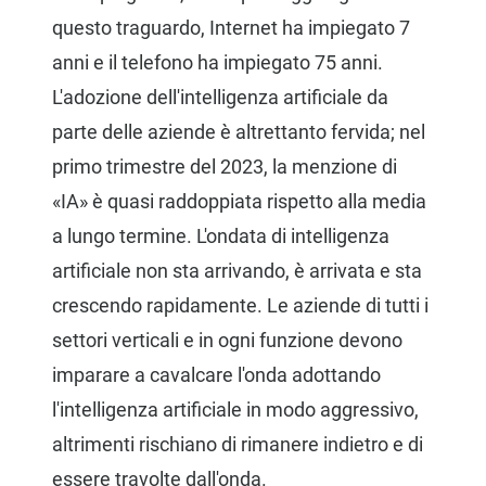
questo traguardo, Internet ha impiegato 7
anni e il telefono ha impiegato 75 anni.
L'adozione dell'intelligenza artificiale da
parte delle aziende è altrettanto fervida; nel
primo trimestre del 2023, la menzione di
«IA» è quasi raddoppiata rispetto alla media
a lungo termine. L'ondata di intelligenza
artificiale non sta arrivando, è arrivata e sta
crescendo rapidamente. Le aziende di tutti i
settori verticali e in ogni funzione devono
imparare a cavalcare l'onda adottando
l'intelligenza artificiale in modo aggressivo,
altrimenti rischiano di rimanere indietro e di
essere travolte dall'onda.