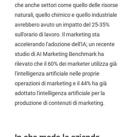
che anche settori come quello delle risorse
naturali, quello chimico e quello industriale
avrebbero avuto un impatto del 25-35%
sull'orario di lavoro. Il marketing sta
accelerando l'adozione dell'IA; un recente
studio di AI Marketing Benchmark ha
rilevato che il 60% dei marketer utilizza già
l'intelligenza artificiale nelle proprie
operazioni di marketing e il 44% ha già
adottato l'intelligenza artificiale per la
produzione di contenuti di marketing.