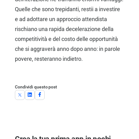
Quelle che sono trepidanti, restii a investire
e ad adottare un approccio attendista
rischiano una rapida decelerazione della
competitività e del costo delle opportunità
che si aggraverà anno dopo anno: in parole
povere, resteranno indietro.
Condividi questo post
Crea la tua prima app in pochi