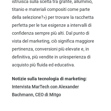
istruisca sulla scelta tra grafite, alluminio,
titanio e materiali compositi come parte
della selezione?») per trovare la racchetta
perfetta per le tue esigenze a intervalli di
confidenza sempre più alti. Dal punto di
vista del marketing, ciò significa maggiore
pertinenza, conversioni più elevate e, in
definitiva, più vendite in un'esperienza di
acquisto più fluida ed educativa.
Notizie sulla tecnologia di marketing:
Intervista MarTech con Alexander
Bachmann, CEO di Mitgo