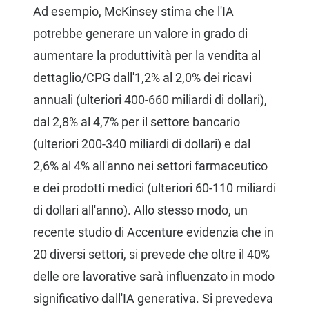
Ad esempio, McKinsey stima che l'IA
potrebbe generare un valore in grado di
aumentare la produttività per la vendita al
dettaglio/CPG dall'1,2% al 2,0% dei ricavi
annuali (ulteriori 400-660 miliardi di dollari),
dal 2,8% al 4,7% per il settore bancario
(ulteriori 200-340 miliardi di dollari) e dal
2,6% al 4% all'anno nei settori farmaceutico
e dei prodotti medici (ulteriori 60-110 miliardi
di dollari all'anno). Allo stesso modo, un
recente studio di Accenture evidenzia che in
20 diversi settori, si prevede che oltre il 40%
delle ore lavorative sarà influenzato in modo
significativo dall'IA generativa. Si prevedeva