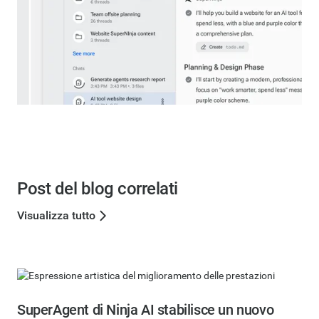
Post del blog correlati
Visualizza tutto
SuperAgent di Ninja AI stabilisce un nuovo