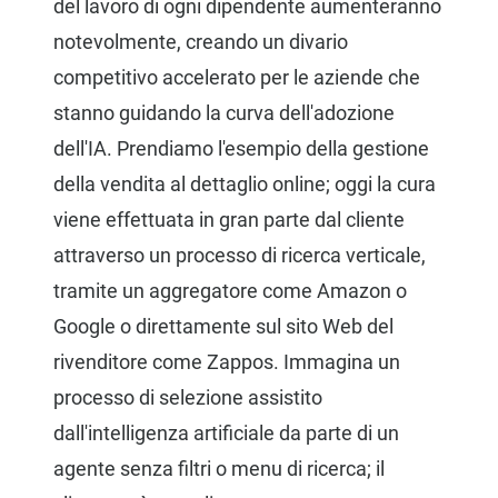
del lavoro di ogni dipendente aumenteranno
notevolmente, creando un divario
competitivo accelerato per le aziende che
stanno guidando la curva dell'adozione
dell'IA. Prendiamo l'esempio della gestione
della vendita al dettaglio online; oggi la cura
viene effettuata in gran parte dal cliente
attraverso un processo di ricerca verticale,
tramite un aggregatore come Amazon o
Google o direttamente sul sito Web del
rivenditore come Zappos. Immagina un
processo di selezione assistito
dall'intelligenza artificiale da parte di un
agente senza filtri o menu di ricerca; il