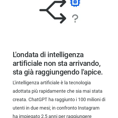
L'ondata di intelligenza
artificiale non sta arrivando,
sta già raggiungendo l'apice.
L'intelligenza artificiale è la tecnologia
adottata più rapidamente che sia mai stata
creata. ChatGPT ha raggiunto i 100 milioni di
utenti in due mesi; in confronto Instagram
ha impiegato 2,5 anni per raggiungere