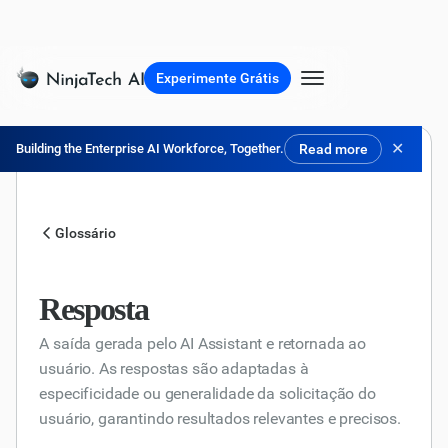
Experimente Grátis
✕
Building the Enterprise AI Workforce, Together.
Read more
Glossário
Resposta
A saída gerada pelo AI Assistant e retornada ao
usuário. As respostas são adaptadas à
especificidade ou generalidade da solicitação do
usuário, garantindo resultados relevantes e precisos.